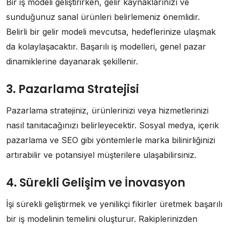
Bir iş modeli geliştirirken, gelir kaynaklarınızı ve
sunduğunuz sanal ürünleri belirlemeniz önemlidir.
Belirli bir gelir modeli mevcutsa, hedeflerinize ulaşmak
da kolaylaşacaktır. Başarılı iş modelleri, genel pazar
dinamiklerine dayanarak şekillenir.
3. Pazarlama Stratejisi
Pazarlama stratejiniz, ürünlerinizi veya hizmetlerinizi
nasıl tanıtacağınızı belirleyecektir. Sosyal medya, içerik
pazarlama ve SEO gibi yöntemlerle marka bilinirliğinizi
artırabilir ve potansiyel müşterilere ulaşabilirsiniz.
4. Sürekli Gelişim ve İnovasyon
İşi sürekli geliştirmek ve yenilikçi fikirler üretmek başarılı
bir iş modelinin temelini oluşturur. Rakiplerinizden