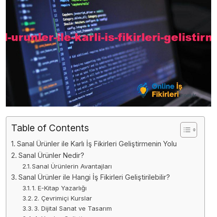
Table of Contents
Sanal Ürünler ile Karlı İş Fikirleri Geliştirmenin Yolu
Sanal Ürünler Nedir?
Sanal Ürünlerin Avantajları
Sanal Ürünler ile Hangi İş Fikirleri Geliştirilebilir?
1. E-Kitap Yazarlığı
2. Çevrimiçi Kurslar
3. Dijital Sanat ve Tasarım