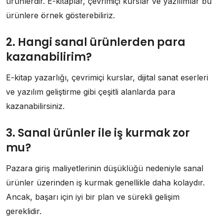
ürünlerdir. E-kitaplar, çevrimiçi kurslar ve yazılımlar bu
ürünlere örnek gösterebiliriz.
2. Hangi sanal ürünlerden para
kazanabilirim?
E-kitap yazarlığı, çevrimiçi kurslar, dijital sanat eserleri
ve yazılım geliştirme gibi çeşitli alanlarda para
kazanabilirsiniz.
3. Sanal ürünler ile iş kurmak zor
mu?
Pazara giriş maliyetlerinin düşüklüğü nedeniyle sanal
ürünler üzerinden iş kurmak genellikle daha kolaydır.
Ancak, başarı için iyi bir plan ve sürekli gelişim
gereklidir.