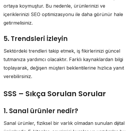
ortaya koymuştur. Bu nedenle, ürünlerinizi ve
içeriklerinizi SEO optimizasyonu ile daha görünür hale
getirmelisiniz.
5. Trendsleri İzleyin
Sektördeki trendleri takip etmek, iş fikirlerinizi güncel
tutmanıza yardımcı olacaktır. Farklı kaynaklardan bilgi
toplayarak, değişen müşteri beklentilerine hızlıca yanıt
verebilirsiniz.
SSS – Sıkça Sorulan Sorular
1. Sanal ürünler nedir?
Sanal ürünler, fiziksel bir varlık olmadan sunulan dijital