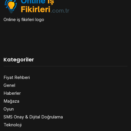
Online iş fikirleri logo
Kategoriler
Fiyat Rehberi
Genel
Haberler
Mağaza
Oyun
SMS Onay & Dijital Doğrulama
Teknoloji