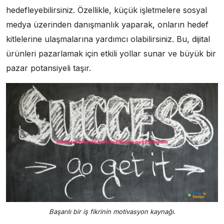
hedefleyebilirsiniz. Özellikle, küçük işletmelere sosyal
medya üzerinden danışmanlık yaparak, onların hedef
kitlelerine ulaşmalarına yardımcı olabilirsiniz. Bu, dijital
ürünleri pazarlamak için etkili yollar sunar ve büyük bir
pazar potansiyeli taşır.
Başarılı bir iş fikrinin motivasyon kaynağı.