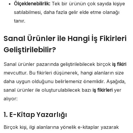
Ölçeklenebilirlik:
Tek bir ürünün çok sayıda kişiye
satılabilmesi, daha fazla gelir elde etme olanağı
tanır.
Sanal Ürünler ile Hangi İş Fikirleri
Geliştirilebilir?
Sanal ürünler pazarında geliştirilebilecek birçok
iş fikiri
mevcuttur. Bu fikirleri düşünerek, hangi alanların size
daha uygun olduğunu belirlemeniz önemlidir. Aşağıda,
sanal ürünler ile oluşturulabilecek bazı
iş fikirleri
yer
alıyor:
1. E-Kitap Yazarlığı
Birçok kişi, ilgi alanlarına yönelik e-kitaplar yazarak