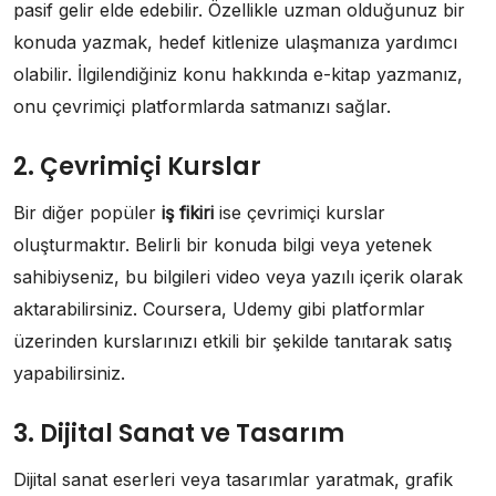
pasif gelir elde edebilir. Özellikle uzman olduğunuz bir
konuda yazmak, hedef kitlenize ulaşmanıza yardımcı
olabilir. İlgilendiğiniz konu hakkında e-kitap yazmanız,
onu çevrimiçi platformlarda satmanızı sağlar.
2. Çevrimiçi Kurslar
Bir diğer popüler
iş fikiri
ise çevrimiçi kurslar
oluşturmaktır. Belirli bir konuda bilgi veya yetenek
sahibiyseniz, bu bilgileri video veya yazılı içerik olarak
aktarabilirsiniz. Coursera, Udemy gibi platformlar
üzerinden kurslarınızı etkili bir şekilde tanıtarak satış
yapabilirsiniz.
3. Dijital Sanat ve Tasarım
Dijital sanat eserleri veya tasarımlar yaratmak, grafik