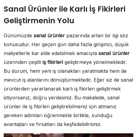
Sanal Ürünler ile Karlı İş Fikirleri
Geliştirmenin Yolu
Günümüzde
sanal ürünler
pazarında artan bir ilgi söz
konusudur. Her geçen gün daha fazla girişimci, düşük
maliyetlerle kar elde edebilmek amacıyla
sanal ürünler
üzerinden çeşitli
iş fikirleri
geliştirmeye yönelmektedir.
Bu durum, hem yeni iş olanakları yaratmakta hem de
mevcut iş alanlarını dönüştürmektedir. Eğer siz de sanal
ürünlerden yararlanarak karlı iş fikirleri geliştirmek
istiyorsanız, doğru yerdesiniz. Bu makalede, sanal
ürünler ile iş fikirleri geliştirebilmeniz için atmanız
gereken adımları öğrenmekle birlikte, sunduğu
avantajları ve fırsatları da keşfedebilirsiniz.