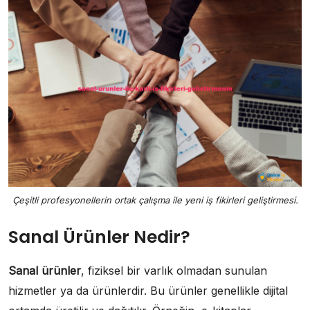
Çeşitli profesyonellerin ortak çalışma ile yeni iş fikirleri geliştirmesi.
Sanal Ürünler Nedir?
Sanal ürünler
, fiziksel bir varlık olmadan sunulan
hizmetler ya da ürünlerdir. Bu ürünler genellikle dijital