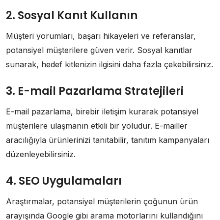
2. Sosyal Kanıt Kullanın
Müşteri yorumları, başarı hikayeleri ve referanslar,
potansiyel müşterilere güven verir. Sosyal kanıtlar
sunarak, hedef kitlenizin ilgisini daha fazla çekebilirsiniz.
3. E-mail Pazarlama Stratejileri
E-mail pazarlama, birebir iletişim kurarak potansiyel
müşterilere ulaşmanın etkili bir yoludur. E-mailler
aracılığıyla ürünlerinizi tanıtabilir, tanıtım kampanyaları
düzenleyebilirsiniz.
4. SEO Uygulamaları
Araştırmalar, potansiyel müşterilerin çoğunun ürün
arayışında Google gibi arama motorlarını kullandığını