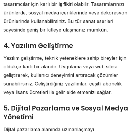
tasarımcılar için karlı bir
iş fikiri
olabilir. Tasarımlarınızı
ürünlerde, sosyal medya içeriklerinde veya dekorasyon
ürünlerinde kullanabilirsiniz. Bu tür sanat eserleri
sayesinde geniş bir kitleye ulaşmanız mümkün.
4. Yazılım Geliştirme
Yazılım geliştirme, teknik yeteneklere sahip bireyler için
oldukça karlı bir alandır. Uygulama veya web sitesi
geliştirerek, kullanıcı deneyimini artıracak çözümler
sunabilirsiniz. Geliştirdiğiniz yazılımlar, çeşitli abonelik
veya lisans ücretleri ile gelir elde etmenizi sağlar.
5. Dijital Pazarlama ve Sosyal Medya
Yönetimi
Dijital pazarlama alanında uzmanlaşmayı