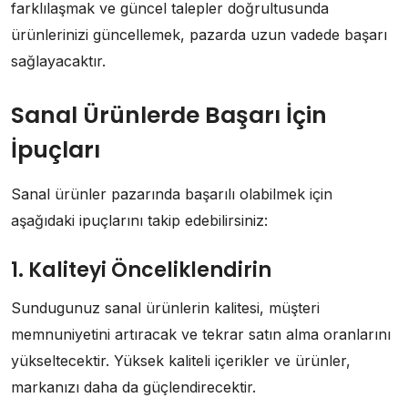
farklılaşmak ve güncel talepler doğrultusunda
ürünlerinizi güncellemek, pazarda uzun vadede başarı
sağlayacaktır.
Sanal Ürünlerde Başarı İçin
İpuçları
Sanal ürünler pazarında başarılı olabilmek için
aşağıdaki ipuçlarını takip edebilirsiniz:
1. Kaliteyi Önceliklendirin
Sundugunuz sanal ürünlerin kalitesi, müşteri
memnuniyetini artıracak ve tekrar satın alma oranlarını
yükseltecektir. Yüksek kaliteli içerikler ve ürünler,
markanızı daha da güçlendirecektir.