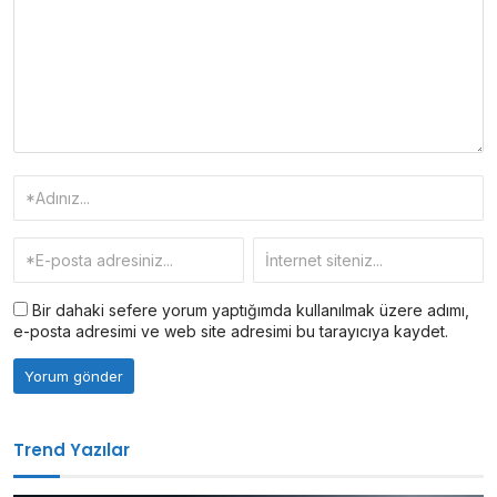
Bir dahaki sefere yorum yaptığımda kullanılmak üzere adımı,
e-posta adresimi ve web site adresimi bu tarayıcıya kaydet.
Trend Yazılar