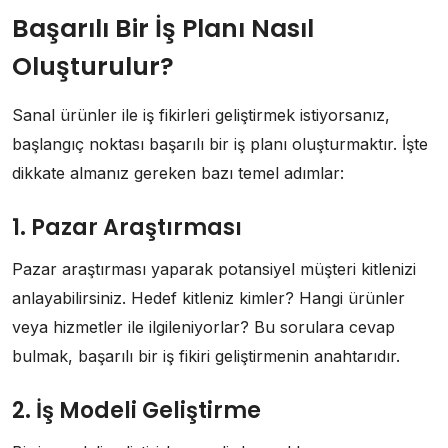
Başarılı Bir İş Planı Nasıl
Oluşturulur?
Sanal ürünler ile iş fikirleri geliştirmek istiyorsanız,
başlangıç ​​noktası başarılı bir iş planı oluşturmaktır. İşte
dikkate almanız gereken bazı temel adımlar:
1. Pazar Araştırması
Pazar araştırması yaparak potansiyel müşteri kitlenizi
anlayabilirsiniz. Hedef kitleniz kimler? Hangi ürünler
veya hizmetler ile ilgileniyorlar? Bu sorulara cevap
bulmak, başarılı bir iş fikiri geliştirmenin anahtarıdır.
2. İş Modeli Geliştirme