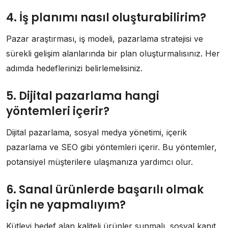
4. İş planımı nasıl oluşturabilirim?
Pazar araştırması, iş modeli, pazarlama stratejisi ve
sürekli gelişim alanlarında bir plan oluşturmalısınız. Her
adımda hedeflerinizi belirlemelisiniz.
5. Dijital pazarlama hangi
yöntemleri içerir?
Dijital pazarlama, sosyal medya yönetimi, içerik
pazarlama ve SEO gibi yöntemleri içerir. Bu yöntemler,
potansiyel müşterilere ulaşmanıza yardımcı olur.
6. Sanal ürünlerde başarılı olmak
için ne yapmalıyım?
Kütleyi hedef alan kaliteli ürünler sunmalı, sosyal kanıt