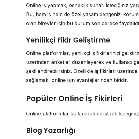
Online iş yapmak, esneklik sunar. İstediğiniz yer
Bu, hem iş hem de özel yaşam dengenizi korumanı
olan bireyler için bu durum son derece faydalıdı
Yenilikçi Fikir Geliştirme
Online platformlar, yenilikçi iş fikirlerinizi geliş
üzerinden anketler düzenleyerek ve kullanıcı geri 
şekillendirebilirsiniz. Özellikle
iş fikirleri
üzerinde 
sağlamak, online işin avantajlarından biridir.
Popüler Online İş Fikirleri
Online platformlar kullanarak geliştirebileceğiniz 
Blog Yazarlığı