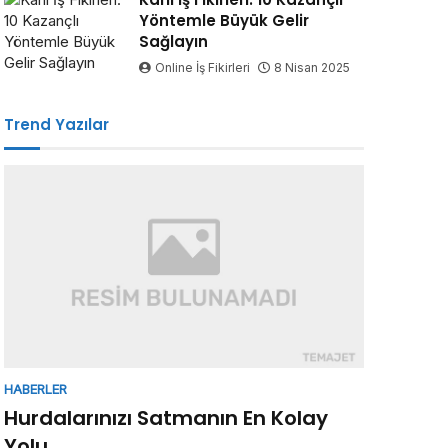
Yöntemle Büyük Gelir
Sağlayın
Online İş Fikirleri
8 Nisan 2025
Trend Yazılar
HABERLER
Hurdalarınızı Satmanın En Kolay
Yolu