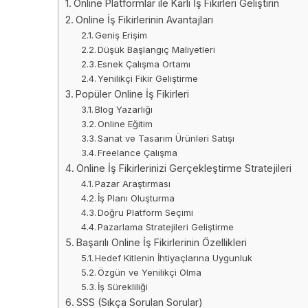
Online Platformlar ile Karlı İş Fikirleri Geliştirin
Online İş Fikirlerinin Avantajları
Geniş Erişim
Düşük Başlangıç Maliyetleri
Esnek Çalışma Ortamı
Yenilikçi Fikir Geliştirme
Popüler Online İş Fikirleri
Blog Yazarlığı
Online Eğitim
Sanat ve Tasarım Ürünleri Satışı
Freelance Çalışma
Online İş Fikirlerinizi Gerçekleştirme Stratejileri
Pazar Araştırması
İş Planı Oluşturma
Doğru Platform Seçimi
Pazarlama Stratejileri Geliştirme
Başarılı Online İş Fikirlerinin Özellikleri
Hedef Kitlenin İhtiyaçlarına Uygunluk
Özgün ve Yenilikçi Olma
İş Sürekliliği
SSS (Sıkça Sorulan Sorular)