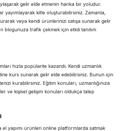
aylaşarak gelir elde etmenin harika bir yoludur.
ar yayımlayarak kitle oluşturabilirsiniz. Zamanla,
rarak veya kendi ürünlerinizi satışa sunarak gelir
n blogunuza trafik çekmek için etkili tanıtım
rmları hızla popülarite kazandı. Kendi uzmanlık
ine kurs sunarak gelir elde edebilirsiniz. Bunun için
enizi kurabilirsiniz. Eğitim konuları, uzmanlığınıza
iler ve kişisel gelişim konuları oldukça talep
ı
ya el yapımı ürünleri online platformlarda satmak