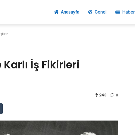
Anasayfa
Genel
Haber
ştirin
Karlı İş Fikirleri
243
0