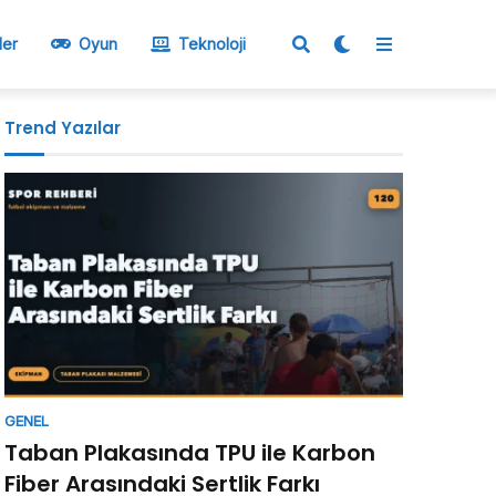
ler
Oyun
Teknoloji
Trend Yazılar
GENEL
Taban Plakasında TPU ile Karbon
Fiber Arasındaki Sertlik Farkı