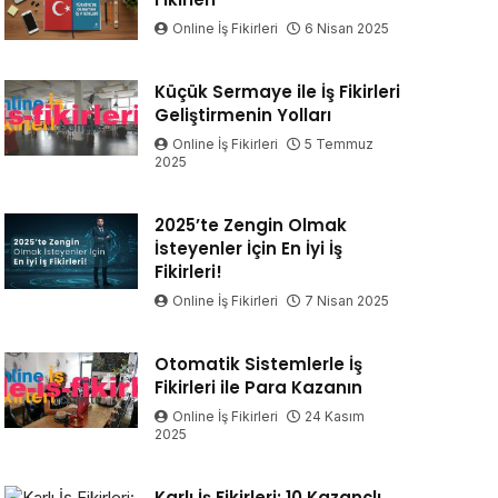
Online İş Fikirleri
6 Nisan 2025
Küçük Sermaye ile İş Fikirleri
Geliştirmenin Yolları
Online İş Fikirleri
5 Temmuz
2025
2025’te Zengin Olmak
İsteyenler İçin En İyi İş
Fikirleri!
Online İş Fikirleri
7 Nisan 2025
Otomatik Sistemlerle İş
Fikirleri ile Para Kazanın
Online İş Fikirleri
24 Kasım
2025
Karlı İş Fikirleri: 10 Kazançlı