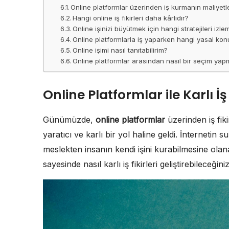
Online platformlar üzerinden iş kurmanın maliyetle
Hangi online iş fikirleri daha kârlıdır?
Online işinizi büyütmek için hangi stratejileri izle
Online platformlarla iş yaparken hangi yasal kon
Online işimi nasıl tanıtabilirim?
Online platformlar arasından nasıl bir seçim yap
Online Platformlar ile Karlı İş 
Günümüzde,
online platformlar
üzerinden iş fiki
yaratıcı ve karlı bir yol haline geldi. İnternetin
meslekten insanın kendi işini kurabilmesine ola
sayesinde nasıl karlı iş fikirleri geliştirebileceğin