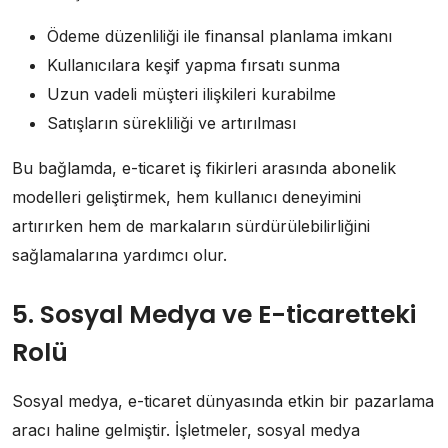
Ödeme düzenliliği ile finansal planlama imkanı
Kullanıcılara keşif yapma fırsatı sunma
Uzun vadeli müşteri ilişkileri kurabilme
Satışların sürekliliği ve artırılması
Bu bağlamda, e-ticaret iş fikirleri arasında abonelik
modelleri geliştirmek, hem kullanıcı deneyimini
artırırken hem de markaların sürdürülebilirliğini
sağlamalarına yardımcı olur.
5. Sosyal Medya ve E-ticaretteki
Rolü
Sosyal medya, e-ticaret dünyasında etkin bir pazarlama
aracı haline gelmiştir. İşletmeler, sosyal medya