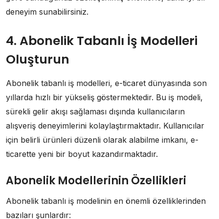
deneyim sunabilirsiniz.
4. Abonelik Tabanlı İş Modelleri
Oluşturun
Abonelik tabanlı iş modelleri, e-ticaret dünyasında son
yıllarda hızlı bir yükseliş göstermektedir. Bu iş modeli,
sürekli gelir akışı sağlaması dışında kullanıcıların
alışveriş deneyimlerini kolaylaştırmaktadır. Kullanıcılar
için belirli ürünleri düzenli olarak alabilme imkanı, e-
ticarette yeni bir boyut kazandırmaktadır.
Abonelik Modellerinin Özellikleri
Abonelik tabanlı iş modelinin en önemli özelliklerinden
bazıları şunlardır: