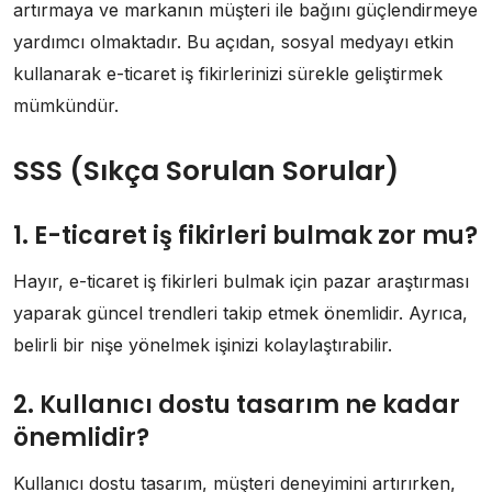
artırmaya ve markanın müşteri ile bağını güçlendirmeye
yardımcı olmaktadır. Bu açıdan, sosyal medyayı etkin
kullanarak e-ticaret iş fikirlerinizi sürekle geliştirmek
mümkündür.
SSS (Sıkça Sorulan Sorular)
1. E-ticaret iş fikirleri bulmak zor mu?
Hayır, e-ticaret iş fikirleri bulmak için pazar araştırması
yaparak güncel trendleri takip etmek önemlidir. Ayrıca,
belirli bir nişe yönelmek işinizi kolaylaştırabilir.
2. Kullanıcı dostu tasarım ne kadar
önemlidir?
Kullanıcı dostu tasarım, müşteri deneyimini artırırken,