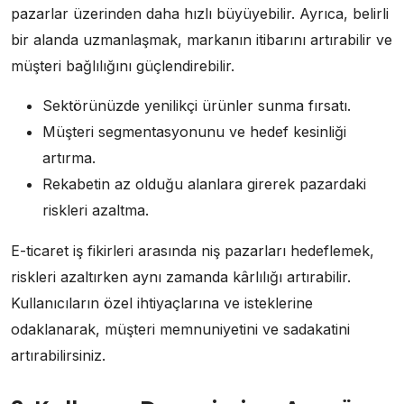
pazarlar üzerinden daha hızlı büyüyebilir. Ayrıca, belirli
bir alanda uzmanlaşmak, markanın itibarını artırabilir ve
müşteri bağlılığını güçlendirebilir.
Sektörünüzde yenilikçi ürünler sunma fırsatı.
Müşteri segmentasyonunu ve hedef kesinliği
artırma.
Rekabetin az olduğu alanlara girerek pazardaki
riskleri azaltma.
E-ticaret iş fikirleri arasında niş pazarları hedeflemek,
riskleri azaltırken aynı zamanda kârlılığı artırabilir.
Kullanıcıların özel ihtiyaçlarına ve isteklerine
odaklanarak, müşteri memnuniyetini ve sadakatini
artırabilirsiniz.