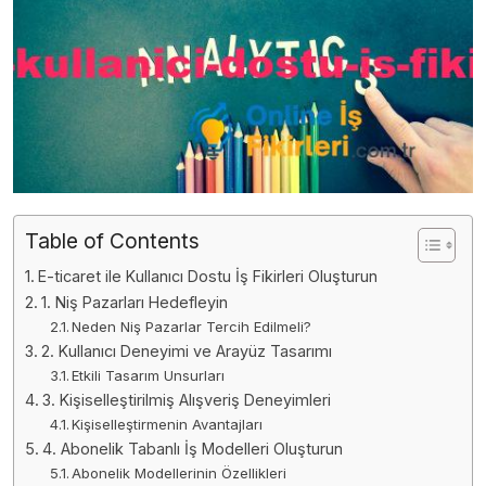
Table of Contents
E-ticaret ile Kullanıcı Dostu İş Fikirleri Oluşturun
1. Niş Pazarları Hedefleyin
Neden Niş Pazarlar Tercih Edilmeli?
2. Kullanıcı Deneyimi ve Arayüz Tasarımı
Etkili Tasarım Unsurları
3. Kişiselleştirilmiş Alışveriş Deneyimleri
Kişiselleştirmenin Avantajları
4. Abonelik Tabanlı İş Modelleri Oluşturun
Abonelik Modellerinin Özellikleri