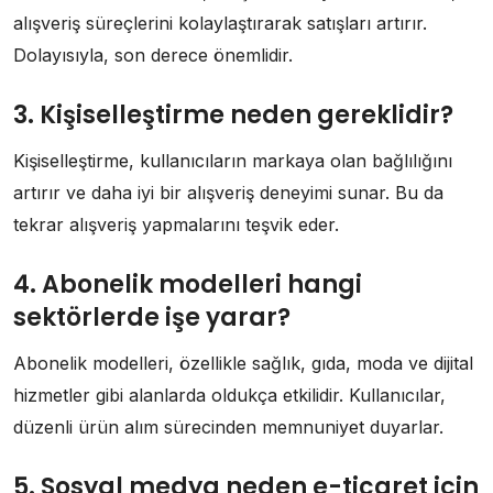
alışveriş süreçlerini kolaylaştırarak satışları artırır.
Dolayısıyla, son derece önemlidir.
3. Kişiselleştirme neden gereklidir?
Kişiselleştirme, kullanıcıların markaya olan bağlılığını
artırır ve daha iyi bir alışveriş deneyimi sunar. Bu da
tekrar alışveriş yapmalarını teşvik eder.
4. Abonelik modelleri hangi
sektörlerde işe yarar?
Abonelik modelleri, özellikle sağlık, gıda, moda ve dijital
hizmetler gibi alanlarda oldukça etkilidir. Kullanıcılar,
düzenli ürün alım sürecinden memnuniyet duyarlar.
5. Sosyal medya neden e-ticaret için