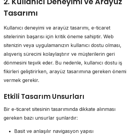
2. Kullanıcı Deneyimi ve Arayüz
Tasarımı
Kullanıcı deneyimi ve arayüz tasarımı, e-ticaret
sitelerinin başarısı için kritik öneme sahiptir. Web
sitenizin veya uygulamanızın kullanıcı dostu olması,
alışveriş sürecini kolaylaştırır ve müşterilerin geri
dönmesini teşvik eder. Bu nedenle, kullanıcı dostu iş
fikirleri geliştirirken, arayüz tasarımına gereken önemi
vermek gerekir.
Etkili Tasarım Unsurları
Bir e-ticaret sitesinin tasarımında dikkate alınması
gereken bazı unsurlar şunlardır:
Basit ve anlaşılır navigasyon yapısı