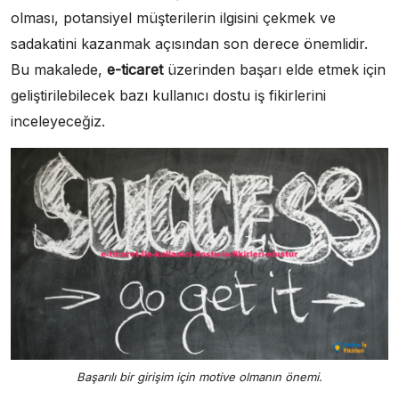
olması, potansiyel müşterilerin ilgisini çekmek ve
sadakatini kazanmak açısından son derece önemlidir.
Bu makalede,
e-ticaret
üzerinden başarı elde etmek için
geliştirilebilecek bazı kullanıcı dostu iş fikirlerini
inceleyeceğiz.
Başarılı bir girişim için motive olmanın önemi.