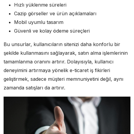
Hızlı yüklenme süreleri
Cazip görseller ve ürün açıklamaları
Mobil uyumlu tasarım
Güvenli ve kolay ödeme süreçleri
Bu unsurlar, kullanıcıların sitenizi daha konforlu bir
şekilde kullanmasını sağlayarak, satın alma işlemlerinin
tamamlanma oranını artırır. Dolayısıyla, kullanıcı
deneyimini artırmaya yönelik e-ticaret iş fikirleri
geliştirmek, sadece müşteri memnuniyetini değil, aynı
zamanda satışları da artırır.