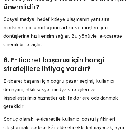
önemlidir?
Sosyal medya, hedef kitleye ulaşmanın yanı sıra
markanın görünürlüğünü artırır ve müşteri geri
dönüşlerine hızlı erişim sağlar. Bu yönüyle, e-ticarette
önemli bir araçtır.
6. E-ticaret başarısı için hangi
stratejilere ihtiyaç vardır?
E-ticaret başarısı için doğru pazar seçimi, kullanıcı
deneyimi, etkili sosyal medya stratejileri ve
kişiselleştirilmiş hizmetler gibi faktörlere odaklanmak
gereklidir.
Sonuç olarak, e-ticaret ile kullanıcı dostu iş fikirleri
oluşturmak, sadece kâr elde etmekle kalmayacak; aynı