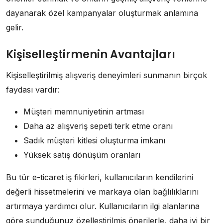
dayanarak özel kampanyalar oluşturmak anlamına
gelir.
Kişiselleştirmenin Avantajları
Kişiselleştirilmiş alışveriş deneyimleri sunmanın birçok
faydası vardır:
Müşteri memnuniyetinin artması
Daha az alışveriş sepeti terk etme oranı
Sadık müşteri kitlesi oluşturma imkanı
Yüksek satış dönüşüm oranları
Bu tür e-ticaret iş fikirleri, kullanıcıların kendilerini
değerli hissetmelerini ve markaya olan bağlılıklarını
artırmaya yardımcı olur. Kullanıcıların ilgi alanlarına
göre sunduğunuz özelleştirilmiş önerilerle, daha iyi bir