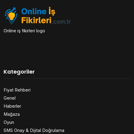
Online iş fikirleri logo
Kategoriler
Fiyat Rehberi
Genel
Haberler
Mağaza
Oyun
SMS Onay & Dijital Doğrulama