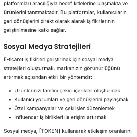
platformları aracılığıyla hedef kitlelerine ulaşmakta ve
ürünlerini tanıtmaktadır. Bu platformlar, kullanıcıların
geri dönüşlerini direkt olarak alarak iş fikirlerinin
geliştirilmesine katkı sağlar.
Sosyal Medya Stratejileri
E-ticaret iş fikirleri geliştirmek için sosyal medya
stratejileri oluşturmak, markanızın görünürlüğünü
artırmak açısından etkili bir yöntemdir:
Ürünlerinizi tanıtıcı çekici içerikler oluşturmak
Kullanıcı yorumları ve geri dönüşlerini paylaşmak
Özel kampanyalar ve çekilişler düzenlemek
Influencer iş birlikleri ile erişimi artırmak
Sosyal medya, [TOKEN] kullanarak etkileşim oranlarını