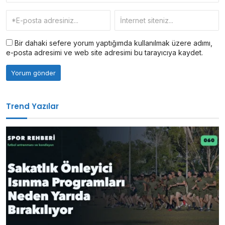
Bir dahaki sefere yorum yaptığımda kullanılmak üzere adımı,
e-posta adresimi ve web site adresimi bu tarayıcıya kaydet.
Trend Yazılar