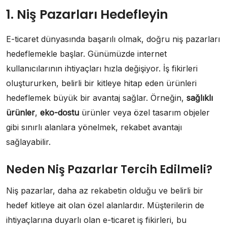
1. Niş Pazarları Hedefleyin
E-ticaret dünyasında başarılı olmak, doğru niş pazarları
hedeflemekle başlar. Günümüzde internet
kullanıcılarının ihtiyaçları hızla değişiyor. İş fikirleri
oluştururken, belirli bir kitleye hitap eden ürünleri
hedeflemek büyük bir avantaj sağlar. Örneğin,
sağlıklı
ürünler
,
eko-dostu
ürünler veya özel tasarım objeler
gibi sınırlı alanlara yönelmek, rekabet avantajı
sağlayabilir.
Neden Niş Pazarlar Tercih Edilmeli?
Niş pazarlar, daha az rekabetin olduğu ve belirli bir
hedef kitleye ait olan özel alanlardır. Müşterilerin de
ihtiyaçlarına duyarlı olan e-ticaret iş fikirleri, bu