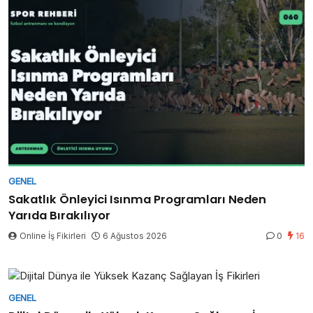
GENEL
Sakatlık Önleyici Isınma Programları Neden
Yarıda Bırakılıyor
Online İş Fikirleri
6 Ağustos 2026
0
16
GENEL