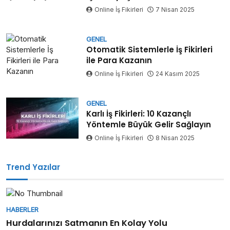
Online İş Fikirleri
7 Nisan 2025
GENEL
Otomatik Sistemlerle İş Fikirleri
ile Para Kazanın
Online İş Fikirleri
24 Kasım 2025
GENEL
Karlı İş Fikirleri: 10 Kazançlı
Yöntemle Büyük Gelir Sağlayın
Online İş Fikirleri
8 Nisan 2025
Trend Yazılar
HABERLER
Hurdalarınızı Satmanın En Kolay Yolu