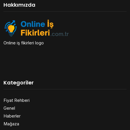
Hakkımızda
Online iş fikirleri logo
Kategoriler
Fiyat Rehberi
Genel
Haberler
Mağaza