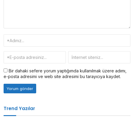
Bir dahaki sefere yorum yaptığımda kullanılmak üzere adımı,
e-posta adresimi ve web site adresimi bu tarayıcıya kaydet.
Trend Yazılar