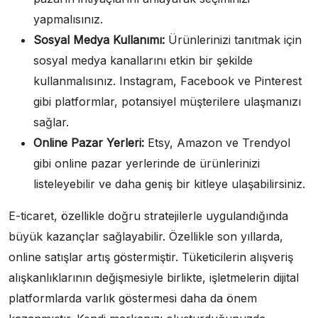
yapmalısınız.
Sosyal Medya Kullanımı:
Ürünlerinizi tanıtmak için
sosyal medya kanallarını etkin bir şekilde
kullanmalısınız. Instagram, Facebook ve Pinterest
gibi platformlar, potansiyel müşterilere ulaşmanızı
sağlar.
Online Pazar Yerleri:
Etsy, Amazon ve Trendyol
gibi online pazar yerlerinde de ürünlerinizi
listeleyebilir ve daha geniş bir kitleye ulaşabilirsiniz.
E-ticaret, özellikle doğru stratejilerle uygulandığında
büyük kazançlar sağlayabilir. Özellikle son yıllarda,
online satışlar artış göstermiştir. Tüketicilerin alışveriş
alışkanlıklarının değişmesiyle birlikte, işletmelerin dijital
platformlarda varlık göstermesi daha da önem