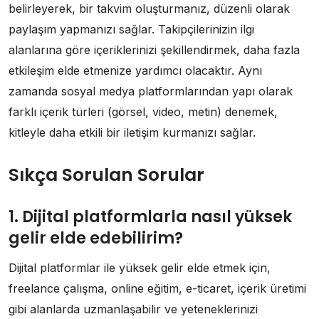
belirleyerek, bir takvim oluşturmanız, düzenli olarak
paylaşım yapmanızı sağlar. Takipçilerinizin ilgi
alanlarına göre içeriklerinizi şekillendirmek, daha fazla
etkileşim elde etmenize yardımcı olacaktır. Aynı
zamanda sosyal medya platformlarından yapı olarak
farklı içerik türleri (görsel, video, metin) denemek,
kitleyle daha etkili bir iletişim kurmanızı sağlar.
Sıkça Sorulan Sorular
1. Dijital platformlarla nasıl yüksek
gelir elde edebilirim?
Dijital platformlar ile yüksek gelir elde etmek için,
freelance çalışma, online eğitim, e-ticaret, içerik üretimi
gibi alanlarda uzmanlaşabilir ve yeteneklerinizi