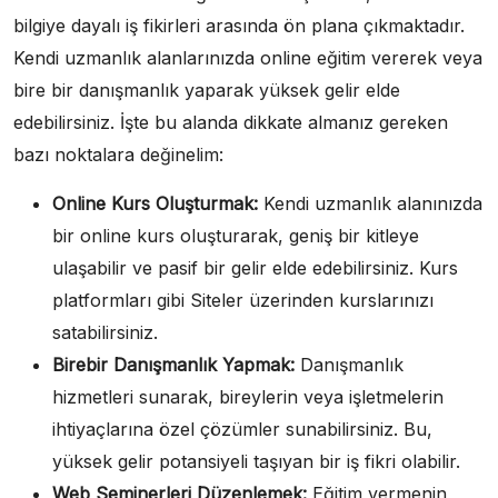
bilgiye dayalı iş fikirleri arasında ön plana çıkmaktadır.
Kendi uzmanlık alanlarınızda online eğitim vererek veya
bire bir danışmanlık yaparak yüksek gelir elde
edebilirsiniz. İşte bu alanda dikkate almanız gereken
bazı noktalara değinelim:
Online Kurs Oluşturmak:
Kendi uzmanlık alanınızda
bir online kurs oluşturarak, geniş bir kitleye
ulaşabilir ve pasif bir gelir elde edebilirsiniz. Kurs
platformları gibi Siteler üzerinden kurslarınızı
satabilirsiniz.
Birebir Danışmanlık Yapmak:
Danışmanlık
hizmetleri sunarak, bireylerin veya işletmelerin
ihtiyaçlarına özel çözümler sunabilirsiniz. Bu,
yüksek gelir potansiyeli taşıyan bir iş fikri olabilir.
Web Seminerleri Düzenlemek:
Eğitim vermenin