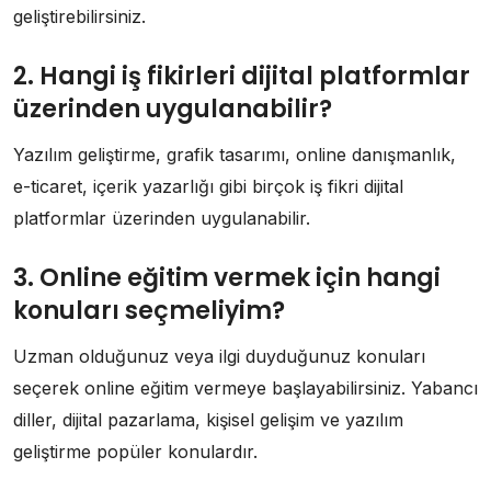
geliştirebilirsiniz.
2. Hangi iş fikirleri dijital platformlar
üzerinden uygulanabilir?
Yazılım geliştirme, grafik tasarımı, online danışmanlık,
e-ticaret, içerik yazarlığı gibi birçok iş fikri dijital
platformlar üzerinden uygulanabilir.
3. Online eğitim vermek için hangi
konuları seçmeliyim?
Uzman olduğunuz veya ilgi duyduğunuz konuları
seçerek online eğitim vermeye başlayabilirsiniz. Yabancı
diller, dijital pazarlama, kişisel gelişim ve yazılım
geliştirme popüler konulardır.