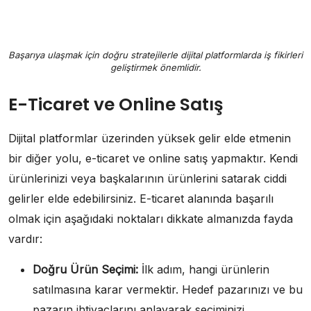
Başarıya ulaşmak için doğru stratejilerle dijital platformlarda iş fikirleri
geliştirmek önemlidir.
E-Ticaret ve Online Satış
Dijital platformlar üzerinden yüksek gelir elde etmenin
bir diğer yolu, e-ticaret ve online satış yapmaktır. Kendi
ürünlerinizi veya başkalarının ürünlerini satarak ciddi
gelirler elde edebilirsiniz. E-ticaret alanında başarılı
olmak için aşağıdaki noktaları dikkate almanızda fayda
vardır:
Doğru Ürün Seçimi:
İlk adım, hangi ürünlerin
satılmasına karar vermektir. Hedef pazarınızı ve bu
pazarın ihtiyaçlarını anlayarak seçiminizi