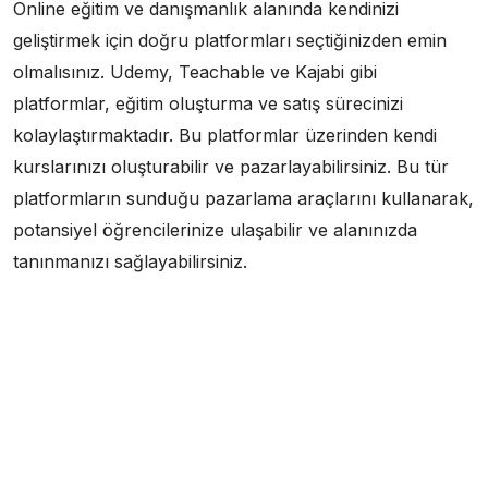
Online eğitim ve danışmanlık alanında kendinizi
geliştirmek için doğru platformları seçtiğinizden emin
olmalısınız. Udemy, Teachable ve Kajabi gibi
platformlar, eğitim oluşturma ve satış sürecinizi
kolaylaştırmaktadır. Bu platformlar üzerinden kendi
kurslarınızı oluşturabilir ve pazarlayabilirsiniz. Bu tür
platformların sunduğu pazarlama araçlarını kullanarak,
potansiyel öğrencilerinize ulaşabilir ve alanınızda
tanınmanızı sağlayabilirsiniz.