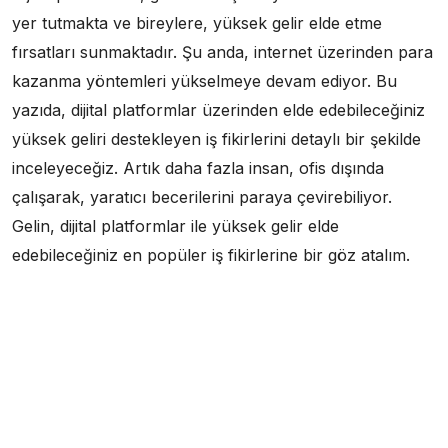
yer tutmakta ve bireylere, yüksek gelir elde etme
fırsatları sunmaktadır. Şu anda, internet üzerinden para
kazanma yöntemleri yükselmeye devam ediyor. Bu
yazıda, dijital platformlar üzerinden elde edebileceğiniz
yüksek geliri destekleyen iş fikirlerini detaylı bir şekilde
inceleyeceğiz. Artık daha fazla insan, ofis dışında
çalışarak, yaratıcı becerilerini paraya çevirebiliyor.
Gelin, dijital platformlar ile yüksek gelir elde
edebileceğiniz en popüler iş fikirlerine bir göz atalım.