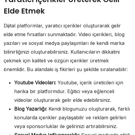
Elde Etmek
Dijital platformlar, yaratıcı içerikler oluşturarak gelir
elde etme fırsatları sunmaktadır. Video içerikleri, blog
yazıları ve sosyal medya paylaşımları ile kendi marka
bilinirliğinizi oluşturabilirsiniz. Kullanıcıların dikkatini
çekmek için kaliteli ve özgün içerikler üretmek
önemlidir. Bu alandaki iş fikirleri şu şekilde sıralanabilir:
Youtube Videoları:
Youtube, içerik üreticileri için
harika bir platformdur. Eğitici veya eğlenceli
videolar oluşturarak gelir elde edebilirsiniz.
Blog Yazarlığı:
Kendi blogunuzu oluşturarak, farklı
konularda içerikler paylaşabilir ve reklam gelirleri
veya sponsorluklar ile gelirinizi artırabilirsiniz.