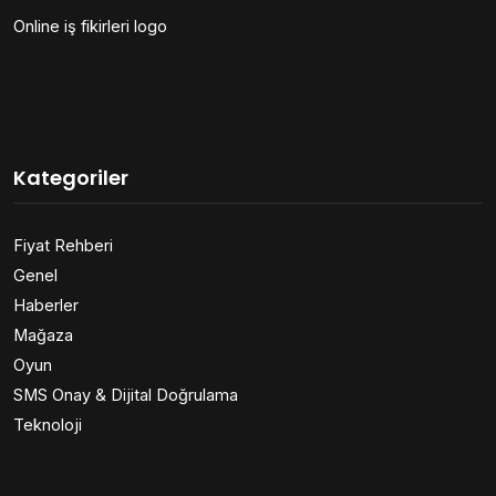
Online iş fikirleri logo
Kategoriler
Fiyat Rehberi
Genel
Haberler
Mağaza
Oyun
SMS Onay & Dijital Doğrulama
Teknoloji