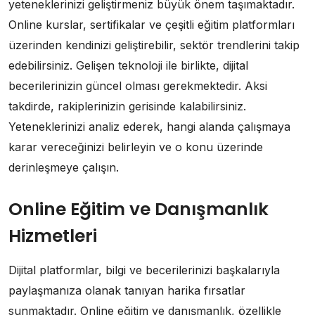
yeteneklerinizi geliştirmeniz büyük önem taşımaktadır.
Online kurslar, sertifikalar ve çeşitli eğitim platformları
üzerinden kendinizi geliştirebilir, sektör trendlerini takip
edebilirsiniz. Gelişen teknoloji ile birlikte, dijital
becerilerinizin güncel olması gerekmektedir. Aksi
takdirde, rakiplerinizin gerisinde kalabilirsiniz.
Yeteneklerinizi analiz ederek, hangi alanda çalışmaya
karar vereceğinizi belirleyin ve o konu üzerinde
derinleşmeye çalışın.
Online Eğitim ve Danışmanlık
Hizmetleri
Dijital platformlar, bilgi ve becerilerinizi başkalarıyla
paylaşmanıza olanak tanıyan harika fırsatlar
sunmaktadır. Online eğitim ve danışmanlık, özellikle