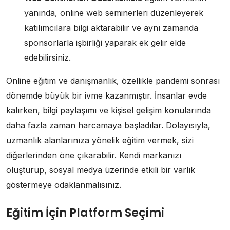
yanında, online web seminerleri düzenleyerek
katılımcılara bilgi aktarabilir ve aynı zamanda
sponsorlarla işbirliği yaparak ek gelir elde
edebilirsiniz.
Online eğitim ve danışmanlık, özellikle pandemi sonrası
dönemde büyük bir ivme kazanmıştır. İnsanlar evde
kalırken, bilgi paylaşımı ve kişisel gelişim konularında
daha fazla zaman harcamaya başladılar. Dolayısıyla,
uzmanlık alanlarınıza yönelik eğitim vermek, sizi
diğerlerinden öne çıkarabilir. Kendi markanızı
oluşturup, sosyal medya üzerinde etkili bir varlık
göstermeye odaklanmalısınız.
Eğitim İçin Platform Seçimi