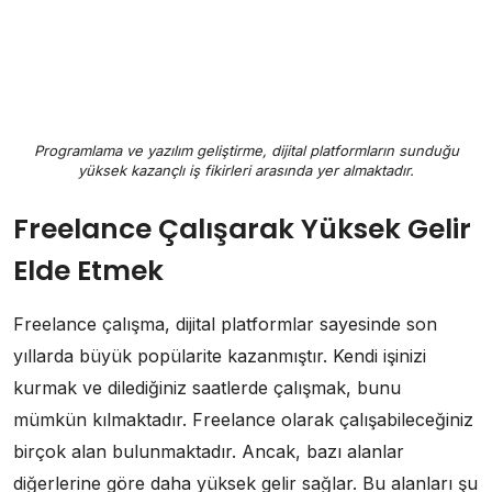
Programlama ve yazılım geliştirme, dijital platformların sunduğu
yüksek kazançlı iş fikirleri arasında yer almaktadır.
Freelance Çalışarak Yüksek Gelir
Elde Etmek
Freelance çalışma, dijital platformlar sayesinde son
yıllarda büyük popülarite kazanmıştır. Kendi işinizi
kurmak ve dilediğiniz saatlerde çalışmak, bunu
mümkün kılmaktadır. Freelance olarak çalışabileceğiniz
birçok alan bulunmaktadır. Ancak, bazı alanlar
diğerlerine göre daha yüksek gelir sağlar. Bu alanları şu