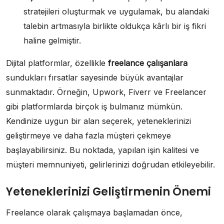
stratejileri oluşturmak ve uygulamak, bu alandaki
talebin artmasıyla birlikte oldukça kârlı bir iş fikri
haline gelmiştir.
Dijital platformlar, özellikle
freelance çalışanlara
sundukları fırsatlar sayesinde büyük avantajlar
sunmaktadır. Örneğin, Upwork, Fiverr ve Freelancer
gibi platformlarda birçok iş bulmanız mümkün.
Kendinize uygun bir alan seçerek, yeteneklerinizi
geliştirmeye ve daha fazla müşteri çekmeye
başlayabilirsiniz. Bu noktada, yapılan işin kalitesi ve
müşteri memnuniyeti, gelirlerinizi doğrudan etkileyebilir.
Yeteneklerinizi Geliştirmenin Önemi
Freelance olarak çalışmaya başlamadan önce,