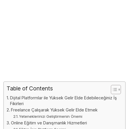
Table of Contents
Dijital Platformlar ile Yüksek Gelir Elde Edebileceğiniz İş
Fikirleri
Freelance Çalışarak Yüksek Gelir Elde Etmek
Yeteneklerinizi Geliştirmenin Önemi
Online Eğitim ve Danışmanlık Hizmetleri