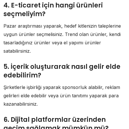
4. E-ticaret için hangi ürünleri
seçmeliyim?
Pazar araştırması yaparak, hedef kitlenizin taleplerine
uygun ürünler seçmelisiniz. Trend olan ürünler, kendi
tasarladığınız ürünler veya el yapımı ürünler
satabilirsiniz.
5. İçerik oluşturarak nasıl gelir elde
edebilirim?
Şirketlerle işbirliği yaparak sponsorluk alabilir, reklam
gelirleri elde edebilir veya ürün tanıtımı yaparak para
kazanabilirsiniz.
6. Dijital platformlar üzerinden
geçim sağlamak mümkün mü?