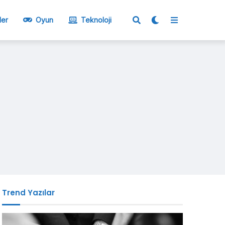
ler
Oyun
Teknoloji
Trend Yazılar