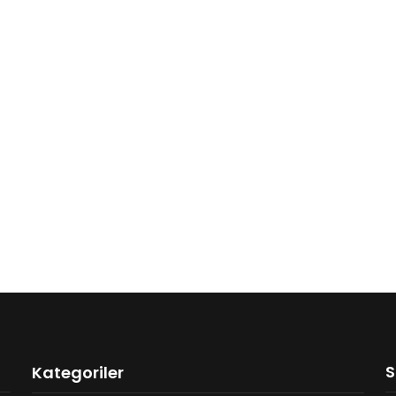
S
Kategoriler