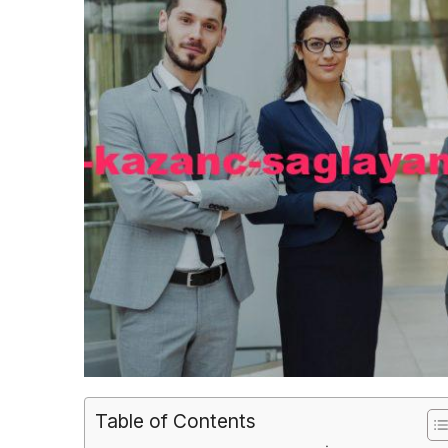
Table of Contents