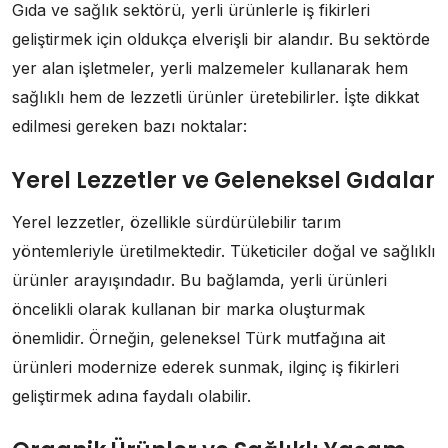
Gıda ve sağlık sektörü, yerli ürünlerle iş fikirleri
geliştirmek için oldukça elverişli bir alandır. Bu sektörde
yer alan işletmeler, yerli malzemeler kullanarak hem
sağlıklı hem de lezzetli ürünler üretebilirler. İşte dikkat
edilmesi gereken bazı noktalar:
Yerel Lezzetler ve Geleneksel Gıdalar
Yerel lezzetler, özellikle sürdürülebilir tarım
yöntemleriyle üretilmektedir. Tüketiciler doğal ve sağlıklı
ürünler arayışındadır. Bu bağlamda, yerli ürünleri
öncelikli olarak kullanan bir marka oluşturmak
önemlidir. Örneğin, geleneksel Türk mutfağına ait
ürünleri modernize ederek sunmak, ilginç iş fikirleri
geliştirmek adına faydalı olabilir.