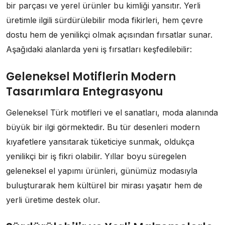
bir parçası ve yerel ürünler bu kimliği yansıtır. Yerli
üretimle ilgili sürdürülebilir moda fikirleri, hem çevre
dostu hem de yenilikçi olmak açısından fırsatlar sunar.
Aşağıdaki alanlarda yeni iş fırsatları keşfedilebilir:
Geleneksel Motiflerin Modern
Tasarımlara Entegrasyonu
Geleneksel Türk motifleri ve el sanatları, moda alanında
büyük bir ilgi görmektedir. Bu tür desenleri modern
kıyafetlere yansıtarak tüketiciye sunmak, oldukça
yenilikçi bir iş fikri olabilir. Yıllar boyu süregelen
geleneksel el yapımı ürünleri, günümüz modasıyla
buluşturarak hem kültürel bir mirası yaşatır hem de
yerli üretime destek olur.