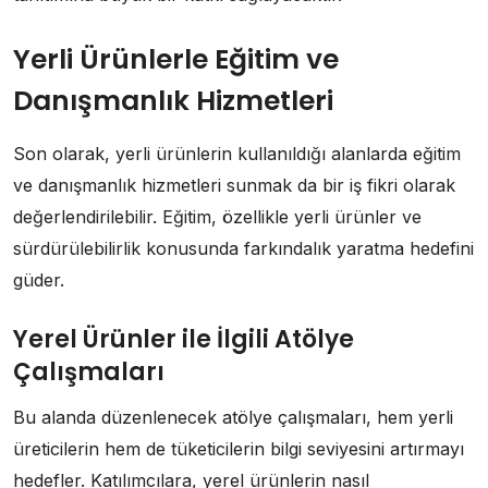
Yerli Ürünlerle Eğitim ve
Danışmanlık Hizmetleri
Son olarak, yerli ürünlerin kullanıldığı alanlarda eğitim
ve danışmanlık hizmetleri sunmak da bir iş fikri olarak
değerlendirilebilir. Eğitim, özellikle yerli ürünler ve
sürdürülebilirlik konusunda farkındalık yaratma hedefini
güder.
Yerel Ürünler ile İlgili Atölye
Çalışmaları
Bu alanda düzenlenecek atölye çalışmaları, hem yerli
üreticilerin hem de tüketicilerin bilgi seviyesini artırmayı
hedefler. Katılımcılara, yerel ürünlerin nasıl