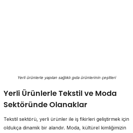
Yerli ürünlerle yapılan sağlıklı gıda ürünlerinin çeşitleri
Yerli Ürünlerle Tekstil ve Moda
Sektöründe Olanaklar
Tekstil sektörü, yerli ürünler ile iş fikirleri geliştirmek için
oldukça dinamik bir alandır. Moda, kültürel kimliğimizin