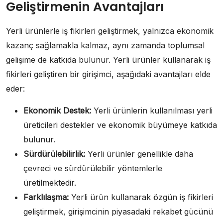
Geliştirmenin Avantajları
Yerli ürünlerle iş fikirleri geliştirmek, yalnızca ekonomik
kazanç sağlamakla kalmaz, aynı zamanda toplumsal
gelişime de katkıda bulunur. Yerli ürünler kullanarak iş
fikirleri geliştiren bir girişimci, aşağıdaki avantajları elde
eder:
Ekonomik Destek:
Yerli ürünlerin kullanılması yerli
üreticileri destekler ve ekonomik büyümeye katkıda
bulunur.
Sürdürülebilirlik:
Yerli ürünler genellikle daha
çevreci ve sürdürülebilir yöntemlerle
üretilmektedir.
Farklılaşma:
Yerli ürün kullanarak özgün iş fikirleri
geliştirmek, girişimcinin piyasadaki rekabet gücünü