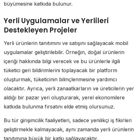
büyümesine katkıda bulunur.
Yerli Uygulamalar ve Yerlileri
Destekleyen Projeler
Yerli ürünlerin tanıtımını ve satışını sağlayacak mobil
uygulamalar geliştirilebilir. Örneğin, doğal ürünlerin
içeriği hakkında bilgi verecek ve bu ürünlerle ilgili
tüketici geri bildirimlerini toplayacak bir platform
oluşturmak, tüketicinin bilinçlenmesine yardımcı
olacaktır. Ayrıca, yerli zanaatkarların ve üreticilerin yer
aldığı bir pazar yeri oluşturarak, yerel ekonomilere
katkıda bulunma fırsatını elde etmiş olursunuz.
Bu tür girişimcilik faaliyetleri, sadece yenilikçi iş fikirleri
geliştirmekle kalmayacak, aynı zamanda yerli ürünlerin
tanıtımına büyük bir katkı sağlayacaktır.