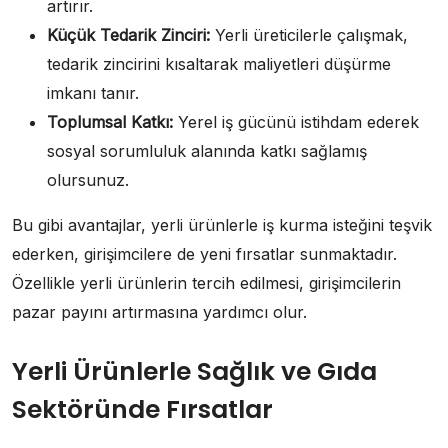
artırır.
Küçük Tedarik Zinciri:
Yerli üreticilerle çalışmak,
tedarik zincirini kısaltarak maliyetleri düşürme
imkanı tanır.
Toplumsal Katkı:
Yerel iş gücünü istihdam ederek
sosyal sorumluluk alanında katkı sağlamış
olursunuz.
Bu gibi avantajlar, yerli ürünlerle iş kurma isteğini teşvik
ederken, girişimcilere de yeni fırsatlar sunmaktadır.
Özellikle yerli ürünlerin tercih edilmesi, girişimcilerin
pazar payını artırmasına yardımcı olur.
Yerli Ürünlerle Sağlık ve Gıda
Sektöründe Fırsatlar