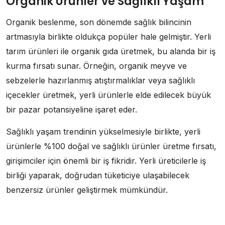
Organik Ürünler ve Sağlıklı Yaşam
Organik beslenme, son dönemde sağlık bilincinin
artmasıyla birlikte oldukça popüler hale gelmiştir. Yerli
tarım ürünleri ile organik gıda üretmek, bu alanda bir iş
kurma fırsatı sunar. Örneğin, organik meyve ve
sebzelerle hazırlanmış atıştırmalıklar veya sağlıklı
içecekler üretmek, yerli ürünlerle elde edilecek büyük
bir pazar potansiyeline işaret eder.
Sağlıklı yaşam trendinin yükselmesiyle birlikte, yerli
ürünlerle %100 doğal ve sağlıklı ürünler üretme fırsatı,
girişimciler için önemli bir iş fikridir. Yerli üreticilerle iş
birliği yaparak, doğrudan tüketiciye ulaşabilecek
benzersiz ürünler geliştirmek mümkündür.