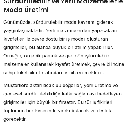
Sürdürülebilir ve Yerli Malzemelerle
Moda Üretimi
Günümüzde, sürdürülebilir moda kavramı giderek
yaygınlaşmaktadır. Yerli malzemelerden yapacakları
kıyafetler ile çevre dostu bir iş modeli oluşturan
girişimciler, bu alanda büyük bir atılım yapabilirler.
Örneğin, organik pamuk ve geri dönüştürülebilir
malzemeler kullanarak kıyafet üretmek, çevre bilincine
sahip tüketiciler tarafından tercih edilmektedir.
Müşterilere aktarılacak bu değerler, yerli üretime ve
çevresel sürdürülebilirliğe katkı sağlamayı hedefleyen
girişimciler için büyük bir fırsattır. Bu tür iş fikirleri,
toplumun her kesiminde yankı bulacak ve destek
görecektir.