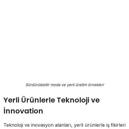
Sürdürülebilir moda ve yerli üretim örnekleri
Yerli Ürünlerle Teknoloji ve
İnnovation
Teknoloji ve inovasyon alanları, yerli ürünlerle iş fikirleri