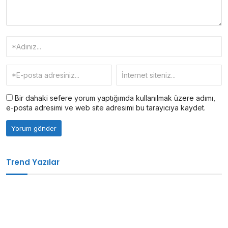
Bir dahaki sefere yorum yaptığımda kullanılmak üzere adımı,
e-posta adresimi ve web site adresimi bu tarayıcıya kaydet.
Trend Yazılar