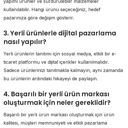
yapımı ürünler ve sürdürülebilir malzemeler
kullanılabilir. Hangi ürünü seçeceğiniz, hedef
pazarınıza göre değişim gösterir.
3. Yerli ürünlerle dijital pazarlama
nasıl yapılır?
Yerli ürünlerin tanıtımı için sosyal medya, etkili bir e-
ticaret platformu ve dijital içerikler kullanılmalıdır.
Sadece ürünlerinizi tanıtmakla kalmayın, aynı zamanda
bu ürünlerin ardındaki hikayeyi de paylaşın.
4. Başarılı bir yerli ürün markası
oluşturmak için neler gereklidir?
Başarılı bir yerli ürün markası oluşturmak için ürün
kalitesi, müşteri memnuniyeti ve etkili pazarlama