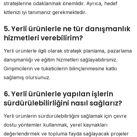
stratejilerine odaklanmak önemlidir. Ayrıca, hedef
kitlenizi iyi tanımanız gerekmektedir.
5. Yerli ürünlerle ne tür danışmanlık
hizmetleri verebilirim?
Yerli ürünlerle ilgili olarak stratejik planlama, pazarlama
danışmanlığı ve eğitim hizmetleri sağlayabilirsiniz.
Girişimcilerin ve tüketicilerin bilinçlenmesine katkı
sağlamış olursunuz.
6. Yerli ürünlerle yapılan işlerin
sürdürülebilirliğini nasıl sağlarız?
Yerli ürünlerin sürdürülebilirliğini sağlamak için çevre
dostu yöntemler kullanmak, yerel kaynakları
değerlendirmek ve topluma fayda sağlayacak projeler