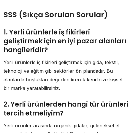
SSS (Sıkça Sorulan Sorular)
1. Yerli ürünlerle iş fikirleri
geliştirmek için en iyi pazar alanları
hangileridir?
Yerli ürünlerle iş fikirleri geliştirmek için gıda, tekstil,
teknoloji ve eğitim gibi sektörler ön plandadır. Bu
alanlarda boşlukları değerlendirerek kendinize kişisel
bir marka yaratabilirsiniz.
2. Yerli ürünlerden hangi tür ürünleri
tercih etmeliyim?
Yerli ürünler arasında organik gıdalar, geleneksel el