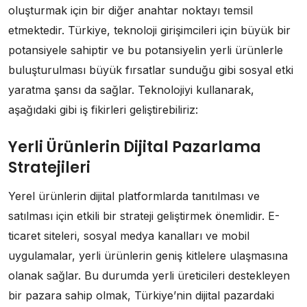
oluşturmak için bir diğer anahtar noktayı temsil
etmektedir. Türkiye, teknoloji girişimcileri için büyük bir
potansiyele sahiptir ve bu potansiyelin yerli ürünlerle
buluşturulması büyük fırsatlar sunduğu gibi sosyal etki
yaratma şansı da sağlar. Teknolojiyi kullanarak,
aşağıdaki gibi iş fikirleri geliştirebiliriz:
Yerli Ürünlerin Dijital Pazarlama
Stratejileri
Yerel ürünlerin dijital platformlarda tanıtılması ve
satılması için etkili bir strateji geliştirmek önemlidir. E-
ticaret siteleri, sosyal medya kanalları ve mobil
uygulamalar, yerli ürünlerin geniş kitlelere ulaşmasına
olanak sağlar. Bu durumda yerli üreticileri destekleyen
bir pazara sahip olmak, Türkiye’nin dijital pazardaki