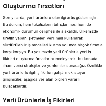
Oluşturma Fırsatları
Son yıllarda, yerli ürünlere olan ilgi artış göstermiştir.
Bu durum, hem tüketicilerin bilinçlenmesi hem de
ekonomik durumun gelişmesi ile alakalıdır. Ülkemizde
üretim yapan işletmeler, yerli malı kullanarak
sürdürülebilir iş modelleri kurma yolunda birçok fırsatla
karşı karşıya. Bu yazımızda yerli ürünlerle yeni iş
fikirleri oluşturma fırsatlarını inceleyerek, bu konuda
ilham verici stratejiler ve yöntemler sunacağız. Özellikle
yerli ürünlerle ilgili iş fikirleri geliştirmek isteyen
girişimciler, aşağıda yer alan bilgileri yararlı
bulacaklardır.
Yerli Ürünlerle İş Fikirleri