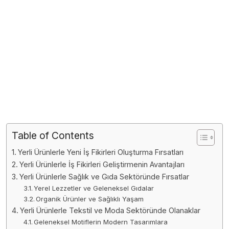
Table of Contents
Yerli Ürünlerle Yeni İş Fikirleri Oluşturma Fırsatları
Yerli Ürünlerle İş Fikirleri Geliştirmenin Avantajları
Yerli Ürünlerle Sağlık ve Gıda Sektöründe Fırsatlar
Yerel Lezzetler ve Geleneksel Gıdalar
Organik Ürünler ve Sağlıklı Yaşam
Yerli Ürünlerle Tekstil ve Moda Sektöründe Olanaklar
Geleneksel Motiflerin Modern Tasarımlara