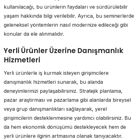
kullanılacağı, bu ürünlerin faydaları ve sürdürülebilir
yaşam hakkında bilgi verilebilir. Ayrıca, bu seminerlerde
geleneksel yöntemlerin nasıl modernize edileceği gibi
konular da ele alınmalıdır.
Yerli Ürünler Üzerine Danışmanlık
Hizmetleri
Yerli ürünlerle iş kurmak isteyen girişimcilere
danışmanlık hizmetleri sunarak, bu alanda
deneyimlerinizi paylaşabilirsiniz. Stratejik planlama,
pazar araştırması ve pazarlama gibi alanlarda bireysel
veya grup danışmanlıkları sağlayarak, yerel
girişimcilerin desteklenmesine yardımcı olabilirsiniz. Bu
da hem ekonomik dönüşümü destekleyecek hem de
yerli ürünlere ilginin artmasına olanak tanıyacaktır.