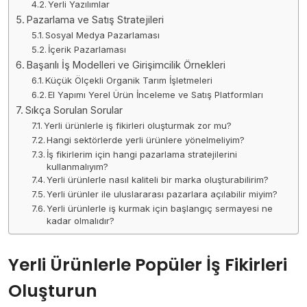
Yerli Yazılımlar
Pazarlama ve Satış Stratejileri
Sosyal Medya Pazarlaması
İçerik Pazarlaması
Başarılı İş Modelleri ve Girişimcilik Örnekleri
Küçük Ölçekli Organik Tarım İşletmeleri
El Yapımı Yerel Ürün İnceleme ve Satış Platformları
Sıkça Sorulan Sorular
Yerli ürünlerle iş fikirleri oluşturmak zor mu?
Hangi sektörlerde yerli ürünlere yönelmeliyim?
İş fikirlerim için hangi pazarlama stratejilerini
kullanmalıyım?
Yerli ürünlerle nasıl kaliteli bir marka oluşturabilirim?
Yerli ürünler ile uluslararası pazarlara açılabilir miyim?
Yerli ürünlerle iş kurmak için başlangıç sermayesi ne
kadar olmalıdır?
Yerli Ürünlerle Popüler İş Fikirleri
Oluşturun