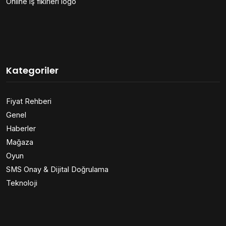
Online iş fikirleri logo
Kategoriler
Fiyat Rehberi
Genel
Haberler
Mağaza
Oyun
SMS Onay & Dijital Doğrulama
Teknoloji