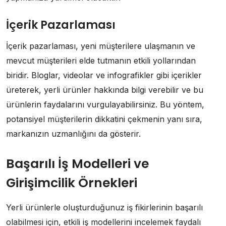
İçerik Pazarlaması
İçerik pazarlaması, yeni müşterilere ulaşmanın ve
mevcut müşterileri elde tutmanın etkili yollarından
biridir. Bloglar, videolar ve infografikler gibi içerikler
üreterek, yerli ürünler hakkında bilgi verebilir ve bu
ürünlerin faydalarını vurgulayabilirsiniz. Bu yöntem,
potansiyel müşterilerin dikkatini çekmenin yanı sıra,
markanızın uzmanlığını da gösterir.
Başarılı İş Modelleri ve
Girişimcilik Örnekleri
Yerli ürünlerle oluşturduğunuz iş fikirlerinin başarılı
olabilmesi için, etkili iş modellerini incelemek faydalı