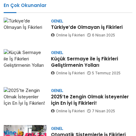
En Çok Okunanlar
GENEL
Türkiye’de Olmayan İş Fikirleri
Online İş Fikirleri
6 Nisan 2025
GENEL
Küçük Sermaye ile İş Fikirleri
Geliştirmenin Yolları
Online İş Fikirleri
5 Temmuz 2025
GENEL
2025’te Zengin Olmak İsteyenler
İçin En İyi İş Fikirleri!
Online İş Fikirleri
7 Nisan 2025
GENEL
Otomatik Sistemlerle İş Fikirleri