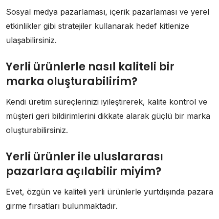
Sosyal medya pazarlaması, içerik pazarlaması ve yerel
etkinlikler gibi stratejiler kullanarak hedef kitlenize
ulaşabilirsiniz.
Yerli ürünlerle nasıl kaliteli bir
marka oluşturabilirim?
Kendi üretim süreçlerinizi iyileştirerek, kalite kontrol ve
müşteri geri bildirimlerini dikkate alarak güçlü bir marka
oluşturabilirsiniz.
Yerli ürünler ile uluslararası
pazarlara açılabilir miyim?
Evet, özgün ve kaliteli yerli ürünlerle yurtdışında pazara
girme fırsatları bulunmaktadır.