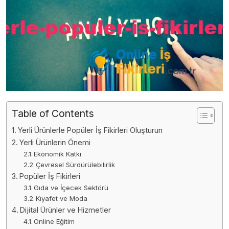
Table of Contents
Yerli Ürünlerle Popüler İş Fikirleri Oluşturun
Yerli Ürünlerin Önemi
Ekonomik Katkı
Çevresel Sürdürülebilirlik
Popüler İş Fikirleri
Gıda ve İçecek Sektörü
Kıyafet ve Moda
Dijital Ürünler ve Hizmetler
Online Eğitim