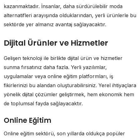
kazanmaktadır. İnsanlar, daha sürdürülebilir moda
alternatifleri arayışında olduklarından, yerli ürünlerle bu
sektörde yer almanız avantaj sağlayacaktır.
Dijital Ürünler ve Hizmetler
Gelişen teknoloji ile birlikte dijital ürün ve hizmetler
sunma fırsatınız daha fazla. Yerli yazılımlar,
uygulamalar veya online eğitim platformları, iş
fikirlerinizi bu alandan oluşturabilirsiniz. Yerel ihtiyaçlara
yönelik dijital çözümler geliştirmek, hem ekonomik hem
de toplumsal fayda sağlayacaktır.
Online Eğitim
Online eğitim sektörü, son yıllarda oldukça popüler