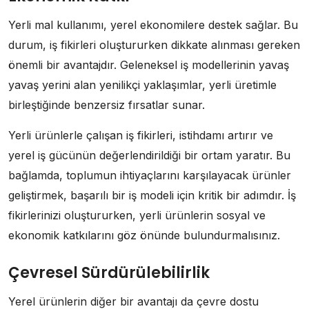
Yerli mal kullanımı, yerel ekonomilere destek sağlar. Bu
durum, iş fikirleri oluştururken dikkate alınması gereken
önemli bir avantajdır. Geleneksel iş modellerinin yavaş
yavaş yerini alan yenilikçi yaklaşımlar, yerli üretimle
birleştiğinde benzersiz fırsatlar sunar.
Yerli ürünlerle çalışan iş fikirleri, istihdamı artırır ve
yerel iş gücünün değerlendirildiği bir ortam yaratır. Bu
bağlamda, toplumun ihtiyaçlarını karşılayacak ürünler
geliştirmek, başarılı bir iş modeli için kritik bir adımdır. İş
fikirlerinizi oluştururken, yerli ürünlerin sosyal ve
ekonomik katkılarını göz önünde bulundurmalısınız.
Çevresel Sürdürülebilirlik
Yerel ürünlerin diğer bir avantajı da çevre dostu