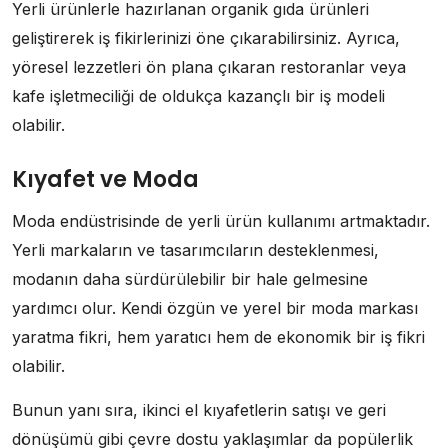
Yerli ürünlerle hazırlanan organik gıda ürünleri
geliştirerek iş fikirlerinizi öne çıkarabilirsiniz. Ayrıca,
yöresel lezzetleri ön plana çıkaran restoranlar veya
kafe işletmeciliği de oldukça kazançlı bir iş modeli
olabilir.
Kıyafet ve Moda
Moda endüstrisinde de yerli ürün kullanımı artmaktadır.
Yerli markaların ve tasarımcıların desteklenmesi,
modanın daha sürdürülebilir bir hale gelmesine
yardımcı olur. Kendi özgün ve yerel bir moda markası
yaratma fikri, hem yaratıcı hem de ekonomik bir iş fikri
olabilir.
Bunun yanı sıra, ikinci el kıyafetlerin satışı ve geri
dönüşümü gibi çevre dostu yaklaşımlar da popülerlik