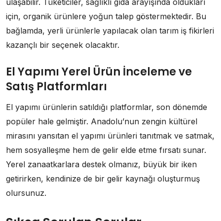
ulaşabilir. Tüketiciler, sağlıklı gıda arayışında oldukları
için, organik ürünlere yoğun talep göstermektedir. Bu
bağlamda, yerli ürünlerle yapılacak olan tarım iş fikirleri
kazançlı bir seçenek olacaktır.
El Yapımı Yerel Ürün İnceleme ve
Satış Platformları
El yapımı ürünlerin satıldığı platformlar, son dönemde
popüler hale gelmiştir. Anadolu’nun zengin kültürel
mirasını yansıtan el yapımı ürünleri tanıtmak ve satmak,
hem sosyalleşme hem de gelir elde etme fırsatı sunar.
Yerel zanaatkarlara destek olmanız, büyük bir iken
getirirken, kendinize de bir gelir kaynağı oluşturmuş
olursunuz.