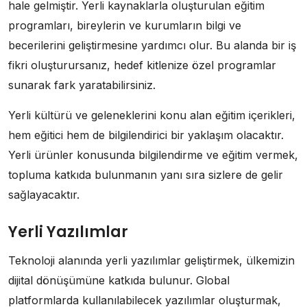
hale gelmiştir. Yerli kaynaklarla oluşturulan eğitim
programları, bireylerin ve kurumların bilgi ve
becerilerini geliştirmesine yardımcı olur. Bu alanda bir iş
fikri oluşturursanız, hedef kitlenize özel programlar
sunarak fark yaratabilirsiniz.
Yerli kültürü ve geleneklerini konu alan eğitim içerikleri,
hem eğitici hem de bilgilendirici bir yaklaşım olacaktır.
Yerli ürünler konusunda bilgilendirme ve eğitim vermek,
topluma katkıda bulunmanın yanı sıra sizlere de gelir
sağlayacaktır.
Yerli Yazılımlar
Teknoloji alanında yerli yazılımlar geliştirmek, ülkemizin
dijital dönüşümüne katkıda bulunur. Global
platformlarda kullanılabilecek yazılımlar oluşturmak,