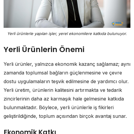
Yerli ürünlerle yapılan işler, yerel ekonomilere katkıda bulunuyor.
Yerli Ürünlerin Önemi
Yerli ürünler, yalnızca ekonomik kazanç sağlamaz; aynı
zamanda toplumsal bağların güçlenmesine ve çevre
dostu uygulamaların teşvik edilmesine de yardımcı olur.
Yerli üretim, ürünlerin kalitesini artırmakta ve tedarik
zincirlerinin daha az karmaşık hale gelmesine katkıda
bulunmaktadır. Böylece, yerli ürünlerle iş fikirleri
geliştirildiğinde, toplum açısından birçok avantaj sunar.
Ekonomik Katkı