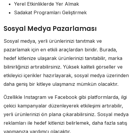
Yerel Etkinliklerde Yer Almak
Sadakat Programları Geliştirmek
Sosyal Medya Pazarlaması
Sosyal medya, yerli ürünlerinizi tanıtmak ve
pazarlamak için en etkili araçlardan biridir. Burada,
hedef kitlenize ulaşarak ürünlerinizi tanıtabilir, marka
bilinirliğinizi artırabilirsiniz. Yüksek kaliteli görseller ve
etkileyici içerikler hazırlayarak, sosyal medya üzerinden
daha geniş bir kitleye ulaşmanız mümkün olacaktır.
Özellikle Instagram ve Facebook gibi platformlarda, ilgi
çekici kampanyalar düzenleyerek etkileşimi artırabilir,
yerli ürünlerinizi ön plana çıkarabilirsiniz. Sosyal medya
reklamları ile hedef kitlenizi belirlemek, daha fazla satış
yapmanıza yardımcı olacaktır.