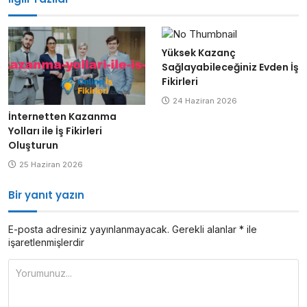
Yüksek Kazanç
Sağlayabileceğiniz Evden İş
Fikirleri
24 Haziran 2026
İnternetten Kazanma
Yolları ile İş Fikirleri
Oluşturun
25 Haziran 2026
Bir yanıt yazın
E-posta adresiniz yayınlanmayacak.
Gerekli alanlar
*
ile
işaretlenmişlerdir