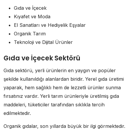
Gıda ve İçecek
Kıyafet ve Moda
El Sanatları ve Hediyelik Eşyalar
Organik Tarım
Teknoloji ve Dijital Ürünler
Gıda ve İçecek Sektörü
Gıda sektörü, yerli ürünlerin en yaygın ve popüler
şekilde kullanıldığı alanlardan biridir. Yerel gıda üretimi
yaparak, hem sağlıklı hem de lezzetli ürünler sunma
fırsatınız vardır. Yerli tarım ürünleriyle üretilmiş gıda
maddeleri, tüketiciler tarafından sıklıkla tercih
edilmektedir.
Organik gıdalar, son yıllarda büyük bir ilgi görmektedir.