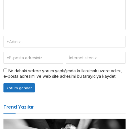
Bir dahaki sefere yorum yaptığımda kullanılmak üzere adımı,
e-posta adresimi ve web site adresimi bu tarayıcıya kaydet.
Trend Yazılar