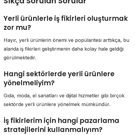
Sıkça Sorulan Sorular
Yerli ürünlerle iş fikirleri oluşturmak
zor mu?
Hayır, yerli ürünlerin önemi ve popülaritesi arttıkça, bu
alanda iş fikirleri geliştirmenin daha kolay hale geldiği
görülmektedir.
Hangi sektörlerde yerli ürünlere
yönelmeliyim?
Gıda, moda, el sanatları ve dijital hizmetler gibi birçok
sektörde yerli ürünlere yönelmek mümkündür.
İş fikirlerim için hangi pazarlama
stratejilerini kullanmalıyım?