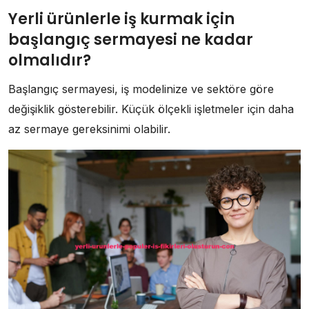
Yerli ürünlerle iş kurmak için
başlangıç sermayesi ne kadar
olmalıdır?
Başlangıç sermayesi, iş modelinize ve sektöre göre
değişiklik gösterebilir. Küçük ölçekli işletmeler için daha
az sermaye gereksinimi olabilir.