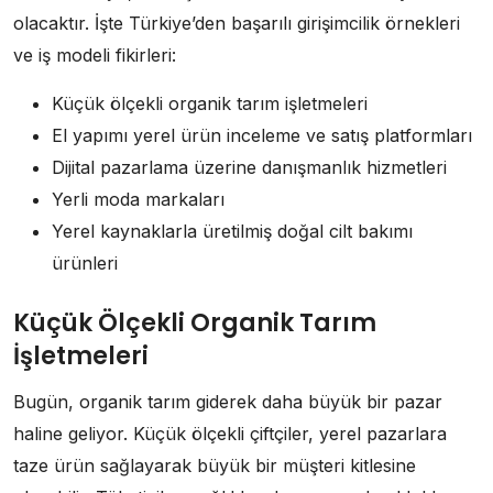
olacaktır. İşte Türkiye’den başarılı girişimcilik örnekleri
ve iş modeli fikirleri:
Küçük ölçekli organik tarım işletmeleri
El yapımı yerel ürün inceleme ve satış platformları
Dijital pazarlama üzerine danışmanlık hizmetleri
Yerli moda markaları
Yerel kaynaklarla üretilmiş doğal cilt bakımı
ürünleri
Küçük Ölçekli Organik Tarım
İşletmeleri
Bugün, organik tarım giderek daha büyük bir pazar
haline geliyor. Küçük ölçekli çiftçiler, yerel pazarlara
taze ürün sağlayarak büyük bir müşteri kitlesine