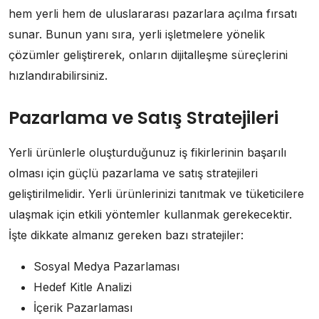
hem yerli hem de uluslararası pazarlara açılma fırsatı
sunar. Bunun yanı sıra, yerli işletmelere yönelik
çözümler geliştirerek, onların dijitalleşme süreçlerini
hızlandırabilirsiniz.
Pazarlama ve Satış Stratejileri
Yerli ürünlerle oluşturduğunuz iş fikirlerinin başarılı
olması için güçlü pazarlama ve satış stratejileri
geliştirilmelidir. Yerli ürünlerinizi tanıtmak ve tüketicilere
ulaşmak için etkili yöntemler kullanmak gerekecektir.
İşte dikkate almanız gereken bazı stratejiler:
Sosyal Medya Pazarlaması
Hedef Kitle Analizi
İçerik Pazarlaması