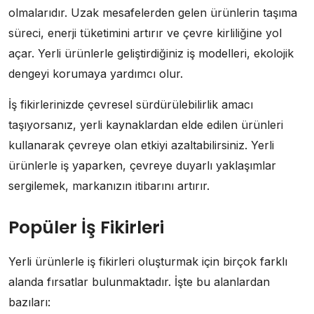
olmalarıdır. Uzak mesafelerden gelen ürünlerin taşıma
süreci, enerji tüketimini artırır ve çevre kirliliğine yol
açar. Yerli ürünlerle geliştirdiğiniz iş modelleri, ekolojik
dengeyi korumaya yardımcı olur.
İş fikirlerinizde çevresel sürdürülebilirlik amacı
taşıyorsanız, yerli kaynaklardan elde edilen ürünleri
kullanarak çevreye olan etkiyi azaltabilirsiniz. Yerli
ürünlerle iş yaparken, çevreye duyarlı yaklaşımlar
sergilemek, markanızın itibarını artırır.
Popüler İş Fikirleri
Yerli ürünlerle iş fikirleri oluşturmak için birçok farklı
alanda fırsatlar bulunmaktadır. İşte bu alanlardan
bazıları: