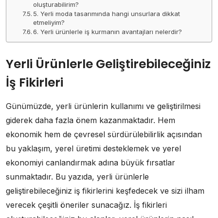
oluşturabilirim?
5. Yerli moda tasarımında hangi unsurlara dikkat
etmeliyim?
6. Yerli ürünlerle iş kurmanın avantajları nelerdir?
Yerli Ürünlerle Geliştirebileceğiniz
İş Fikirleri
Günümüzde, yerli ürünlerin kullanımı ve geliştirilmesi
giderek daha fazla önem kazanmaktadır. Hem
ekonomik hem de çevresel sürdürülebilirlik açısından
bu yaklaşım, yerel üretimi desteklemek ve yerel
ekonomiyi canlandırmak adına büyük fırsatlar
sunmaktadır. Bu yazıda, yerli ürünlerle
geliştirebileceğiniz iş fikirlerini keşfedecek ve sizi ilham
verecek çeşitli öneriler sunacağız. İş fikirleri