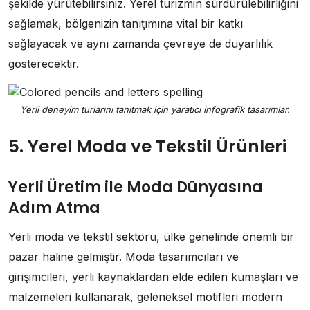
şekilde yürütebilirsiniz. Yerel turizmin sürdürülebilirliğini
sağlamak, bölgenizin tanıţımına vital bir katkı
sağlayacak ve aynı zamanda çevreye de duyarlılık
gösterecektir.
Yerli deneyim turlarını tanıtmak için yaratıcı infografik tasarımlar.
5. Yerel Moda ve Tekstil Ürünleri
Yerli Üretim ile Moda Dünyasına
Adım Atma
Yerli moda ve tekstil sektörü, ülke genelinde önemli bir
pazar haline gelmiştir. Moda tasarımcıları ve
girişimcileri, yerli kaynaklardan elde edilen kumaşları ve
malzemeleri kullanarak, geleneksel motifleri modern