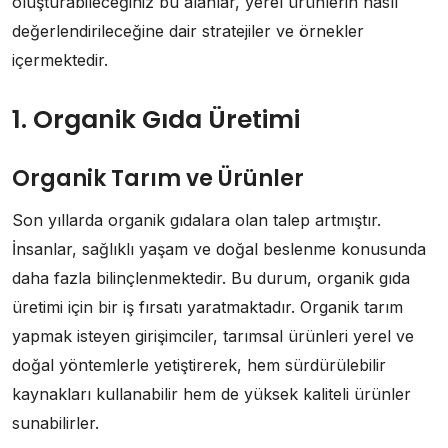
oluşturabileceğiniz bu alanlar, yerel ürünlerin nasıl
değerlendirileceğine dair stratejiler ve örnekler
içermektedir.
1. Organik Gıda Üretimi
Organik Tarım ve Ürünler
Son yıllarda organik gıdalara olan talep artmıştır.
İnsanlar, sağlıklı yaşam ve doğal beslenme konusunda
daha fazla bilinçlenmektedir. Bu durum, organik gıda
üretimi için bir iş fırsatı yaratmaktadır. Organik tarım
yapmak isteyen girişimciler, tarımsal ürünleri yerel ve
doğal yöntemlerle yetiştirerek, hem sürdürülebilir
kaynakları kullanabilir hem de yüksek kaliteli ürünler
sunabilirler.