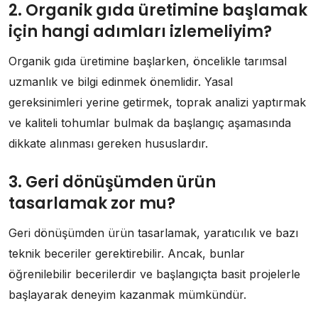
2. Organik gıda üretimine başlamak
için hangi adımları izlemeliyim?
Organik gıda üretimine başlarken, öncelikle tarımsal
uzmanlık ve bilgi edinmek önemlidir. Yasal
gereksinimleri yerine getirmek, toprak analizi yaptırmak
ve kaliteli tohumlar bulmak da başlangıç aşamasında
dikkate alınması gereken hususlardır.
3. Geri dönüşümden ürün
tasarlamak zor mu?
Geri dönüşümden ürün tasarlamak, yaratıcılık ve bazı
teknik beceriler gerektirebilir. Ancak, bunlar
öğrenilebilir becerilerdir ve başlangıçta basit projelerle
başlayarak deneyim kazanmak mümkündür.