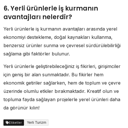
6. Yerli ürünlerle iş kurmanın
avantajları nelerdir?
Yerli ürünlerle iş kurmanın avantajları arasında yerel
ekonomiyi destekleme, doğal kaynakları kullanma,
benzersiz ürünler sunma ve çevresel sürdürülebilirliği
sağlama gibi faktörler bulunur.
Yerli ürünlerle geliştirebileceğiniz iş fikirleri, girişimciler
için geniş bir alan sunmaktadır. Bu fikirler hem
ekonomik getiriler sağlarken, hem de toplum ve çevre
üzerinde olumlu etkiler bırakmaktadır. Kreatif olun ve
topluma fayda sağlayan projelerle yerel ürünleri daha
da görünür kılın!
Yerli Turizm
Etiketler