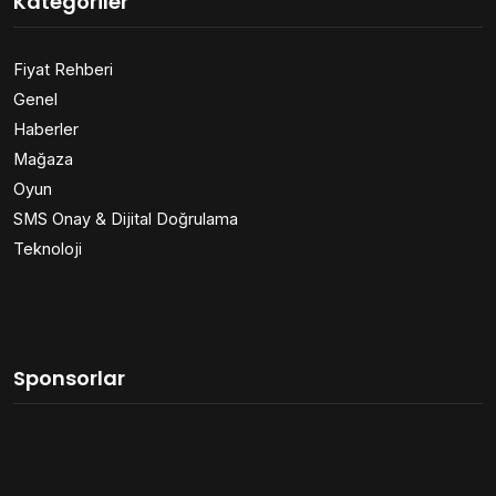
Kategoriler
Fiyat Rehberi
Genel
Haberler
Mağaza
Oyun
SMS Onay & Dijital Doğrulama
Teknoloji
Sponsorlar