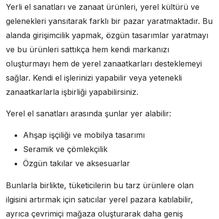
Yerli el sanatları ve zanaat ürünleri, yerel kültürü ve
gelenekleri yansıtarak farklı bir pazar yaratmaktadır. Bu
alanda girişimcilik yapmak, özgün tasarımlar yaratmayı
ve bu ürünleri sattıkça hem kendi markanızı
oluşturmayı hem de yerel zanaatkarları desteklemeyi
sağlar. Kendi el işlerinizi yapabilir veya yetenekli
zanaatkarlarla işbirliği yapabilirsiniz.
Yerel el sanatları arasında şunlar yer alabilir:
Ahşap işçiliği ve mobilya tasarımı
Seramik ve çömlekçilik
Özgün takılar ve aksesuarlar
Bunlarla birlikte, tüketicilerin bu tarz ürünlere olan
ilgisini artırmak için satıcılar yerel pazara katılabilir,
ayrıca çevrimiçi mağaza oluşturarak daha geniş