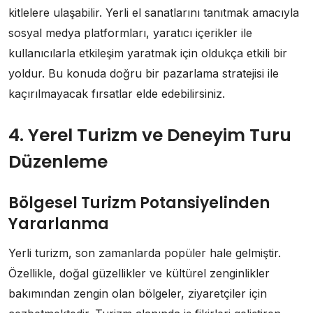
kitlelere ulaşabilir. Yerli el sanatlarını tanıtmak amacıyla
sosyal medya platformları, yaratıcı içerikler ile
kullanıcılarla etkileşim yaratmak için oldukça etkili bir
yoldur. Bu konuda doğru bir pazarlama stratejisi ile
kaçırılmayacak fırsatlar elde edebilirsiniz.
4. Yerel Turizm ve Deneyim Turu
Düzenleme
Bölgesel Turizm Potansiyelinden
Yararlanma
Yerli turizm, son zamanlarda popüler hale gelmiştir.
Özellikle, doğal güzellikler ve kültürel zenginlikler
bakımından zengin olan bölgeler, ziyaretçiler için