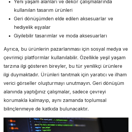
Yeni yaşam alanları ve dekor çalışmalarında
kullanılan tasarım ürünleri
Geri dönüşümden elde edilen aksesuarlar ve
hediyelik eşyalar
Giyilebilir tasarımlar ve moda aksesuarları
Ayrıca, bu ürünlerin pazarlanması için sosyal medya ve
çevrimiçi platformlar kullanılabilir. Özellikle yeşil yaşam
tarzına ilgi gösteren bireyler, bu tür yenilikçi ürünlere
ilgi duymaktadır. Ürünleri tanıtmak için yaratıcı ve ilham
verici görseller oluşturmayı unutmayın. Geri dönüşüm
alanında yaptığınız çalışmalar, sadece çevreyi
korumakla kalmayıp, aynı zamanda toplumsal
bilinçlenmeye de katkıda bulunacaktır.