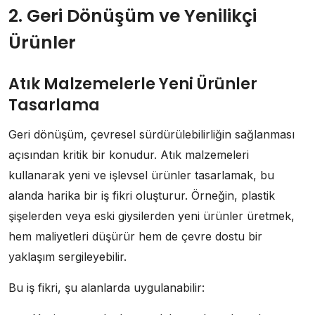
2. Geri Dönüşüm ve Yenilikçi
Ürünler
Atık Malzemelerle Yeni Ürünler
Tasarlama
Geri dönüşüm, çevresel sürdürülebilirliğin sağlanması
açısından kritik bir konudur. Atık malzemeleri
kullanarak yeni ve işlevsel ürünler tasarlamak, bu
alanda harika bir iş fikri oluşturur. Örneğin, plastik
şişelerden veya eski giysilerden yeni ürünler üretmek,
hem maliyetleri düşürür hem de çevre dostu bir
yaklaşım sergileyebilir.
Bu iş fikri, şu alanlarda uygulanabilir: