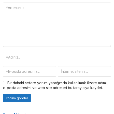
Bir dahaki sefere yorum yaptığımda kullanılmak üzere adımı,
e-posta adresimi ve web site adresimi bu tarayıcıya kaydet.