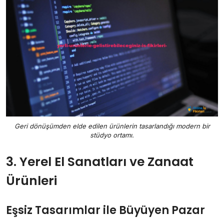
Geri dönüşümden elde edilen ürünlerin tasarlandığı modern bir
stüdyo ortamı.
3. Yerel El Sanatları ve Zanaat
Ürünleri
Eşsiz Tasarımlar ile Büyüyen Pazar