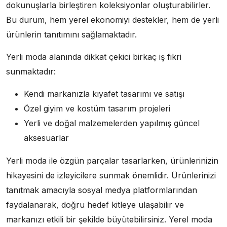
dokunuşlarla birleştiren koleksiyonlar oluşturabilirler.
Bu durum, hem yerel ekonomiyi destekler, hem de yerli
ürünlerin tanıtımını sağlamaktadır.
Yerli moda alanında dikkat çekici birkaç iş fikri
sunmaktadır:
Kendi markanızla kıyafet tasarımı ve satışı
Özel giyim ve kostüm tasarım projeleri
Yerli ve doğal malzemelerden yapılmış güncel
aksesuarlar
Yerli moda ile özgün parçalar tasarlarken, ürünlerinizin
hikayesini de izleyicilere sunmak önemlidir. Ürünlerinizi
tanıtmak amacıyla sosyal medya platformlarından
faydalanarak, doğru hedef kitleye ulaşabilir ve
markanızı etkili bir şekilde büyütebilirsiniz. Yerel moda