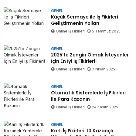
GENEL
Küçük Sermaye ile İş Fikirleri
Geliştirmenin Yolları
Online İş Fikirleri
5 Temmuz 2025
GENEL
2025’te Zengin Olmak İsteyenler
İçin En İyi İş Fikirleri!
Online İş Fikirleri
7 Nisan 2025
GENEL
Otomatik Sistemlerle İş Fikirleri
ile Para Kazanın
Online İş Fikirleri
24 Kasım 2025
GENEL
Karlı İş Fikirleri: 10 Kazançlı