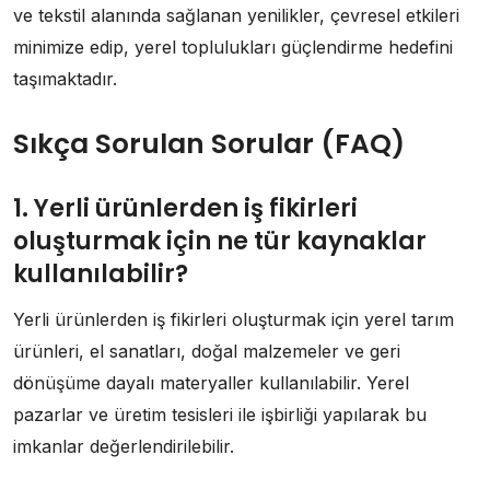
ve tekstil alanında sağlanan yenilikler, çevresel etkileri
minimize edip, yerel toplulukları güçlendirme hedefini
taşımaktadır.
Sıkça Sorulan Sorular (FAQ)
1. Yerli ürünlerden iş fikirleri
oluşturmak için ne tür kaynaklar
kullanılabilir?
Yerli ürünlerden iş fikirleri oluşturmak için yerel tarım
ürünleri, el sanatları, doğal malzemeler ve geri
dönüşüme dayalı materyaller kullanılabilir. Yerel
pazarlar ve üretim tesisleri ile işbirliği yapılarak bu
imkanlar değerlendirilebilir.