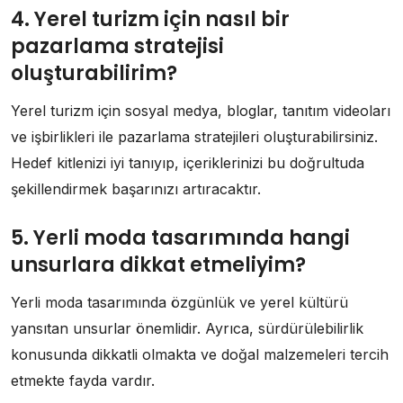
4. Yerel turizm için nasıl bir
pazarlama stratejisi
oluşturabilirim?
Yerel turizm için sosyal medya, bloglar, tanıtım videoları
ve işbirlikleri ile pazarlama stratejileri oluşturabilirsiniz.
Hedef kitlenizi iyi tanıyıp, içeriklerinizi bu doğrultuda
şekillendirmek başarınızı artıracaktır.
5. Yerli moda tasarımında hangi
unsurlara dikkat etmeliyim?
Yerli moda tasarımında özgünlük ve yerel kültürü
yansıtan unsurlar önemlidir. Ayrıca, sürdürülebilirlik
konusunda dikkatli olmakta ve doğal malzemeleri tercih
etmekte fayda vardır.