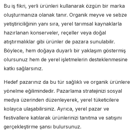
Bu iş fikri, yerli ürünleri kullanarak özgün bir marka
oluşturmanıza olanak tanır. Organik meyve ve sebze
yetiştiriciliğinin yanı sıra, yerel tarımsal kaynaklarla
hazırlanan konserveler, reçeller veya doğal
atıştırmalıklar gibi ürünler de pazara sunulabilir.
Böylece, hem doğaya duyarlı bir yaklaşım göstermiş
olursunuz hem de yerel işletmelerin desteklenmesine
katkı sağlarsınız.
Hedef pazarınız da bu tür sağlıklı ve organik ürünlere
yönelme eğilimindedir. Pazarlama stratejinizi sosyal
medya üzerinden düzenleyerek, yerel tüketicilere
kolayca ulaşabilirsiniz. Ayrıca, yerel pazar ve
festivallere katılarak ürünlerinizi tanıtma ve satışını
gerçekleştirme şansı bulursunuz.