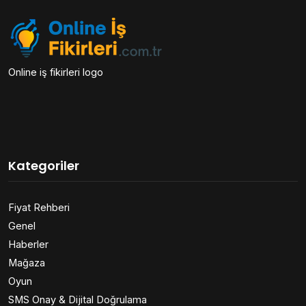
Online iş fikirleri logo
Kategoriler
Fiyat Rehberi
Genel
Haberler
Mağaza
Oyun
SMS Onay & Dijital Doğrulama