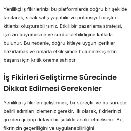
Yenilikçi iş fikirlerinizi bu platformlarda doğru bir şekilde
tanıtarak, sıcak satış yapabilir ve potansiyel müşteri
kitlenizi oluşturabilirsiniz. Etkili bir pazarlama stratejisi,
işinizin büyümesine ve sürdürülebilirliğine katkıda
bulunur. Bu nedenle, doğru kitleye uygun içerikler
hazırlamak ve onlarla etkileşimde bulunmak işinizin
başarısı için kritik öneme sahiptir.
İş Fikirleri Geliştirme Sürecinde
Dikkat Edilmesi Gerekenler
Yenilikçi iş fikirleri geliştirmek, bir süreçtir ve bu süreçte
belirli adımları izlemeniz gerekir. İlk olarak, fikirlerinizi
gözden geçirip detaylı bir şekilde analiz etmelisiniz. Bu,
fikrinizin geçerliliğini ve uygulanabilirliğini