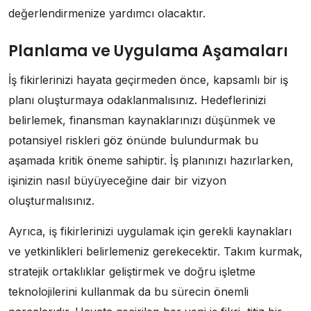
değerlendirmenize yardımcı olacaktır.
Planlama ve Uygulama Aşamaları
İş fikirlerinizi hayata geçirmeden önce, kapsamlı bir iş
planı oluşturmaya odaklanmalısınız. Hedeflerinizi
belirlemek, finansman kaynaklarınızı düşünmek ve
potansiyel riskleri göz önünde bulundurmak bu
aşamada kritik öneme sahiptir. İş planınızı hazırlarken,
işinizin nasıl büyüyeceğine dair bir vizyon
oluşturmalısınız.
Ayrıca, iş fikirlerinizi uygulamak için gerekli kaynakları
ve yetkinlikleri belirlemeniz gerekecektir. Takım kurmak,
stratejik ortaklıklar geliştirmek ve doğru işletme
teknolojilerini kullanmak da bu sürecin önemli