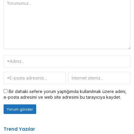
Bir dahaki sefere yorum yaptığımda kullanılmak üzere adımı,
e-posta adresimi ve web site adresimi bu tarayıcıya kaydet.
Trend Yazılar