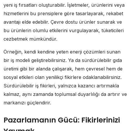
yeni iş fırsatları oluşturabilir. İşletmeler, ürünlerini veya
hizmetlerini bu prensiplere göre tasarlayarak, rekabet
avantajı elde edebilir. Çevre dostu ürünler sunarak ve
bu ürünlerin olumlu etkilerini vurgulayarak, tüketicileri
cezbetmek mümkündür.
Örneğin, kendi kendine yeten enerji çözümleri sunan
bir iş modeli geliştirebilirsiniz. Ya da sürdürülebilir gıda
üretimi gibi bir alanda çalışarak, hem çevresel hem de
sosyal etkileri olan yenilikçi fikirlere odaklanabilirsiniz.
Sürdürülebilir iş fikirleri, yalnızca kazancı artırmakla
kalmaz, aynı zamanda toplumsal duyarlılığı da artırır ve
markanızı güçlendirir.
Pazarlamanın Gücü: Fikirlerinizi