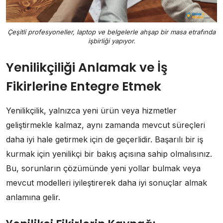
Çeşitli profesyoneller, laptop ve belgelerle ahşap bir masa etrafında
işbirliği yapıyor.
Yenilikçiliği Anlamak ve İş
Fikirlerine Entegre Etmek
Yenilikçilik, yalnızca yeni ürün veya hizmetler
geliştirmekle kalmaz, aynı zamanda mevcut süreçleri
daha iyi hale getirmek için de geçerlidir. Başarılı bir iş
kurmak için yenilikçi bir bakış açısına sahip olmalısınız.
Bu, sorunların çözümünde yeni yollar bulmak veya
mevcut modelleri iyileştirerek daha iyi sonuçlar almak
anlamına gelir.