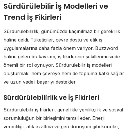
Sürdürülebilir İş Modelleri ve
Trend İş Fikirleri
Sürdürülebilirlik, günümüzde kaçınılmaz bir gereklilik
haline geldi. Tüketiciler, çevre dostu ve etik iş
uygulamalarına daha fazla önem veriyor. Buzzword
haline gelen bu kavram, iş fikirlerinin şekillenmesinde
önemli bir rol oynuyor. Sürdürülebilir iş modelleri
oluşturmak, hem çevreye hem de topluma katkı sağlar
ve uzun vadeli başarıyı destekler.
Sürdürülebilirlik ve İş Fikirleri
Sürdürülebilir iş fikirleri, genellikle yenilikçilik ve sosyal
sorumluluğun bir birleşimini temsil eder. Enerji
verimliliği, atık azaltma ve geri dönüşüm gibi konular,