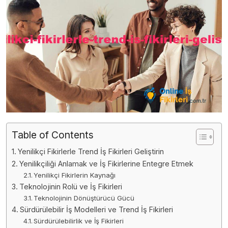
Table of Contents
Yenilikçi Fikirlerle Trend İş Fikirleri Geliştirin
Yenilikçiliği Anlamak ve İş Fikirlerine Entegre Etmek
Yenilikçi Fikirlerin Kaynağı
Teknolojinin Rolü ve İş Fikirleri
Teknolojinin Dönüştürücü Gücü
Sürdürülebilir İş Modelleri ve Trend İş Fikirleri
Sürdürülebilirlik ve İş Fikirleri