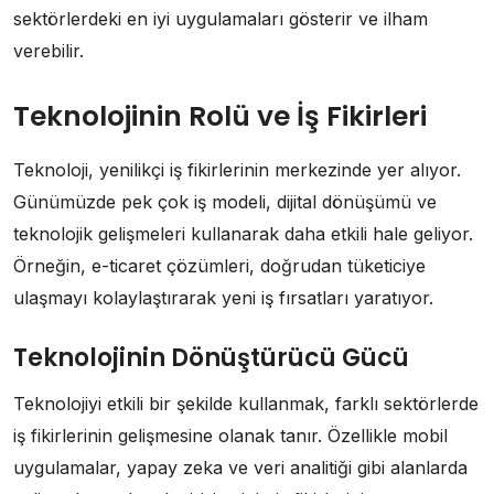
sektörlerdeki en iyi uygulamaları gösterir ve ilham
verebilir.
Teknolojinin Rolü ve İş Fikirleri
Teknoloji, yenilikçi iş fikirlerinin merkezinde yer alıyor.
Günümüzde pek çok iş modeli, dijital dönüşümü ve
teknolojik gelişmeleri kullanarak daha etkili hale geliyor.
Örneğin, e-ticaret çözümleri, doğrudan tüketiciye
ulaşmayı kolaylaştırarak yeni iş fırsatları yaratıyor.
Teknolojinin Dönüştürücü Gücü
Teknolojiyi etkili bir şekilde kullanmak, farklı sektörlerde
iş fikirlerinin gelişmesine olanak tanır. Özellikle mobil
uygulamalar, yapay zeka ve veri analitiği gibi alanlarda