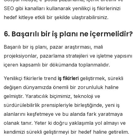
SEO gibi kanalları kullanarak yenilikçi iş fikirlerinizi
hedef kitleye etkili bir şekilde ulaştırabilirsiniz.
6. Başarılı bir iş planı ne içermelidir?
Başarılı bir iş planı, pazar araştırması, mali
projeksiyonlar, pazarlama stratejileri ve işletme yapısını
içeren kapsamlı bir dökümanda toplanmalıdır.
Yenilikçi fikirlerle trend
iş fikirleri
geliştirmek, sürekli
değişen dünyamızda önemli bir zorunluluk haline
gelmiştir. Yaratıcılık biçimimiz, teknoloji ve
sürdürülebilirlik prensipleriyle birleştiğinde, yeni iş
alanlarını keşfetmeye ve bu alanda fark yaratmaya
olanak tanır. Yeter ki doğru yaklaşımla yol almayı ve
kendimizi sürekli geliştirmeyi bir hedef haline getirelim.