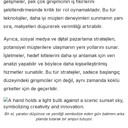
gelişmeler, pek çok girişimcinin iş fikirlerini
şekillendirmesinde kritik bir rol oynamaktadır. Bu tür
teknolojiler, daha iyi müşteri deneyimleri sunmanın yanı
sıra, maliyetleri düşürerek verimliliği artırabilir.
Ayrıca, sosyal medya ve dijital pazarlama stratejileri,
potansiyel müşterilere ulaşmanın yeni yollarını sunar.
İşletmeler, hedef kitlelerini daha iyi anlamak için veri
analizi yapabilir ve böylece daha kişiselleştirilmiş
hizmetler sunabilir. Bu tür stratejiler, sadece başlangıç
düzeyindeki girişimciler için değil, aynı zamanda köklü
şirketler için de geçerlidir.
Bir el, yaratıcı düşünce ve yeniliği sembolize eden gün batımını arka
planda tutarak bir ampul tutuyor.