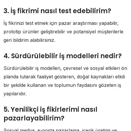
3. İş fikrimi nasıl test edebilirim?
İş fikrinizi test etmek için pazar araştırması yapabilir,
prototip ürünler geliştirebilir ve potansiyel müşterilerle
geri bildirim alabilirsiniz.
4. Sürdürülebilir iş modelleri nedir?
Sürdürülebilir iş modelleri, çevresel ve sosyal etkileri ön
planda tutarak faaliyet gösteren, doğal kaynakları etkili
bir şekilde kullanan ve toplumun faydasını gözeten iş
yapılarıdır.
5. Yenilikçi iş fikirlerimi nasıl
pazarlayabilirim?
Sosyal medya, e-posta pazarlama, içerik üretimi ve