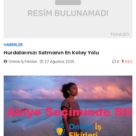
HABERLER
Hurdalarınızı Satmanın En Kolay Yolu
Online İş Fikirleri
27 Ağustos 2025
0
693