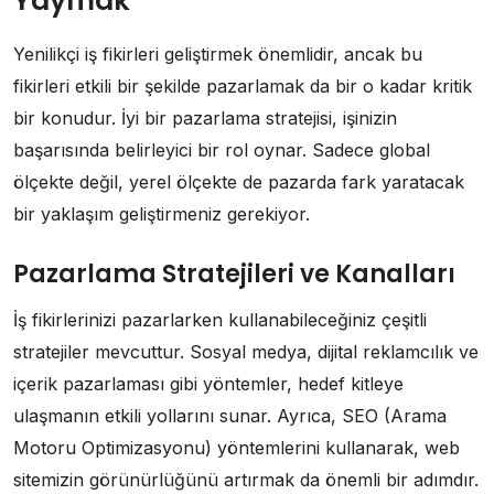
Yaymak
Yenilikçi iş fikirleri geliştirmek önemlidir, ancak bu
fikirleri etkili bir şekilde pazarlamak da bir o kadar kritik
bir konudur. İyi bir pazarlama stratejisi, işinizin
başarısında belirleyici bir rol oynar. Sadece global
ölçekte değil, yerel ölçekte de pazarda fark yaratacak
bir yaklaşım geliştirmeniz gerekiyor.
Pazarlama Stratejileri ve Kanalları
İş fikirlerinizi pazarlarken kullanabileceğiniz çeşitli
stratejiler mevcuttur. Sosyal medya, dijital reklamcılık ve
içerik pazarlaması gibi yöntemler, hedef kitleye
ulaşmanın etkili yollarını sunar. Ayrıca, SEO (Arama
Motoru Optimizasyonu) yöntemlerini kullanarak, web
sitemizin görünürlüğünü artırmak da önemli bir adımdır.