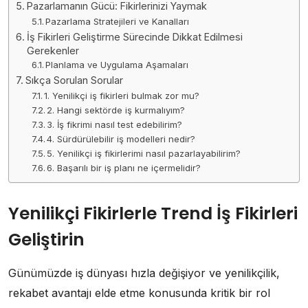
Pazarlamanın Gücü: Fikirlerinizi Yaymak
Pazarlama Stratejileri ve Kanalları
İş Fikirleri Geliştirme Sürecinde Dikkat Edilmesi
Gerekenler
Planlama ve Uygulama Aşamaları
Sıkça Sorulan Sorular
1. Yenilikçi iş fikirleri bulmak zor mu?
2. Hangi sektörde iş kurmalıyım?
3. İş fikrimi nasıl test edebilirim?
4. Sürdürülebilir iş modelleri nedir?
5. Yenilikçi iş fikirlerimi nasıl pazarlayabilirim?
6. Başarılı bir iş planı ne içermelidir?
Yenilikçi Fikirlerle Trend İş Fikirleri
Geliştirin
Günümüzde iş dünyası hızla değişiyor ve yenilikçilik,
rekabet avantajı elde etme konusunda kritik bir rol