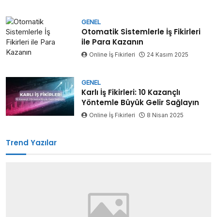
GENEL
Otomatik Sistemlerle İş Fikirleri
ile Para Kazanın
Online İş Fikirleri
24 Kasım 2025
GENEL
Karlı İş Fikirleri: 10 Kazançlı
Yöntemle Büyük Gelir Sağlayın
Online İş Fikirleri
8 Nisan 2025
Trend Yazılar