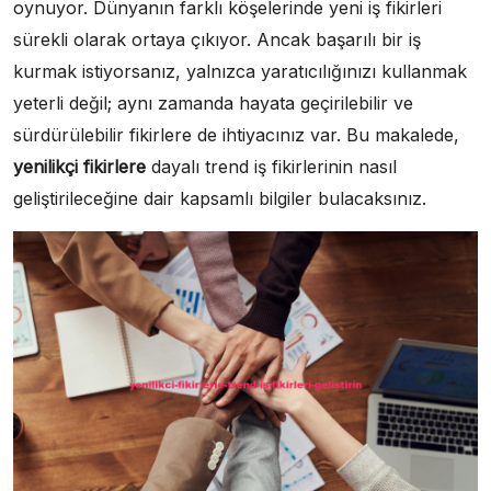
oynuyor. Dünyanın farklı köşelerinde yeni iş fikirleri
sürekli olarak ortaya çıkıyor. Ancak başarılı bir iş
kurmak istiyorsanız, yalnızca yaratıcılığınızı kullanmak
yeterli değil; aynı zamanda hayata geçirilebilir ve
sürdürülebilir fikirlere de ihtiyacınız var. Bu makalede,
yenilikçi fikirlere
dayalı trend iş fikirlerinin nasıl
geliştirileceğine dair kapsamlı bilgiler bulacaksınız.