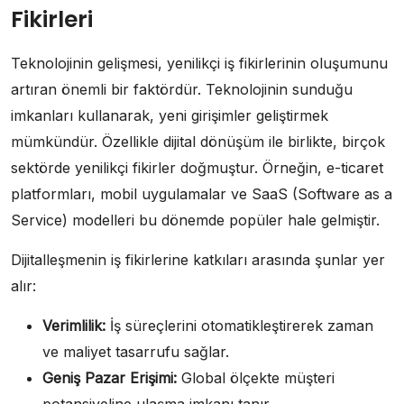
Fikirleri
Teknolojinin gelişmesi, yenilikçi iş fikirlerinin oluşumunu
artıran önemli bir faktördür. Teknolojinin sunduğu
imkanları kullanarak, yeni girişimler geliştirmek
mümkündür. Özellikle dijital dönüşüm ile birlikte, birçok
sektörde yenilikçi fikirler doğmuştur. Örneğin, e-ticaret
platformları, mobil uygulamalar ve SaaS (Software as a
Service) modelleri bu dönemde popüler hale gelmiştir.
Dijitalleşmenin iş fikirlerine katkıları arasında şunlar yer
alır:
Verimlilik:
İş süreçlerini otomatikleştirerek zaman
ve maliyet tasarrufu sağlar.
Geniş Pazar Erişimi:
Global ölçekte müşteri