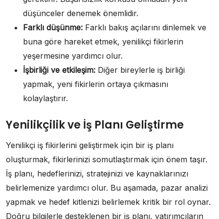
düşünceler denemek önemlidir.
Farklı düşünme:
Farklı bakış açılarını dinlemek ve
buna göre hareket etmek, yenilikçi fikirlerin
yeşermesine yardımcı olur.
İşbirliği ve etkileşim:
Diğer bireylerle iş birliği
yapmak, yeni fikirlerin ortaya çıkmasını
kolaylaştırır.
Yenilikçilik ve İş Planı Geliştirme
Yenilikçi iş fikirlerini geliştirmek için bir iş planı
oluşturmak, fikirlerinizi somutlaştırmak için önem taşır.
İş planı, hedeflerinizi, stratejinizi ve kaynaklarınızı
belirlemenize yardımcı olur. Bu aşamada, pazar analizi
yapmak ve hedef kitlenizi belirlemek kritik bir rol oynar.
Doğru bilgilerle desteklenen bir iş planı, yatırımcıların