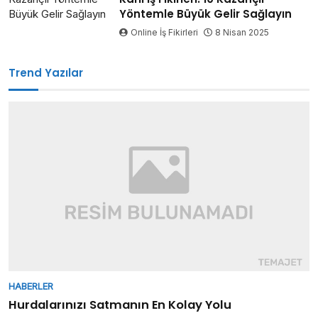
Yöntemle Büyük Gelir Sağlayın
Online İş Fikirleri
8 Nisan 2025
Trend Yazılar
HABERLER
Hurdalarınızı Satmanın En Kolay Yolu