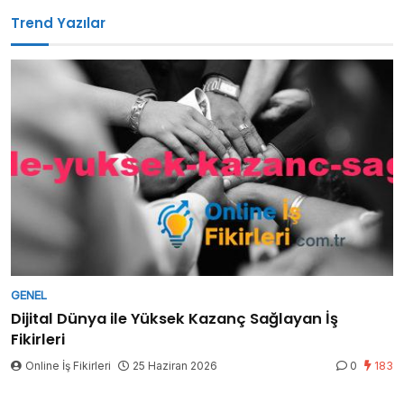
Trend Yazılar
GENEL
Dijital Dünya ile Yüksek Kazanç Sağlayan İş
Fikirleri
Online İş Fikirleri
25 Haziran 2026
0
183