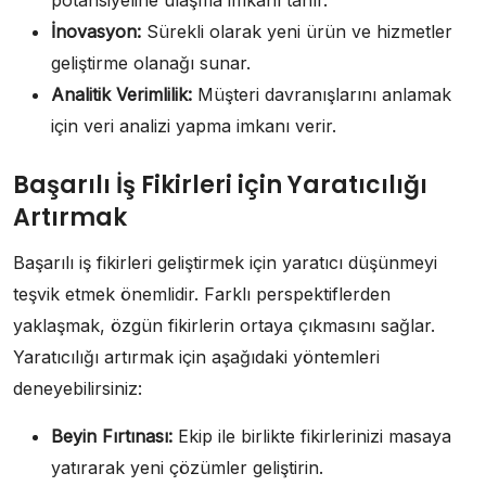
potansiyeline ulaşma imkanı tanır.
İnovasyon:
Sürekli olarak yeni ürün ve hizmetler
geliştirme olanağı sunar.
Analitik Verimlilik:
Müşteri davranışlarını anlamak
için veri analizi yapma imkanı verir.
Başarılı İş Fikirleri için Yaratıcılığı
Artırmak
Başarılı iş fikirleri geliştirmek için yaratıcı düşünmeyi
teşvik etmek önemlidir. Farklı perspektiflerden
yaklaşmak, özgün fikirlerin ortaya çıkmasını sağlar.
Yaratıcılığı artırmak için aşağıdaki yöntemleri
deneyebilirsiniz:
Beyin Fırtınası:
Ekip ile birlikte fikirlerinizi masaya
yatırarak yeni çözümler geliştirin.