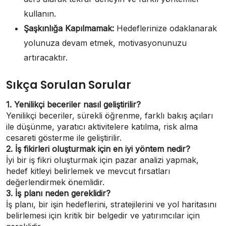
kullanın.
Şaşkınlığa Kapılmamak:
Hedeflerinize odaklanarak
yolunuza devam etmek, motivasyonunuzu
artıracaktır.
Sıkça Sorulan Sorular
1. Yenilikçi beceriler nasıl geliştirilir?
Yenilikçi beceriler, sürekli öğrenme, farklı bakış açıları
ile düşünme, yaratıcı aktivitelere katılma, risk alma
cesareti gösterme ile geliştirilir.
2. İş fikirleri oluşturmak için en iyi yöntem nedir?
İyi bir iş fikri oluşturmak için pazar analizi yapmak,
hedef kitleyi belirlemek ve mevcut fırsatları
değerlendirmek önemlidir.
3. İş planı neden gereklidir?
İş planı, bir işin hedeflerini, stratejilerini ve yol haritasını
belirlemesi için kritik bir belgedir ve yatırımcılar için