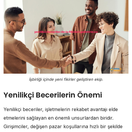
İşbirliği içinde yeni fikirler geliştiren ekip.
Yenilikçi Becerilerin Önemi
Yenilikçi beceriler, işletmelerin rekabet avantajı elde
etmelerini sağlayan en önemli unsurlardan biridir.
Girişimciler, değişen pazar koşullarına hızlı bir şekilde