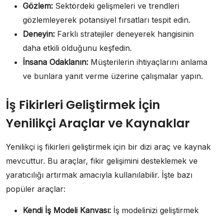
Gözlem:
Sektördeki gelişmeleri ve trendleri
gözlemleyerek potansiyel fırsatları tespit edin.
Deneyin:
Farklı stratejiler deneyerek hangisinin
daha etkili olduğunu keşfedin.
İnsana Odaklanın:
Müşterilerin ihtiyaçlarını anlama
ve bunlara yanıt verme üzerine çalışmalar yapın.
İş Fikirleri Geliştirmek İçin
Yenilikçi Araçlar ve Kaynaklar
Yenilikçi iş fikirleri geliştirmek için bir dizi araç ve kaynak
mevcuttur. Bu araçlar, fikir gelişimini desteklemek ve
yaratıcılığı artırmak amacıyla kullanılabilir. İşte bazı
popüler araçlar:
Kendi İş Modeli Kanvası:
İş modelinizi geliştirmek