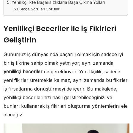
Yenilikçilikte Başarısızlıklarla Başa Çıkma Yolları
Sıkça Sorulan Sorular
Yenilikçi Beceriler ile İş Fikirleri
Geliştirin
Günümüz iş dünyasında başarılı olmak için sadece iyi
bir iş fikrine sahip olmak yetmiyor; aynı zamanda
yenilikçi beceriler
de gerektiriyor. Yenilikçilik, sadece
yeni fikirler üretmekle kalmaz, aynı zamanda bu fikirleri
iş fırsatlarına dönüştürmeyi de içerir. Bu makalede,
yenilikçi becerilerinizi nasıl geliştirebileceğinizi ve
bunları kullanarak iş fikirleri oluşturma yöntemlerini ele
alacağız.