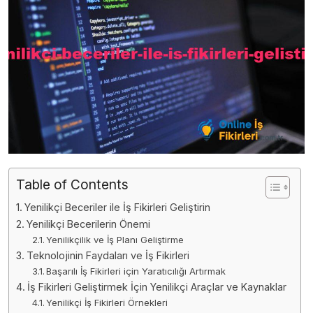
Table of Contents
Yenilikçi Beceriler ile İş Fikirleri Geliştirin
Yenilikçi Becerilerin Önemi
Yenilikçilik ve İş Planı Geliştirme
Teknolojinin Faydaları ve İş Fikirleri
Başarılı İş Fikirleri için Yaratıcılığı Artırmak
İş Fikirleri Geliştirmek İçin Yenilikçi Araçlar ve Kaynaklar
Yenilikçi İş Fikirleri Örnekleri