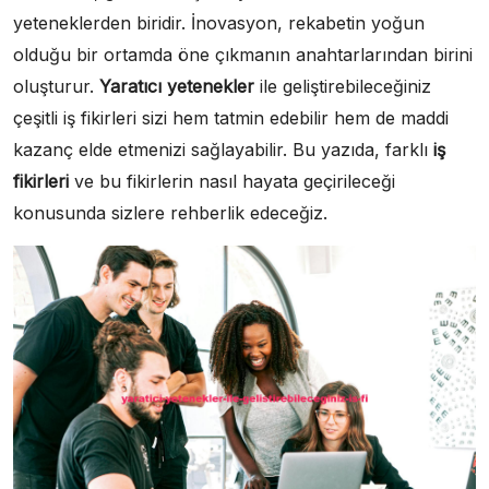
yeteneklerden biridir. İnovasyon, rekabetin yoğun
olduğu bir ortamda öne çıkmanın anahtarlarından birini
oluşturur.
Yaratıcı yetenekler
ile geliştirebileceğiniz
çeşitli iş fikirleri sizi hem tatmin edebilir hem de maddi
kazanç elde etmenizi sağlayabilir. Bu yazıda, farklı
iş
fikirleri
ve bu fikirlerin nasıl hayata geçirileceği
konusunda sizlere rehberlik edeceğiz.