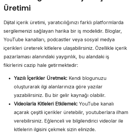
Üretimi
Dijital içerik üretimi, yaratıcılığınızı farklı platformlarda
sergilemenizi sağlayan harika bir iş modelidir. Bloglar,
YouTube kanalları, podcastler veya sosyal medya
içerikleri üreterek kitlelere ulaşabilirsiniz. Özellikle içerik
pazarlaması alanındaki yaygınlık, bu alandaki iş
fikirlerini cazip hale getirmektedir:
Yazılı İçerikler Üretmek:
Kendi blogunuzu
oluşturarak ilgi alanlarınıza göre yazılar
yazabilirsiniz. Bu bir gelir kaynağı olabilir.
Videolarla Kitleleri Etkilemek:
YouTube kanalı
açarak çeşitli içerikler üretebilir, youtuberlara ilham
verebilirsiniz. Eğlenceli ve bilgilendirici videolar ile
kitlelerin ilgisini çekmek sizin elinizde.