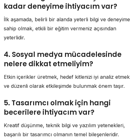
kadar deneyime ihtiyacım var?
İlk aşamada, belirli bir alanda yeterli bilgi ve deneyime
sahip olmak, etkili bir eğitim vermeniz açısından
yeterlidir.
4. Sosyal medya mücadelesinde
nelere dikkat etmeliyim?
Etkin içerikler üretmek, hedef kitlenizi iyi analiz etmek
ve düzenli olarak etkileşimde bulunmak önem taşır.
5. Tasarımcı olmak için hangi
becerilere ihtiyacım var?
Kreatif düşünme, teknik bilgi ve yazılım yetenekleri,
başarılı bir tasarımcı olmanın temel bileşenleridir.