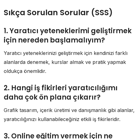
Sıkça Sorulan Sorular (SSS)
1. Yaratıcı yeteneklerimi geliştirmek
için nereden başlamalıyım?
Yaratıcı yeteneklerinizi geliştirmek için kendinizi farklı
alanlarda denemek, kurslar almak ve pratik yapmak
oldukça önemlidir.
2. Hangi iş fikirleri yaratıcılığımı
daha çok ön plana çıkarır?
Grafik tasarım, içerik üretimi ve danışmanlık gibi alanlar,
yaratıcılığınızı kullanabileceğiniz etkili iş fikirleridir.
3. Online eğitim vermek için ne