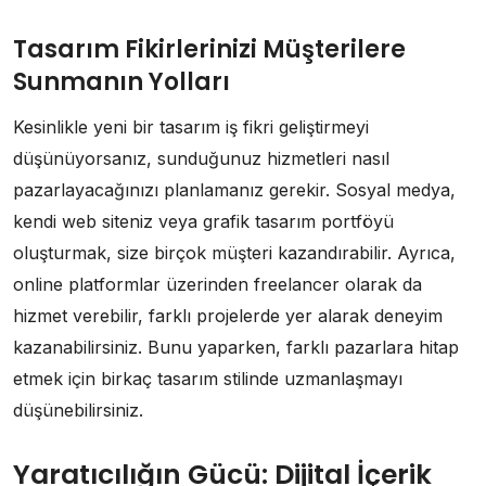
Tasarım Fikirlerinizi Müşterilere
Sunmanın Yolları
Kesinlikle yeni bir tasarım iş fikri geliştirmeyi
düşünüyorsanız, sunduğunuz hizmetleri nasıl
pazarlayacağınızı planlamanız gerekir. Sosyal medya,
kendi web siteniz veya grafik tasarım portföyü
oluşturmak, size birçok müşteri kazandırabilir. Ayrıca,
online platformlar üzerinden freelancer olarak da
hizmet verebilir, farklı projelerde yer alarak deneyim
kazanabilirsiniz. Bunu yaparken, farklı pazarlara hitap
etmek için birkaç tasarım stilinde uzmanlaşmayı
düşünebilirsiniz.
Yaratıcılığın Gücü: Dijital İçerik