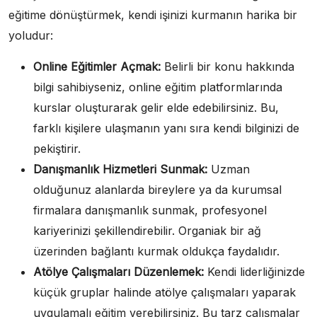
eğitime dönüştürmek, kendi işinizi kurmanın harika bir
yoludur:
Online Eğitimler Açmak:
Belirli bir konu hakkında
bilgi sahibiyseniz, online eğitim platformlarında
kurslar oluşturarak gelir elde edebilirsiniz. Bu,
farklı kişilere ulaşmanın yanı sıra kendi bilginizi de
pekiştirir.
Danışmanlık Hizmetleri Sunmak:
Uzman
olduğunuz alanlarda bireylere ya da kurumsal
firmalara danışmanlık sunmak, profesyonel
kariyerinizi şekillendirebilir. Organiak bir ağ
üzerinden bağlantı kurmak oldukça faydalıdır.
Atölye Çalışmaları Düzenlemek:
Kendi liderliğinizde
küçük gruplar halinde atölye çalışmaları yaparak
uygulamalı eğitim verebilirsiniz. Bu tarz çalışmalar