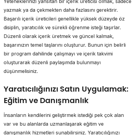
Yeteneklerinizi yansıtan bir içerik üreticisi olmak, sadece
yazmak ya da çekmekten daha fazlasını gerektirir.
Başarılı içerik üreticileri genellikle yüksek düzeyde öz
disiplin, yaratıcılık ve sürekli öğrenme isteği taşırlar.
Düzenli olarak içerik üretmek ve güncel kalmak,
başarınızın temel taşlarını oluşturur. Bunun için belirli
bir program dahilinde çalışmayı ve içerik takvimi
oluşturarak düzenli paylaşımda bulunmayı
düşünmelisiniz.
Yaratıcılığınızı Satın Uygulamak:
Eğitim ve Danışmanlık
İnsanların kendilerini geliştirmek istediği pek çok alan
var ve bu alanlarda uzmanlaşarak eğitim ve
danışmanlık hizmetleri sunabilirsiniz. Yaratıcılığınızı