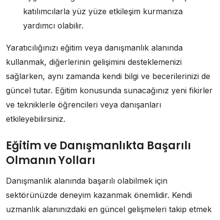
katılımcılarla yüz yüze etkileşim kurmanıza
yardımcı olabilir.
Yaratıcılığınızı eğitim veya danışmanlık alanında
kullanmak, diğerlerinin gelişimini desteklemenizi
sağlarken, aynı zamanda kendi bilgi ve becerilerinizi de
güncel tutar. Eğitim konusunda sunacağınız yeni fikirler
ve tekniklerle öğrencileri veya danışanları
etkileyebilirsiniz.
Eğitim ve Danışmanlıkta Başarılı
Olmanın Yolları
Danışmanlık alanında başarılı olabilmek için
sektörünüzde deneyim kazanmak önemlidir. Kendi
uzmanlık alanınızdaki en güncel gelişmeleri takip etmek