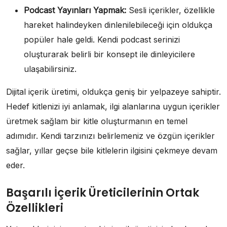
Podcast Yayınları Yapmak:
Sesli içerikler, özellikle
hareket halindeyken dinlenilebileceği için oldukça
popüler hale geldi. Kendi podcast serinizi
oluşturarak belirli bir konsept ile dinleyicilere
ulaşabilirsiniz.
Dijital içerik üretimi, oldukça geniş bir yelpazeye sahiptir.
Hedef kitlenizi iyi anlamak, ilgi alanlarına uygun içerikler
üretmek sağlam bir kitle oluşturmanın en temel
adımıdır. Kendi tarzınızı belirlemeniz ve özgün içerikler
sağlar, yıllar geçse bile kitlelerin ilgisini çekmeye devam
eder.
Başarılı İçerik Üreticilerinin Ortak
Özellikleri