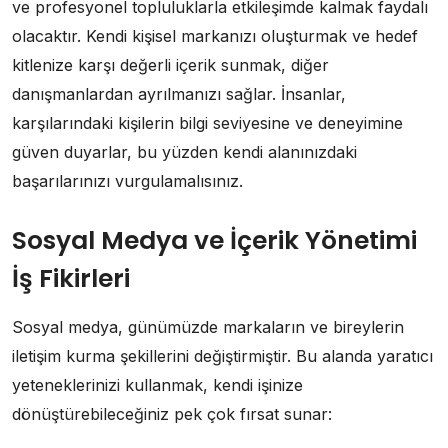
ve profesyonel topluluklarla etkileşimde kalmak faydalı
olacaktır. Kendi kişisel markanızı oluşturmak ve hedef
kitlenize karşı değerli içerik sunmak, diğer
danışmanlardan ayrılmanızı sağlar. İnsanlar,
karşılarındaki kişilerin bilgi seviyesine ve deneyimine
güven duyarlar, bu yüzden kendi alanınızdaki
başarılarınızı vurgulamalısınız.
Sosyal Medya ve İçerik Yönetimi
İş Fikirleri
Sosyal medya, günümüzde markaların ve bireylerin
iletişim kurma şekillerini değiştirmiştir. Bu alanda yaratıcı
yeteneklerinizi kullanmak, kendi işinize
dönüştürebileceğiniz pek çok fırsat sunar: