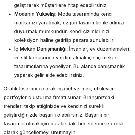
geliştirerek müşterilere hitap edebilirsiniz.
Modanın Yükselişi:
Moda tasarımında kendi
markanızı yaratmak, özgün tasarımlar ile adınızı
duyurmak mümkündür. Kendi çizimlerinizi
koleksiyon haline getirilip pazara sunulabilir.
İç Mekan Danışmanlığı:
İnsanlar, ev düzenlemeleri
ve stil konusunda yardım almak için iç mekan
tasarımcılarına yöneliyor. Bu alanda danışmanlık
yaparak gelir elde edebilirsiniz.
Grafik tasarımcı olarak hizmet vermek, etkileyici
portföyler oluşturma fırsatı sunar. Branşınızdaki
trendleri takip ettiğinizde ve kendinizi sürekli
geliştirdiğinizde başarılı olabilirsiniz. Başarılı bir
tasarımcı olmak için bu alandaki becerilerinizi sürekli
olarak güncellemeyi unutmayın.