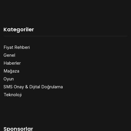
Kategoriler
Fiyat Rehberi
Genel
Haberler
Mağaza
Oyun
SMS Onay & Dijital Doğrulama
Teknoloji
Sponsorlar