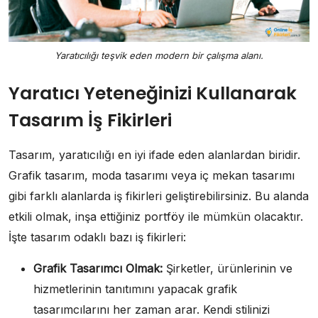
Yaratıcılığı teşvik eden modern bir çalışma alanı.
Yaratıcı Yeteneğinizi Kullanarak
Tasarım İş Fikirleri
Tasarım, yaratıcılığı en iyi ifade eden alanlardan biridir.
Grafik tasarım, moda tasarımı veya iç mekan tasarımı
gibi farklı alanlarda iş fikirleri geliştirebilirsiniz. Bu alanda
etkili olmak, inşa ettiğiniz portföy ile mümkün olacaktır.
İşte tasarım odaklı bazı iş fikirleri:
Grafik Tasarımcı Olmak:
Şirketler, ürünlerinin ve
hizmetlerinin tanıtımını yapacak grafik
tasarımcılarını her zaman arar. Kendi stilinizi