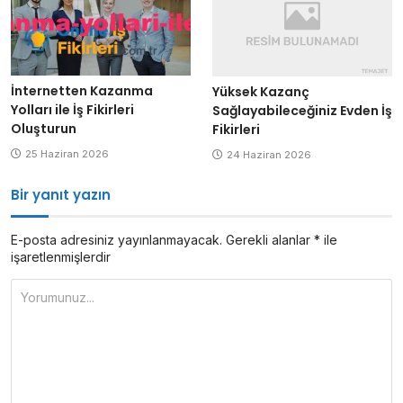
İnternetten Kazanma
Yüksek Kazanç
Yolları ile İş Fikirleri
Sağlayabileceğiniz Evden İş
Oluşturun
Fikirleri
25 Haziran 2026
24 Haziran 2026
Bir yanıt yazın
E-posta adresiniz yayınlanmayacak.
Gerekli alanlar
*
ile
işaretlenmişlerdir