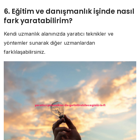
6. Eğitim ve danışmanlık işinde nasıl
fark yaratabilirim?
Kendi uzmanlık alanınızda yaratıcı teknikler ve
yöntemler sunarak diğer uzmanlardan
farklılaşabilirsiniz.