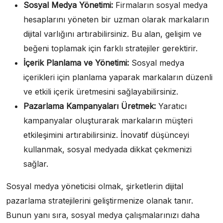
Sosyal Medya Yönetimi:
Firmaların sosyal medya
hesaplarını yöneten bir uzman olarak markaların
dijital varlığını artırabilirsiniz. Bu alan, gelişim ve
beğeni toplamak için farklı stratejiler gerektirir.
İçerik Planlama ve Yönetimi:
Sosyal medya
içerikleri için planlama yaparak markaların düzenli
ve etkili içerik üretmesini sağlayabilirsiniz.
Pazarlama Kampanyaları Üretmek:
Yaratıcı
kampanyalar oluşturarak markaların müşteri
etkileşimini artırabilirsiniz. İnovatif düşünceyi
kullanmak, sosyal medyada dikkat çekmenizi
sağlar.
Sosyal medya yöneticisi olmak, şirketlerin dijital
pazarlama stratejilerini geliştirmenize olanak tanır.
Bunun yanı sıra, sosyal medya çalışmalarınızı daha