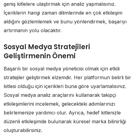
geniş kitlelere ulaştırmak için analiz yapmalısınız.
İçeriklerin hangi zaman dilimlerinde en çok etkileşim
aldığını gözlemlemek ve bunu yönlendirmek, başarıyı
artırmanın yolu olacaktır.
Sosyal Medya Stratejileri
Geliştirmenin Önemi
Başarılı bir sosyal medya yöneticisi olmak için etkili
stratejiler geliştirmek elzemdir. Her platformun belirli bir
kitlesi olduğu için içerikleri buna göre uyarlamalısınız.
Sosyal medya analiz araçlarını kullanarak takipçi
etkileşimlerini incelemek, gelecekteki adımlarınızı
belirlemenize yardımcı olur. Ayrıca, hedef kitlenizle
düzenli etkileşimde bulunarak küresel marka bilinirliği
oluşturabilirsiniz.