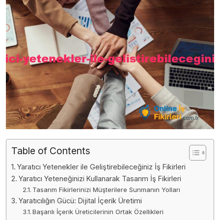
Table of Contents
Yaratıcı Yetenekler ile Geliştirebileceğiniz İş Fikirleri
Yaratıcı Yeteneğinizi Kullanarak Tasarım İş Fikirleri
Tasarım Fikirlerinizi Müşterilere Sunmanın Yolları
Yaratıcılığın Gücü: Dijital İçerik Üretimi
Başarılı İçerik Üreticilerinin Ortak Özellikleri