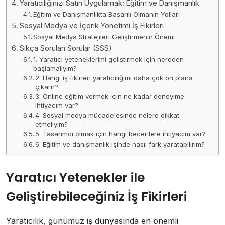
Yaratıcılığınızı Satın Uygulamak: Eğitim ve Danışmanlık
Eğitim ve Danışmanlıkta Başarılı Olmanın Yolları
Sosyal Medya ve İçerik Yönetimi İş Fikirleri
Sosyal Medya Stratejileri Geliştirmenin Önemi
Sıkça Sorulan Sorular (SSS)
1. Yaratıcı yeteneklerimi geliştirmek için nereden
başlamalıyım?
2. Hangi iş fikirleri yaratıcılığımı daha çok ön plana
çıkarır?
3. Online eğitim vermek için ne kadar deneyime
ihtiyacım var?
4. Sosyal medya mücadelesinde nelere dikkat
etmeliyim?
5. Tasarımcı olmak için hangi becerilere ihtiyacım var?
6. Eğitim ve danışmanlık işinde nasıl fark yaratabilirim?
Yaratıcı Yetenekler ile
Geliştirebileceğiniz İş Fikirleri
Yaratıcılık, günümüz iş dünyasında en önemli