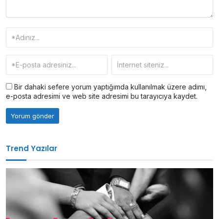
Bir dahaki sefere yorum yaptığımda kullanılmak üzere adımı,
e-posta adresimi ve web site adresimi bu tarayıcıya kaydet.
Trend Yazılar