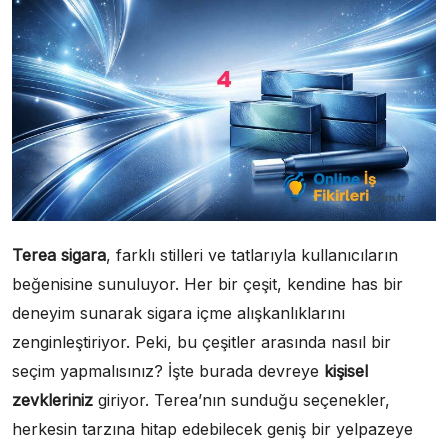
Terea sigara
, farklı stilleri ve tatlarıyla kullanıcıların
beğenisine sunuluyor. Her bir çeşit, kendine has bir
deneyim sunarak sigara içme alışkanlıklarını
zenginleştiriyor. Peki, bu çeşitler arasında nasıl bir
seçim yapmalısınız? İşte burada devreye
kişisel
zevkleriniz
giriyor. Terea’nın sunduğu seçenekler,
herkesin tarzına hitap edebilecek geniş bir yelpazeye