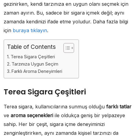
gezinirken, kendi tarzınıza en uygun olanı seçmek için
zaman ayırın. Bu, sadece bir sigara içmek değil; aynı
zamanda kendinizi ifade etme yoludur. Daha fazla bilgi
için
buraya tıklayın
.
Table of Contents
Terea Sigara Çeşitleri
Tarzınıza Uygun Seçim
Farklı Aroma Deneyimleri
Terea Sigara Çeşitleri
Terea sigara, kullanıcılarına sunmuş olduğu
farklı tatlar
ve
aroma seçenekleri
ile oldukça geniş bir yelpazeye
sahip. Her bir çeşit, sigara içme deneyiminizi
zenginleştirirken, aynı zamanda kişisel tarzınızı da