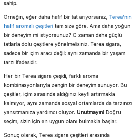
sahip.
Örneğin, eğer daha hafif bir tat arıyorsanız,
Terea’nın
hafif aromalı çeşitleri
tam size göre. Ama daha yoğun
bir deneyim mi istiyorsunuz? O zaman daha güçlü
tatlarla dolu çeşitlere yönelmelisiniz. Terea sigara,
sadece bir içim aracı değil; aynı zamanda bir yaşam
tarzı ifadesidir.
Her bir Terea sigara çeşidi, farklı aroma
kombinasyonlarıyla zengin bir deneyim sunuyor. Bu
çeşitler, içim sırasında aldığınız keyfi artırmakla
kalmıyor, aynı zamanda sosyal ortamlarda da tarzınızı
yansıtmanıza yardımcı oluyor.
Unutmayın!
Doğru
seçim, sizin için en uygun olanı bulmakla başlar.
Sonuç olarak, Terea sigara çeşitleri arasında