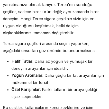
yansıtmanıza olanak tanıyor. Terea’nın sunduğu
çeşitler, sadece birer ürün değil; aynı zamanda birer
deneyim. Hangi Terea sigara çeşidinin sizin için en
uygun olduğunu keşfetmek, belki de içim
alışkanlıklarınızı tamamen değiştirebilir.
Terea sigara çeşitleri arasında seçim yaparken,
aşağıdaki unsurları göz önünde bulundurmalısınız:
Hafif Tatlar:
Daha az yoğun ve yumuşak bir
deneyim arayanlar için idealdir.
Yoğun Aromalar:
Daha güçlü bir tat arayanlar için
mükemmel bir tercih.
Özel Karışımlar:
Farklı tatların bir araya geldiği
eşsiz seçenekler.
Bu çeşitler, kullanıcıların kendi zevklerine ve içim