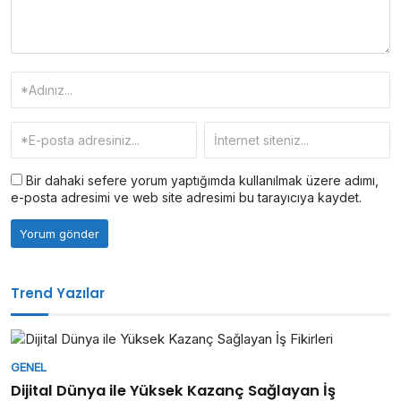
Bir dahaki sefere yorum yaptığımda kullanılmak üzere adımı,
e-posta adresimi ve web site adresimi bu tarayıcıya kaydet.
Trend Yazılar
GENEL
Dijital Dünya ile Yüksek Kazanç Sağlayan İş