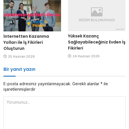
Yüksek Kazanç
İnternetten Kazanma
Sağlayabileceğiniz Evden İş
Yolları ile İş Fikirleri
Fikirleri
Oluşturun
24 Haziran 2026
25 Haziran 2026
Bir yanıt yazın
E-posta adresiniz yayınlanmayacak.
Gerekli alanlar
*
ile
işaretlenmişlerdir