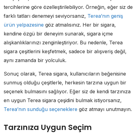
tercihlerine göre özelleştirilebiliyor. Örneğin, eğer siz de
farklı tatları denemeyi seviyorsanız,
Terea’nın geniş
ürün yelpazesine
göz atmalısınız. Her bir sigara,
kendine özgü bir deneyim sunarak, sigara içme
alışkanlıklarınızı zenginleştiriyor. Bu nedenle, Terea
sigara çeşitlerini keşfetmek, sadece bir alışveriş değil,
aynı zamanda bir yolculuk.
Sonuç olarak, Terea sigara, kullanıcıların beğenisine
sunmuş olduğu çeşitlerle, herkesin tarzına uygun bir
seçenek bulmasını sağlıyor. Eğer siz de kendi tarzınıza
en uygun Terea sigara çeşidini bulmak istiyorsanız,
Terea’nın sunduğu seçeneklere
göz atmayı unutmayın.
Tarzınıza Uygun Seçim