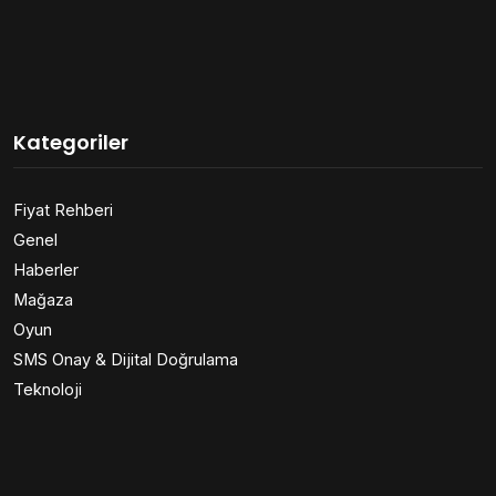
Kategoriler
Fiyat Rehberi
Genel
Haberler
Mağaza
Oyun
SMS Onay & Dijital Doğrulama
Teknoloji