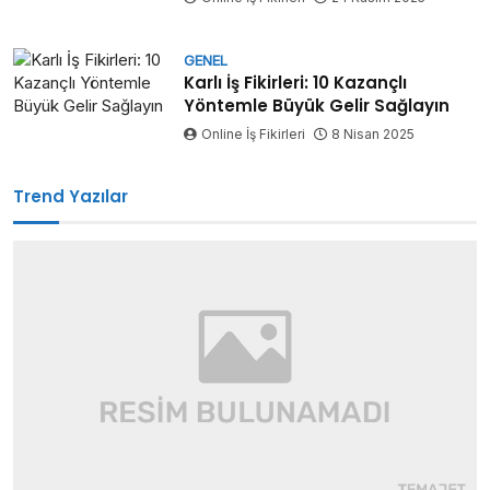
GENEL
Karlı İş Fikirleri: 10 Kazançlı
Yöntemle Büyük Gelir Sağlayın
Online İş Fikirleri
8 Nisan 2025
Trend Yazılar