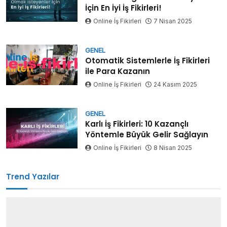
İçin En İyi İş Fikirleri!
Online İş Fikirleri
7 Nisan 2025
GENEL
Otomatik Sistemlerle İş Fikirleri
ile Para Kazanın
Online İş Fikirleri
24 Kasım 2025
GENEL
Karlı İş Fikirleri: 10 Kazançlı
Yöntemle Büyük Gelir Sağlayın
Online İş Fikirleri
8 Nisan 2025
Trend Yazılar