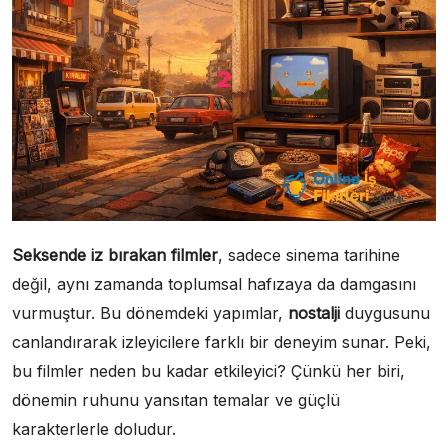
Seksende iz bırakan filmler
, sadece sinema tarihine
değil, aynı zamanda toplumsal hafızaya da damgasını
vurmuştur. Bu dönemdeki yapımlar,
nostalji
duygusunu
canlandırarak izleyicilere farklı bir deneyim sunar. Peki,
bu filmler neden bu kadar etkileyici? Çünkü her biri,
dönemin ruhunu yansıtan temalar ve güçlü
karakterlerle doludur.