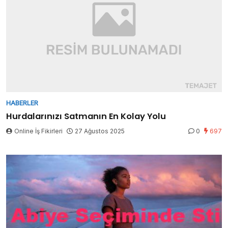
HABERLER
Hurdalarınızı Satmanın En Kolay Yolu
Online İş Fikirleri
27 Ağustos 2025
0
697