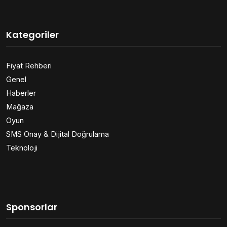
Kategoriler
Fiyat Rehberi
Genel
Haberler
Mağaza
Oyun
SMS Onay & Dijital Doğrulama
Teknoloji
Sponsorlar