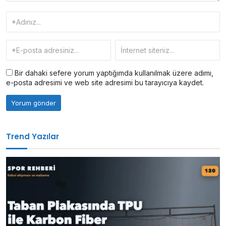
Bir dahaki sefere yorum yaptığımda kullanılmak üzere adımı,
e-posta adresimi ve web site adresimi bu tarayıcıya kaydet.
Trend Yazılar