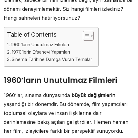
dönemi deneyimlemektir. Siz hangi filmleri izlediniz?
Hangi sahneleri hatırlıyorsunuz?
Table of Contents
1960’ların Unutulmaz Filmleri
1970’lerin Efsanevi Yapımları
Sinema Tarihine Damga Vuran Temalar
1960’ların Unutulmaz Filmleri
1960’lar, sinema dünyasında
büyük değişimlerin
yaşandığı bir dönemdir. Bu dönemde, film yapımcıları
toplumsal olaylara ve insan ilişkilerine dair
derinlemesine bakış açıları geliştirdiler. Hemen hemen
her film, izleyicilere farklı bir perspektif sunuyordu.