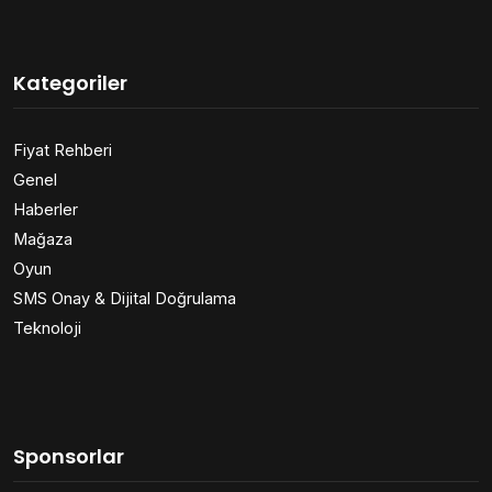
Kategoriler
Fiyat Rehberi
Genel
Haberler
Mağaza
Oyun
SMS Onay & Dijital Doğrulama
Teknoloji
Sponsorlar