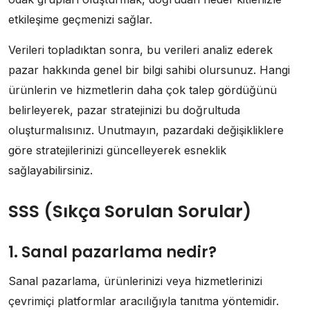
etkileşime geçmenizi sağlar.
Verileri topladıktan sonra, bu verileri analiz ederek
pazar hakkında genel bir bilgi sahibi olursunuz. Hangi
ürünlerin ve hizmetlerin daha çok talep gördüğünü
belirleyerek, pazar stratejinizi bu doğrultuda
oluşturmalısınız. Unutmayın, pazardaki değişikliklere
göre stratejilerinizi güncelleyerek esneklik
sağlayabilirsiniz.
SSS (Sıkça Sorulan Sorular)
1. Sanal pazarlama nedir?
Sanal pazarlama, ürünlerinizi veya hizmetlerinizi
çevrimiçi platformlar aracılığıyla tanıtma yöntemidir.