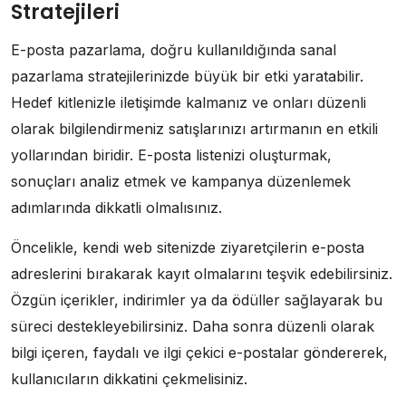
Stratejileri
E-posta pazarlama, doğru kullanıldığında sanal
pazarlama stratejilerinizde büyük bir etki yaratabilir.
Hedef kitlenizle iletişimde kalmanız ve onları düzenli
olarak bilgilendirmeniz satışlarınızı artırmanın en etkili
yollarından biridir. E-posta listenizi oluşturmak,
sonuçları analiz etmek ve kampanya düzenlemek
adımlarında dikkatli olmalısınız.
Öncelikle, kendi web sitenizde ziyaretçilerin e-posta
adreslerini bırakarak kayıt olmalarını teşvik edebilirsiniz.
Özgün içerikler, indirimler ya da ödüller sağlayarak bu
süreci destekleyebilirsiniz. Daha sonra düzenli olarak
bilgi içeren, faydalı ve ilgi çekici e-postalar göndererek,
kullanıcıların dikkatini çekmelisiniz.