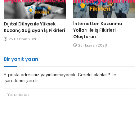
İnternetten Kazanma
Dijital Dünya ile Yüksek
Yolları ile İş Fikirleri
Kazanç Sağlayan İş Fikirleri
Oluşturun
25 Haziran 2026
25 Haziran 2026
Bir yanıt yazın
E-posta adresiniz yayınlanmayacak.
Gerekli alanlar
*
ile
işaretlenmişlerdir