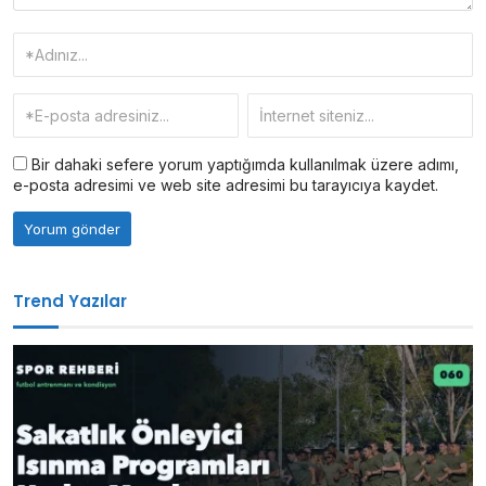
Bir dahaki sefere yorum yaptığımda kullanılmak üzere adımı,
e-posta adresimi ve web site adresimi bu tarayıcıya kaydet.
Trend Yazılar