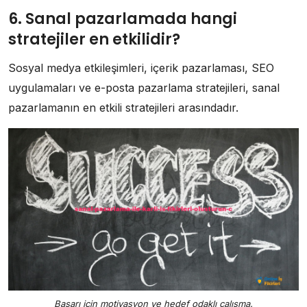
6. Sanal pazarlamada hangi
stratejiler en etkilidir?
Sosyal medya etkileşimleri, içerik pazarlaması, SEO
uygulamaları ve e-posta pazarlama stratejileri, sanal
pazarlamanın en etkili stratejileri arasındadır.
Başarı için motivasyon ve hedef odaklı çalışma.