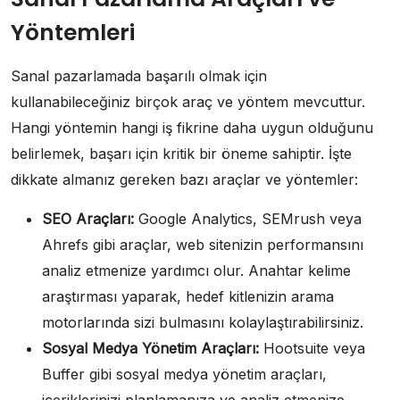
Yöntemleri
Sanal pazarlamada başarılı olmak için
kullanabileceğiniz birçok araç ve yöntem mevcuttur.
Hangi yöntemin hangi iş fikrine daha uygun olduğunu
belirlemek, başarı için kritik bir öneme sahiptir. İşte
dikkate almanız gereken bazı araçlar ve yöntemler:
SEO Araçları:
Google Analytics, SEMrush veya
Ahrefs gibi araçlar, web sitenizin performansını
analiz etmenize yardımcı olur. Anahtar kelime
araştırması yaparak, hedef kitlenizin arama
motorlarında sizi bulmasını kolaylaştırabilirsiniz.
Sosyal Medya Yönetim Araçları:
Hootsuite veya
Buffer gibi sosyal medya yönetim araçları,
içeriklerinizi planlamanıza ve analiz etmenize