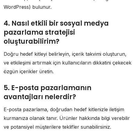
WordPress) bulunur.
4. Nasıl etkili bir sosyal medya
pazarlama stratejisi
oluşturabilirim?
Doğru hedef kitleyi belirleyin, içerik takvimi oluşturun,
ve etkileşimi artırmak için kullanıcıların dikkatini çekecek
özgün içerikler üretin.
5. E-posta pazarlamanın
avantajları nelerdir?
E-posta pazarlama, doğrudan hedef kitlenizle iletişim
kurmanıza olanak tanır. Ürünler hakkında bilgi verebilir
ve potansiyel müşterilere teklifler sunabilirsiniz.