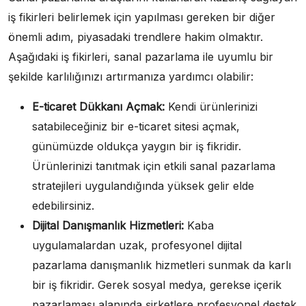
iş fikirleri belirlemek için yapılması gereken bir diğer
önemli adım, piyasadaki trendlere hakim olmaktır.
Aşağıdaki iş fikirleri, sanal pazarlama ile uyumlu bir
şekilde karlılığınızı artırmanıza yardımcı olabilir:
E-ticaret Dükkanı Açmak:
Kendi ürünlerinizi
satabileceğiniz bir e-ticaret sitesi açmak,
günümüzde oldukça yaygın bir iş fikridir.
Ürünlerinizi tanıtmak için etkili sanal pazarlama
stratejileri uygulandığında yüksek gelir elde
edebilirsiniz.
Dijital Danışmanlık Hizmetleri:
Kaba
uygulamalardan uzak, profesyonel dijital
pazarlama danışmanlık hizmetleri sunmak da karlı
bir iş fikridir. Gerek sosyal medya, gerekse içerik
pazarlaması alanında şirketlere profesyonel destek