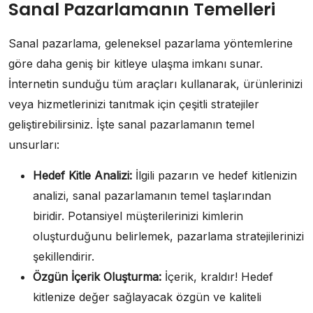
Sanal Pazarlamanın Temelleri
Sanal pazarlama, geleneksel pazarlama yöntemlerine
göre daha geniş bir kitleye ulaşma imkanı sunar.
İnternetin sunduğu tüm araçları kullanarak, ürünlerinizi
veya hizmetlerinizi tanıtmak için çeşitli stratejiler
geliştirebilirsiniz. İşte sanal pazarlamanın temel
unsurları:
Hedef Kitle Analizi:
İlgili pazarın ve hedef kitlenizin
analizi, sanal pazarlamanın temel taşlarından
biridir. Potansiyel müşterilerinizi kimlerin
oluşturduğunu belirlemek, pazarlama stratejilerinizi
şekillendirir.
Özgün İçerik Oluşturma:
İçerik, kraldır! Hedef
kitlenize değer sağlayacak özgün ve kaliteli