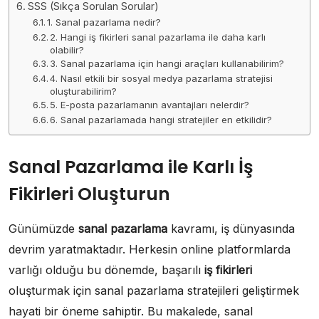
SSS (Sıkça Sorulan Sorular)
1. Sanal pazarlama nedir?
2. Hangi iş fikirleri sanal pazarlama ile daha karlı
olabilir?
3. Sanal pazarlama için hangi araçları kullanabilirim?
4. Nasıl etkili bir sosyal medya pazarlama stratejisi
oluşturabilirim?
5. E-posta pazarlamanın avantajları nelerdir?
6. Sanal pazarlamada hangi stratejiler en etkilidir?
Sanal Pazarlama ile Karlı İş
Fikirleri Oluşturun
Günümüzde
sanal pazarlama
kavramı, iş dünyasında
devrim yaratmaktadır. Herkesin online platformlarda
varlığı olduğu bu dönemde, başarılı
iş fikirleri
oluşturmak için sanal pazarlama stratejileri geliştirmek
hayati bir öneme sahiptir. Bu makalede, sanal