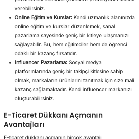
verebilirsiniz.
Online Eğitim ve Kurslar:
Kendi uzmanlık alanınızda
online eğitim ve kurslar düzenlemek, sanal
pazarlama sayesinde geniş bir kitleye ulaşmanızı
sağlayabilir. Bu, hem eğitimciler hem de öğrenci
odaklı bir kazanç fırsatıdır.
Influencer Pazarlama:
Sosyal medya
platformlarında geniş bir takipçi kitlesine sahip
olmak, markaların ürünlerini tanıtmak için size mali
kazanç sağlamaktadır. Kendi influencer markanızı
oluşturabilirsiniz.
E-Ticaret Dükkanı Açmanın
Avantajları
E-ticaret dükkanı açmanın birçok avantajı