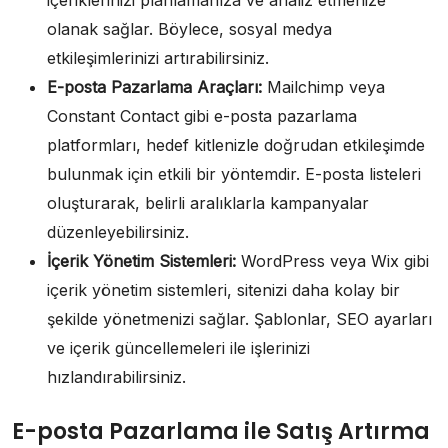
olanak sağlar. Böylece, sosyal medya
etkileşimlerinizi artırabilirsiniz.
E-posta Pazarlama Araçları:
Mailchimp veya
Constant Contact gibi e-posta pazarlama
platformları, hedef kitlenizle doğrudan etkileşimde
bulunmak için etkili bir yöntemdir. E-posta listeleri
oluşturarak, belirli aralıklarla kampanyalar
düzenleyebilirsiniz.
İçerik Yönetim Sistemleri:
WordPress veya Wix gibi
içerik yönetim sistemleri, sitenizi daha kolay bir
şekilde yönetmenizi sağlar. Şablonlar, SEO ayarları
ve içerik güncellemeleri ile işlerinizi
hızlandırabilirsiniz.
E-posta Pazarlama ile Satış Artırma