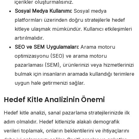
içerikler oluşturmalısınız.
Sosyal Medya Kullanımı:
Sosyal medya
platformları üzerinden doğru stratejilerle hedef
kitleye ulaşmak mümkündür. Kullanıcı etkileşimleri
artırılmalıdır.
SEO ve SEM Uygulamaları:
Arama motoru
optimizasyonu (SEO) ve arama motoru
pazarlaması (SEM), ürünlerinizi veya hizmetlerinizi
bulmak için insanların aramada kullandığı terimlere
uygun hale getirmenizi sağlar.
Hedef Kitle Analizinin Önemi
Hedef kitle analizi, sanal pazarlama stratejilerinizde ilk
adım olmalıdır. Hedef kitlenizle alakalı demografik
verileri toplamak, onların beklentilerini ve ihtiyaçlarını