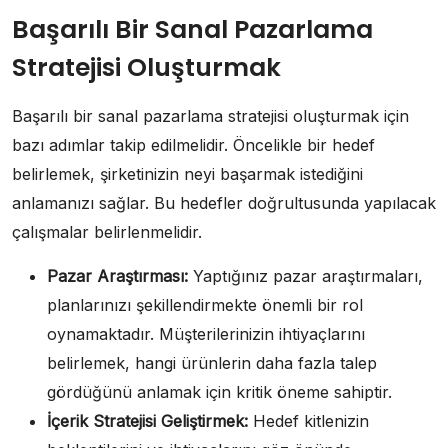
Başarılı Bir Sanal Pazarlama
Stratejisi Oluşturmak
Başarılı bir sanal pazarlama stratejisi oluşturmak için
bazı adımlar takip edilmelidir. Öncelikle bir hedef
belirlemek, şirketinizin neyi başarmak istediğini
anlamanızı sağlar. Bu hedefler doğrultusunda yapılacak
çalışmalar belirlenmelidir.
Pazar Araştırması:
Yaptığınız pazar araştırmaları,
planlarınızı şekillendirmekte önemli bir rol
oynamaktadır. Müşterilerinizin ihtiyaçlarını
belirlemek, hangi ürünlerin daha fazla talep
gördüğünü anlamak için kritik öneme sahiptir.
İçerik Stratejisi Geliştirmek:
Hedef kitlenizin