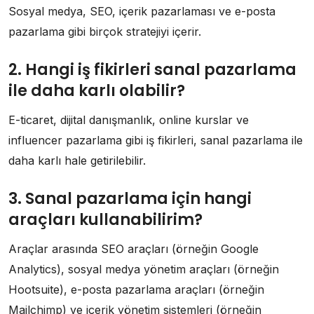
Sosyal medya, SEO, içerik pazarlaması ve e-posta
pazarlama gibi birçok stratejiyi içerir.
2. Hangi iş fikirleri sanal pazarlama
ile daha karlı olabilir?
E-ticaret, dijital danışmanlık, online kurslar ve
influencer pazarlama gibi iş fikirleri, sanal pazarlama ile
daha karlı hale getirilebilir.
3. Sanal pazarlama için hangi
araçları kullanabilirim?
Araçlar arasında SEO araçları (örneğin Google
Analytics), sosyal medya yönetim araçları (örneğin
Hootsuite), e-posta pazarlama araçları (örneğin
Mailchimp) ve içerik yönetim sistemleri (örneğin