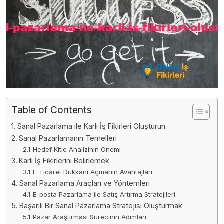
Table of Contents
Sanal Pazarlama ile Karlı İş Fikirleri Oluşturun
Sanal Pazarlamanın Temelleri
Hedef Kitle Analizinin Önemi
Karlı İş Fikirlerini Belirlemek
E-Ticaret Dükkanı Açmanın Avantajları
Sanal Pazarlama Araçları ve Yöntemleri
E-posta Pazarlama ile Satış Artırma Stratejileri
Başarılı Bir Sanal Pazarlama Stratejisi Oluşturmak
Pazar Araştırması Sürecinin Adımları