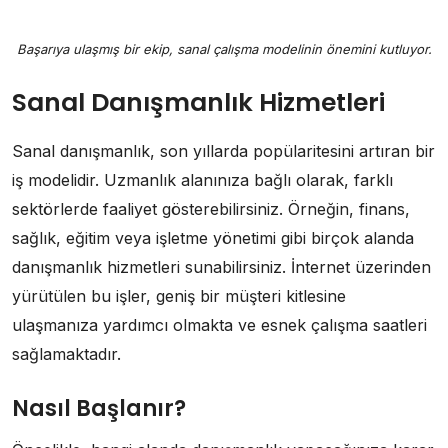
Başarıya ulaşmış bir ekip, sanal çalışma modelinin önemini kutluyor.
Sanal Danışmanlık Hizmetleri
Sanal danışmanlık, son yıllarda popülaritesini artıran bir
iş modelidir. Uzmanlık alanınıza bağlı olarak, farklı
sektörlerde faaliyet gösterebilirsiniz. Örneğin, finans,
sağlık, eğitim veya işletme yönetimi gibi birçok alanda
danışmanlık hizmetleri sunabilirsiniz. İnternet üzerinden
yürütülen bu işler, geniş bir müşteri kitlesine
ulaşmanıza yardımcı olmakta ve esnek çalışma saatleri
sağlamaktadır.
Nasıl Başlanır?