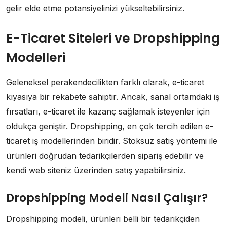
gelir elde etme potansiyelinizi yükseltebilirsiniz.
E-Ticaret Siteleri ve Dropshipping
Modelleri
Geleneksel perakendecilikten farklı olarak, e-ticaret
kıyasıya bir rekabete sahiptir. Ancak, sanal ortamdaki iş
fırsatları, e-ticaret ile kazanç sağlamak isteyenler için
oldukça geniştir. Dropshipping, en çok tercih edilen e-
ticaret iş modellerinden biridir. Stoksuz satış yöntemi ile
ürünleri doğrudan tedarikçilerden sipariş edebilir ve
kendi web siteniz üzerinden satış yapabilirsiniz.
Dropshipping Modeli Nasıl Çalışır?
Dropshipping modeli, ürünleri belli bir tedarikçiden