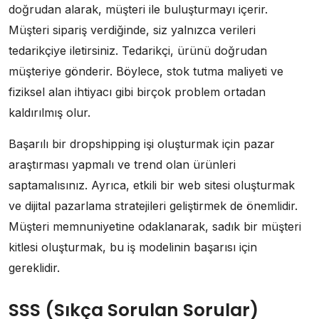
doğrudan alarak, müşteri ile buluşturmayı içerir.
Müşteri sipariş verdiğinde, siz yalnızca verileri
tedarikçiye iletirsiniz. Tedarikçi, ürünü doğrudan
müşteriye gönderir. Böylece, stok tutma maliyeti ve
fiziksel alan ihtiyacı gibi birçok problem ortadan
kaldırılmış olur.
Başarılı bir dropshipping işi oluşturmak için pazar
araştırması yapmalı ve trend olan ürünleri
saptamalısınız. Ayrıca, etkili bir web sitesi oluşturmak
ve dijital pazarlama stratejileri geliştirmek de önemlidir.
Müşteri memnuniyetine odaklanarak, sadık bir müşteri
kitlesi oluşturmak, bu iş modelinin başarısı için
gereklidir.
SSS (Sıkça Sorulan Sorular)