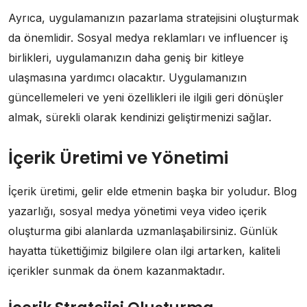
Ayrıca, uygulamanızın pazarlama stratejisini oluşturmak
da önemlidir. Sosyal medya reklamları ve influencer iş
birlikleri, uygulamanızın daha geniş bir kitleye
ulaşmasına yardımcı olacaktır. Uygulamanızın
güncellemeleri ve yeni özellikleri ile ilgili geri dönüşler
almak, sürekli olarak kendinizi geliştirmenizi sağlar.
İçerik Üretimi ve Yönetimi
İçerik üretimi, gelir elde etmenin başka bir yoludur. Blog
yazarlığı, sosyal medya yönetimi veya video içerik
oluşturma gibi alanlarda uzmanlaşabilirsiniz. Günlük
hayatta tükettiğimiz bilgilere olan ilgi artarken, kaliteli
içerikler sunmak da önem kazanmaktadır.