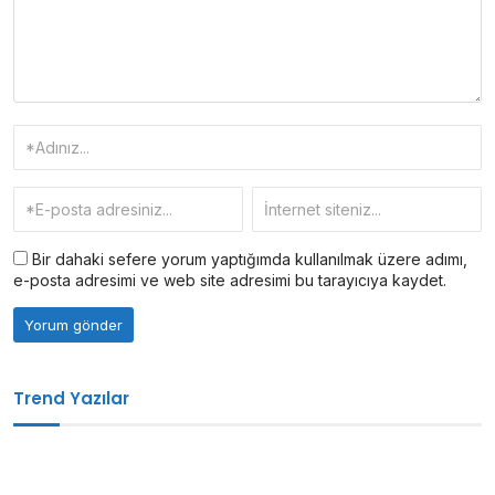
Bir dahaki sefere yorum yaptığımda kullanılmak üzere adımı,
e-posta adresimi ve web site adresimi bu tarayıcıya kaydet.
Trend Yazılar