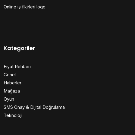
Online iş fikirleri logo
Kategoriler
Fiyat Rehberi
Genel
Haberler
Mağaza
Oyun
SMS Onay & Dijital Doğrulama
Teknoloji