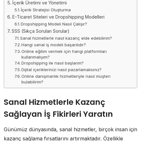
İçerik Üretimi ve Yönetimi
İçerik Stratejisi Oluşturma
E-Ticaret Siteleri ve Dropshipping Modelleri
Dropshipping Modeli Nasıl Çalışır?
SSS (Sıkça Sorulan Sorular)
Sanal hizmetlerle nasıl kazanç elde edebilirim?
Hangi sanal iş modeli başarılıdır?
Online eğitim vermek için hangi platformları
kullanmalıyım?
Dropshipping ile nasıl başlarım?
Dijital içeriklerinizi nasıl pazarlamalısınız?
Online danışmanlık hizmetleriyle nasıl müşteri
bulabilirim?
Sanal Hizmetlerle Kazanç
Sağlayan İş Fikirleri Yaratın
Günümüz dünyasında, sanal hizmetler, birçok insan için
kazanç sağlama fırsatlarını artırmaktadır. Özellikle