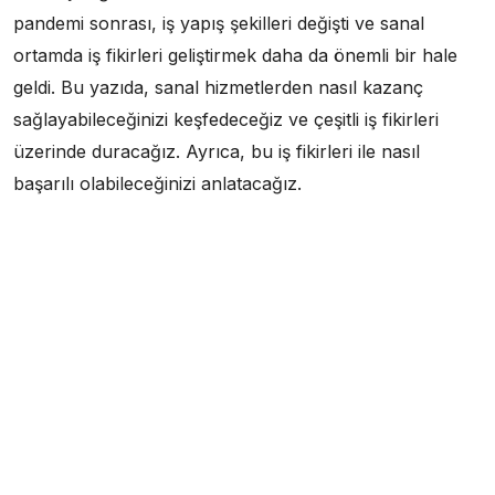
pandemi sonrası, iş yapış şekilleri değişti ve sanal
ortamda iş fikirleri geliştirmek daha da önemli bir hale
geldi. Bu yazıda, sanal hizmetlerden nasıl kazanç
sağlayabileceğinizi keşfedeceğiz ve çeşitli iş fikirleri
üzerinde duracağız. Ayrıca, bu iş fikirleri ile nasıl
başarılı olabileceğinizi anlatacağız.