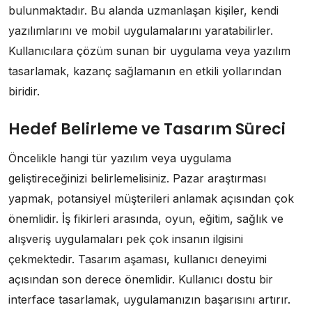
bulunmaktadır. Bu alanda uzmanlaşan kişiler, kendi
yazılımlarını ve mobil uygulamalarını yaratabilirler.
Kullanıcılara çözüm sunan bir uygulama veya yazılım
tasarlamak, kazanç sağlamanın en etkili yollarından
biridir.
Hedef Belirleme ve Tasarım Süreci
Öncelikle hangi tür yazılım veya uygulama
geliştireceğinizi belirlemelisiniz. Pazar araştırması
yapmak, potansiyel müşterileri anlamak açısından çok
önemlidir. İş fikirleri arasında, oyun, eğitim, sağlık ve
alışveriş uygulamaları pek çok insanın ilgisini
çekmektedir. Tasarım aşaması, kullanıcı deneyimi
açısından son derece önemlidir. Kullanıcı dostu bir
interface tasarlamak, uygulamanızın başarısını artırır.