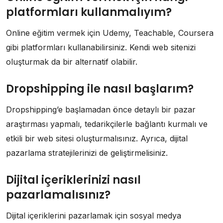
platformları kullanmalıyım?
Online eğitim vermek için Udemy, Teachable, Coursera
gibi platformları kullanabilirsiniz. Kendi web sitenizi
oluşturmak da bir alternatif olabilir.
Dropshipping ile nasıl başlarım?
Dropshipping’e başlamadan önce detaylı bir pazar
araştırması yapmalı, tedarikçilerle bağlantı kurmalı ve
etkili bir web sitesi oluşturmalısınız. Ayrıca, dijital
pazarlama stratejilerinizi de geliştirmelisiniz.
Dijital içeriklerinizi nasıl
pazarlamalısınız?
Dijital içeriklerini pazarlamak için sosyal medya