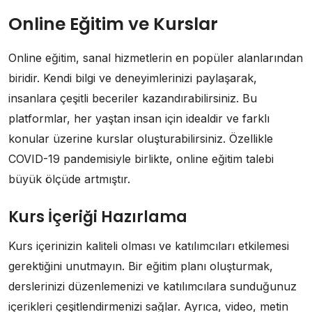
Online Eğitim ve Kurslar
Online eğitim, sanal hizmetlerin en popüler alanlarından
biridir. Kendi bilgi ve deneyimlerinizi paylaşarak,
insanlara çeşitli beceriler kazandırabilirsiniz. Bu
platformlar, her yaştan insan için idealdir ve farklı
konular üzerine kurslar oluşturabilirsiniz. Özellikle
COVID-19 pandemisiyle birlikte, online eğitim talebi
büyük ölçüde artmıştır.
Kurs İçeriği Hazırlama
Kurs içerinizin kaliteli olması ve katılımcıları etkilemesi
gerektiğini unutmayın. Bir eğitim planı oluşturmak,
derslerinizi düzenlemenizi ve katılımcılara sunduğunuz
içerikleri çeşitlendirmenizi sağlar. Ayrıca, video, metin