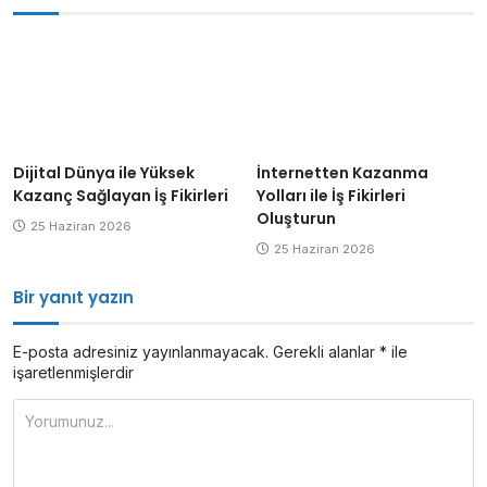
Dijital Dünya ile Yüksek
İnternetten Kazanma
Kazanç Sağlayan İş Fikirleri
Yolları ile İş Fikirleri
Oluşturun
25 Haziran 2026
25 Haziran 2026
Bir yanıt yazın
E-posta adresiniz yayınlanmayacak.
Gerekli alanlar
*
ile
işaretlenmişlerdir