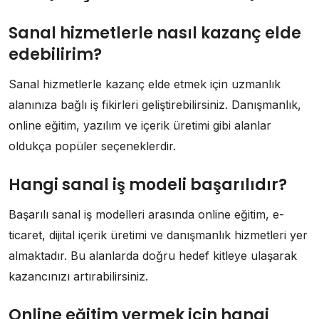
Sanal hizmetlerle nasıl kazanç elde
edebilirim?
Sanal hizmetlerle kazanç elde etmek için uzmanlık
alanınıza bağlı iş fikirleri geliştirebilirsiniz. Danışmanlık,
online eğitim, yazılım ve içerik üretimi gibi alanlar
oldukça popüler seçeneklerdir.
Hangi sanal iş modeli başarılıdır?
Başarılı sanal iş modelleri arasında online eğitim, e-
ticaret, dijital içerik üretimi ve danışmanlık hizmetleri yer
almaktadır. Bu alanlarda doğru hedef kitleye ulaşarak
kazancınızı artırabilirsiniz.
Online eğitim vermek için hangi