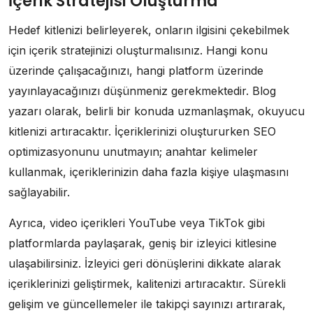
İçerik Stratejisi Oluşturma
Hedef kitlenizi belirleyerek, onların ilgisini çekebilmek
için içerik stratejinizi oluşturmalısınız. Hangi konu
üzerinde çalışacağınızı, hangi platform üzerinde
yayınlayacağınızı düşünmeniz gerekmektedir. Blog
yazarı olarak, belirli bir konuda uzmanlaşmak, okuyucu
kitlenizi artıracaktır. İçeriklerinizi oluştururken SEO
optimizasyonunu unutmayın; anahtar kelimeler
kullanmak, içeriklerinizin daha fazla kişiye ulaşmasını
sağlayabilir.
Ayrıca, video içerikleri YouTube veya TikTok gibi
platformlarda paylaşarak, geniş bir izleyici kitlesine
ulaşabilirsiniz. İzleyici geri dönüşlerini dikkate alarak
içeriklerinizi geliştirmek, kalitenizi artıracaktır. Sürekli
gelişim ve güncellemeler ile takipçi sayınızı artırarak,