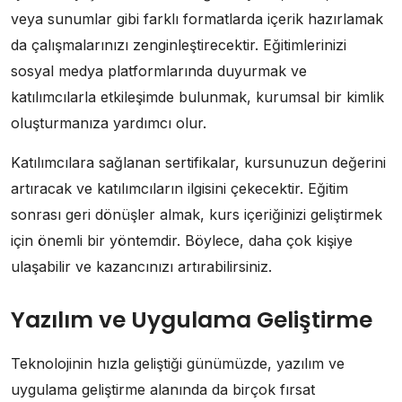
veya sunumlar gibi farklı formatlarda içerik hazırlamak
da çalışmalarınızı zenginleştirecektir. Eğitimlerinizi
sosyal medya platformlarında duyurmak ve
katılımcılarla etkileşimde bulunmak, kurumsal bir kimlik
oluşturmanıza yardımcı olur.
Katılımcılara sağlanan sertifikalar, kursunuzun değerini
artıracak ve katılımcıların ilgisini çekecektir. Eğitim
sonrası geri dönüşler almak, kurs içeriğinizi geliştirmek
için önemli bir yöntemdir. Böylece, daha çok kişiye
ulaşabilir ve kazancınızı artırabilirsiniz.
Yazılım ve Uygulama Geliştirme
Teknolojinin hızla geliştiği günümüzde, yazılım ve
uygulama geliştirme alanında da birçok fırsat