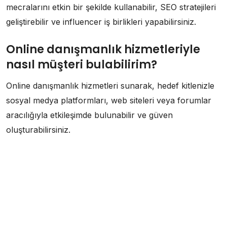
mecralarını etkin bir şekilde kullanabilir, SEO stratejileri
geliştirebilir ve influencer iş birlikleri yapabilirsiniz.
Online danışmanlık hizmetleriyle
nasıl müşteri bulabilirim?
Online danışmanlık hizmetleri sunarak, hedef kitlenizle
sosyal medya platformları, web siteleri veya forumlar
aracılığıyla etkileşimde bulunabilir ve güven
oluşturabilirsiniz.