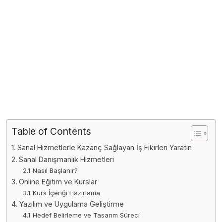
Table of Contents
Sanal Hizmetlerle Kazanç Sağlayan İş Fikirleri Yaratın
Sanal Danışmanlık Hizmetleri
Nasıl Başlanır?
Online Eğitim ve Kurslar
Kurs İçeriği Hazırlama
Yazılım ve Uygulama Geliştirme
Hedef Belirleme ve Tasarım Süreci