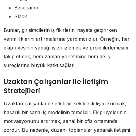
Basecamp
Slack
Bunlar, girişimcilerin iş fikirlerini hayata geçirirken
verimliliklerini artırmalarına yardımcı olur. Örneğin, her
ekip üyesinin yaptığı işleri izlemek ve proje ilerlemesini
takip etmek, hem zaman yönetimine hem de iş
süreçlerine büyük katkı sağlar.
Uzaktan Çalışanlar ile İletişim
Stratejileri
Uzaktan çalışanlar ile etkili bir şekilde iletişim kurmak,
başarılı bir sanal iş modelinin temelidir. Ekip üyelerinin
motivasyonunu artırmak, sanal bir ofis ortamında
zordur. Bu nedenle, düzenli toplantılar yaparak iletişimi