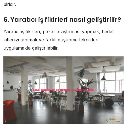
biridir.
6. Yaratıcı iş fikirleri nasıl geliştirilir?
Yaratıcı iş fikirleri, pazar araştırması yapmak, hedef
kitlenizi tanımak ve farklı düşünme teknikleri
uygulamakla geliştirilebilir.