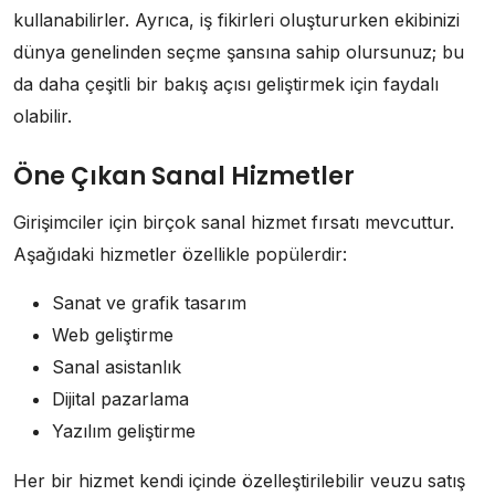
kullanabilirler. Ayrıca, iş fikirleri oluştururken ekibinizi
dünya genelinden seçme şansına sahip olursunuz; bu
da daha çeşitli bir bakış açısı geliştirmek için faydalı
olabilir.
Öne Çıkan Sanal Hizmetler
Girişimciler için birçok sanal hizmet fırsatı mevcuttur.
Aşağıdaki hizmetler özellikle popülerdir:
Sanat ve grafik tasarım
Web geliştirme
Sanal asistanlık
Dijital pazarlama
Yazılım geliştirme
Her bir hizmet kendi içinde özelleştirilebilir veuzu satış