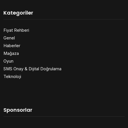
Kategoriler
Fiyat Rehberi
Genel
Haberler
Mağaza
Oyun
SMS Onay & Dijital Doğrulama
Teknoloji
Sponsorlar