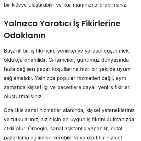
bir kitleye ulaştırabilir ve kar marjınızı artırabilirsiniz.
Yalnızca Yaratıcı İş Fikirlerine
Odaklanın
Başarılı bir iş fikri için, yenilikçi ve yaratıcı düşünmek
oldukça önemlidir. Girişimciler, günümüz dünyasında
hızla değişen pazar koşullarına hızlı bir şekilde uyum
sağlamalıdır. Yalnızca popüler hizmetleri değil, aynı
zamanda kişisel ilgi ve becerilere dayalı yeni iş fikirleri
oluşturmalısınız.
Özellikle sanal hizmetler alanında, kişisel yetenekleriniz
ve tutkularınız, sizin için en uygun iş fikrini bulmanızda
etkili olur. Örneğin, sanal asistanlık yapabilir, dijital
pazarlama eğitimleri verebilir veya özel bir hizmet