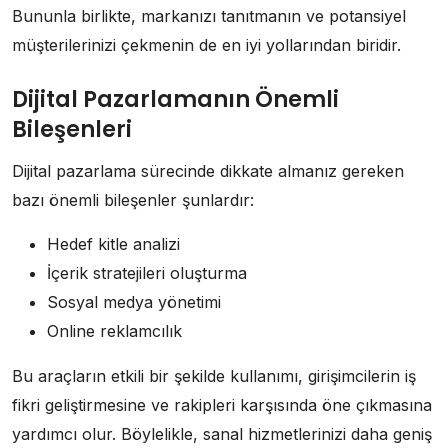
Bununla birlikte, markanızı tanıtmanın ve potansiyel
müşterilerinizi çekmenin de en iyi yollarından biridir.
Dijital Pazarlamanın Önemli
Bileşenleri
Dijital pazarlama sürecinde dikkate almanız gereken
bazı önemli bileşenler şunlardır:
Hedef kitle analizi
İçerik stratejileri oluşturma
Sosyal medya yönetimi
Online reklamcılık
Bu araçların etkili bir şekilde kullanımı, girişimcilerin iş
fikri geliştirmesine ve rakipleri karşısında öne çıkmasına
yardımcı olur. Böylelikle, sanal hizmetlerinizi daha geniş