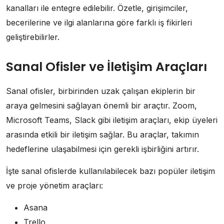
kanalları ile entegre edilebilir. Özetle, girişimciler,
becerilerine ve ilgi alanlarına göre farklı iş fikirleri
geliştirebilirler.
Sanal Ofisler ve İletişim Araçları
Sanal ofisler, birbirinden uzak çalışan ekiplerin bir
araya gelmesini sağlayan önemli bir araçtır. Zoom,
Microsoft Teams, Slack gibi iletişim araçları, ekip üyeleri
arasında etkili bir iletişim sağlar. Bu araçlar, takımın
hedeflerine ulaşabilmesi için gerekli işbirliğini artırır.
İşte sanal ofislerde kullanılabilecek bazı popüler iletişim
ve proje yönetim araçları:
Asana
Trello