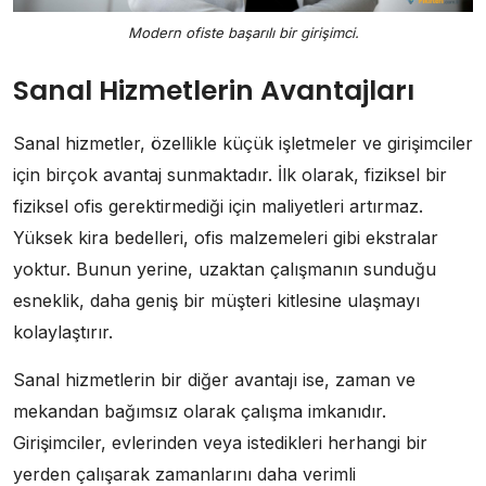
Modern ofiste başarılı bir girişimci.
Sanal Hizmetlerin Avantajları
Sanal hizmetler, özellikle küçük işletmeler ve girişimciler
için birçok avantaj sunmaktadır. İlk olarak, fiziksel bir
fiziksel ofis gerektirmediği için maliyetleri artırmaz.
Yüksek kira bedelleri, ofis malzemeleri gibi ekstralar
yoktur. Bunun yerine, uzaktan çalışmanın sunduğu
esneklik, daha geniş bir müşteri kitlesine ulaşmayı
kolaylaştırır.
Sanal hizmetlerin bir diğer avantajı ise, zaman ve
mekandan bağımsız olarak çalışma imkanıdır.
Girişimciler, evlerinden veya istedikleri herhangi bir
yerden çalışarak zamanlarını daha verimli