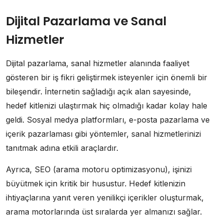
Dijital Pazarlama ve Sanal
Hizmetler
Dijital pazarlama, sanal hizmetler alanında faaliyet
gösteren bir iş fikri geliştirmek isteyenler için önemli bir
bileşendir. İnternetin sağladığı açık alan sayesinde,
hedef kitlenizi ulaştırmak hiç olmadığı kadar kolay hale
geldi. Sosyal medya platformları, e-posta pazarlama ve
içerik pazarlaması gibi yöntemler, sanal hizmetlerinizi
tanıtmak adına etkili araçlardır.
Ayrıca, SEO (arama motoru optimizasyonu), işinizi
büyütmek için kritik bir husustur. Hedef kitlenizin
ihtiyaçlarına yanıt veren yenilikçi içerikler oluşturmak,
arama motorlarında üst sıralarda yer almanızı sağlar.