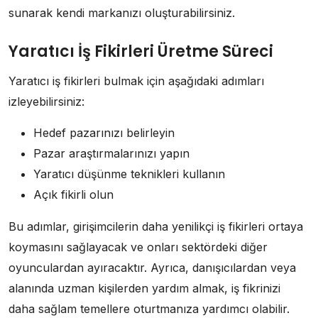
sunarak kendi markanızı oluşturabilirsiniz.
Yaratıcı İş Fikirleri Üretme Süreci
Yaratıcı iş fikirleri bulmak için aşağıdaki adımları
izleyebilirsiniz:
Hedef pazarınızı belirleyin
Pazar araştırmalarınızı yapın
Yaratıcı düşünme teknikleri kullanın
Açık fikirli olun
Bu adımlar, girişimcilerin daha yenilikçi iş fikirleri ortaya
koymasını sağlayacak ve onları sektördeki diğer
oyunculardan ayıracaktır. Ayrıca, danışıcılardan veya
alanında uzman kişilerden yardım almak, iş fikrinizi
daha sağlam temellere oturtmanıza yardımcı olabilir.