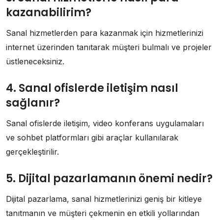
kazanabilirim?
Sanal hizmetlerden para kazanmak için hizmetlerinizi
internet üzerinden tanıtarak müşteri bulmalı ve projeler
üstleneceksiniz.
4. Sanal ofislerde iletişim nasıl
sağlanır?
Sanal ofislerde iletişim, video konferans uygulamaları
ve sohbet platformları gibi araçlar kullanılarak
gerçekleştirilir.
5. Dijital pazarlamanın önemi nedir?
Dijital pazarlama, sanal hizmetlerinizi geniş bir kitleye
tanıtmanın ve müşteri çekmenin en etkili yollarından