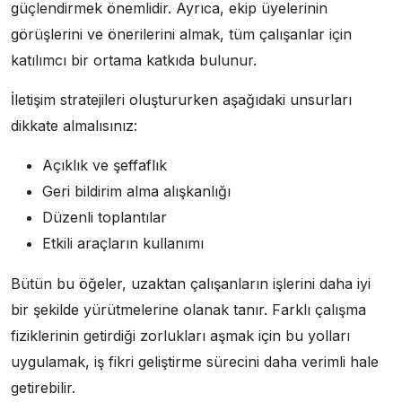
güçlendirmek önemlidir. Ayrıca, ekip üyelerinin
görüşlerini ve önerilerini almak, tüm çalışanlar için
katılımcı bir ortama katkıda bulunur.
İletişim stratejileri oluştururken aşağıdaki unsurları
dikkate almalısınız:
Açıklık ve şeffaflık
Geri bildirim alma alışkanlığı
Düzenli toplantılar
Etkili araçların kullanımı
Bütün bu öğeler, uzaktan çalışanların işlerini daha iyi
bir şekilde yürütmelerine olanak tanır. Farklı çalışma
fiziklerinin getirdiği zorlukları aşmak için bu yolları
uygulamak, iş fikri geliştirme sürecini daha verimli hale
getirebilir.