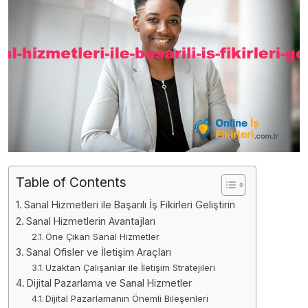
Table of Contents
Sanal Hizmetleri ile Başarılı İş Fikirleri Geliştirin
Sanal Hizmetlerin Avantajları
Öne Çıkan Sanal Hizmetler
Sanal Ofisler ve İletişim Araçları
Uzaktan Çalışanlar ile İletişim Stratejileri
Dijital Pazarlama ve Sanal Hizmetler
Dijital Pazarlamanın Önemli Bileşenleri