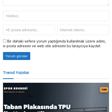
Bir dahaki sefere yorum yaptığımda kullanılmak üzere adımı,
e-posta adresimi ve web site adresimi bu tarayıcıya kaydet.
Trend Yazılar