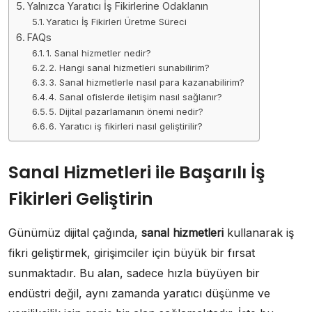
Yalnızca Yaratıcı İş Fikirlerine Odaklanın
Yaratıcı İş Fikirleri Üretme Süreci
FAQs
1. Sanal hizmetler nedir?
2. Hangi sanal hizmetleri sunabilirim?
3. Sanal hizmetlerle nasıl para kazanabilirim?
4. Sanal ofislerde iletişim nasıl sağlanır?
5. Dijital pazarlamanın önemi nedir?
6. Yaratıcı iş fikirleri nasıl geliştirilir?
Sanal Hizmetleri ile Başarılı İş
Fikirleri Geliştirin
Günümüz dijital çağında,
sanal hizmetleri
kullanarak iş
fikri geliştirmek, girişimciler için büyük bir fırsat
sunmaktadır. Bu alan, sadece hızla büyüyen bir
endüstri değil, aynı zamanda yaratıcı düşünme ve