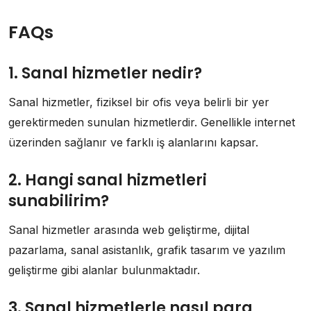
FAQs
1. Sanal hizmetler nedir?
Sanal hizmetler, fiziksel bir ofis veya belirli bir yer
gerektirmeden sunulan hizmetlerdir. Genellikle internet
üzerinden sağlanır ve farklı iş alanlarını kapsar.
2. Hangi sanal hizmetleri
sunabilirim?
Sanal hizmetler arasında web geliştirme, dijital
pazarlama, sanal asistanlık, grafik tasarım ve yazılım
geliştirme gibi alanlar bulunmaktadır.
3. Sanal hizmetlerle nasıl para