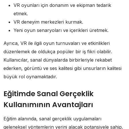
VR oyunları için donanım ve ekipman tedarik
etmek.
VR deneyim merkezleri kurmak.
Yeni oyun senaryoları ve içerikleri üretmek.
Ayrıca, VR ile ilgili oyun turnuvaları ve etkinlikleri
düzenlemek de oldukça popüler bir iş fikri olabilir.
Kullanıcılar, sanal dünyalarda birbirleriyle rekabet
ederken, görüntü ve ses kalitesi gibi unsurların kalitesi
büyük rol oynamaktadır.
Eğitimde Sanal Gerçeklik
Kullanımının Avantajları
Eğitim alanında, sanal gerçeklik uygulamaları
geleneksel yöntemlerin yerini alacak potansiyele sahip.