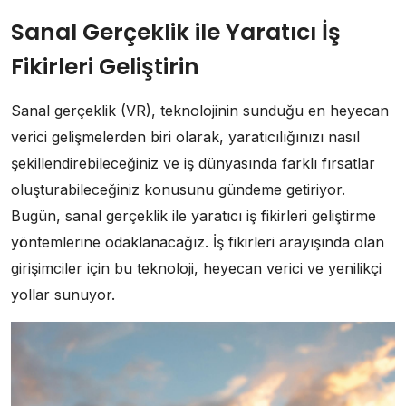
Sanal Gerçeklik ile Yaratıcı İş
Fikirleri Geliştirin
Sanal gerçeklik (VR), teknolojinin sunduğu en heyecan
verici gelişmelerden biri olarak, yaratıcılığınızı nasıl
şekillendirebileceğiniz ve iş dünyasında farklı fırsatlar
oluşturabileceğiniz konusunu gündeme getiriyor.
Bugün, sanal gerçeklik ile yaratıcı iş fikirleri geliştirme
yöntemlerine odaklanacağız. İş fikirleri arayışında olan
girişimciler için bu teknoloji, heyecan verici ve yenilikçi
yollar sunuyor.