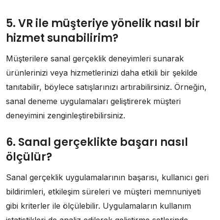
5. VR ile müşteriye yönelik nasıl bir
hizmet sunabilirim?
Müşterilere sanal gerçeklik deneyimleri sunarak
ürünlerinizi veya hizmetlerinizi daha etkili bir şekilde
tanıtabilir, böylece satışlarınızı artırabilirsiniz. Örneğin,
sanal deneme uygulamaları geliştirerek müşteri
deneyimini zenginleştirebilirsiniz.
6. Sanal gerçeklikte başarı nasıl
ölçülür?
Sanal gerçeklik uygulamalarının başarısı, kullanıcı geri
bildirimleri, etkileşim süreleri ve müşteri memnuniyeti
gibi kriterler ile ölçülebilir. Uygulamaların kullanım
istatistikleri de analiz edilerek geliştirme setlerinde