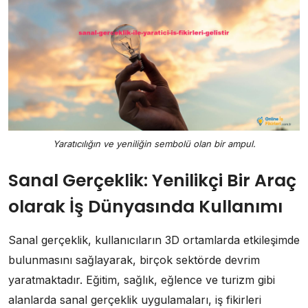
Yaratıcılığın ve yeniliğin sembolü olan bir ampul.
Sanal Gerçeklik: Yenilikçi Bir Araç
olarak İş Dünyasında Kullanımı
Sanal gerçeklik, kullanıcıların 3D ortamlarda etkileşimde
bulunmasını sağlayarak, birçok sektörde devrim
yaratmaktadır. Eğitim, sağlık, eğlence ve turizm gibi
alanlarda sanal gerçeklik uygulamaları, iş fikirleri