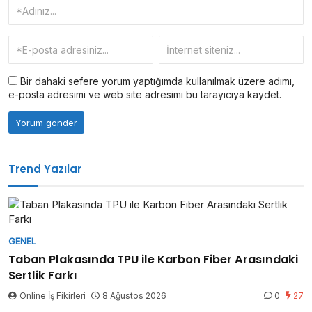
Bir dahaki sefere yorum yaptığımda kullanılmak üzere adımı,
e-posta adresimi ve web site adresimi bu tarayıcıya kaydet.
Trend Yazılar
GENEL
Taban Plakasında TPU ile Karbon Fiber Arasındaki
Sertlik Farkı
Online İş Fikirleri
8 Ağustos 2026
0
27