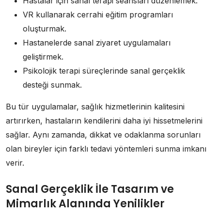
Hastalar için sanal terapi seansları düzenlemek.
VR kullanarak cerrahi eğitim programları
oluşturmak.
Hastanelerde sanal ziyaret uygulamaları
geliştirmek.
Psikolojik terapi süreçlerinde sanal gerçeklik
desteği sunmak.
Bu tür uygulamalar, sağlık hizmetlerinin kalitesini
artırırken, hastaların kendilerini daha iyi hissetmelerini
sağlar. Aynı zamanda, dikkat ve odaklanma sorunları
olan bireyler için farklı tedavi yöntemleri sunma imkanı
verir.
Sanal Gerçeklik İle Tasarım ve
Mimarlık Alanında Yenilikler