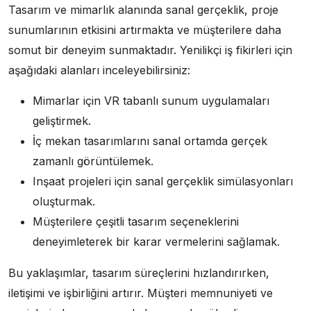
Tasarım ve mimarlık alanında sanal gerçeklik, proje
sunumlarının etkisini artırmakta ve müşterilere daha
somut bir deneyim sunmaktadır. Yenilikçi iş fikirleri için
aşağıdaki alanları inceleyebilirsiniz:
Mimarlar için VR tabanlı sunum uygulamaları
geliştirmek.
İç mekan tasarımlarını sanal ortamda gerçek
zamanlı görüntülemek.
Inşaat projeleri için sanal gerçeklik simülasyonları
oluşturmak.
Müşterilere çeşitli tasarım seçeneklerini
deneyimleterek bir karar vermelerini sağlamak.
Bu yaklaşımlar, tasarım süreçlerini hızlandırırken,
iletişimi ve işbirliğini artırır. Müşteri memnuniyeti ve