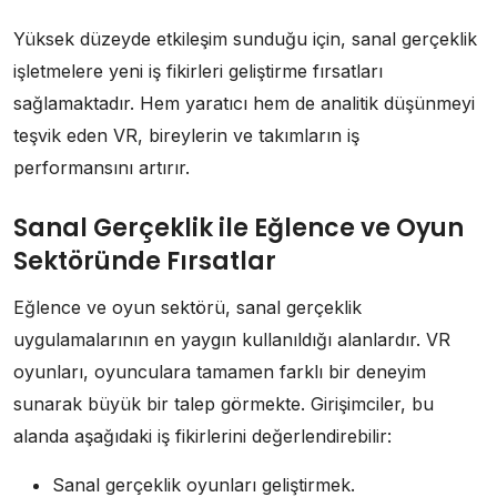
Yüksek düzeyde etkileşim sunduğu için, sanal gerçeklik
işletmelere yeni iş fikirleri geliştirme fırsatları
sağlamaktadır. Hem yaratıcı hem de analitik düşünmeyi
teşvik eden VR, bireylerin ve takımların iş
performansını artırır.
Sanal Gerçeklik ile Eğlence ve Oyun
Sektöründe Fırsatlar
Eğlence ve oyun sektörü, sanal gerçeklik
uygulamalarının en yaygın kullanıldığı alanlardır. VR
oyunları, oyunculara tamamen farklı bir deneyim
sunarak büyük bir talep görmekte. Girişimciler, bu
alanda aşağıdaki iş fikirlerini değerlendirebilir:
Sanal gerçeklik oyunları geliştirmek.