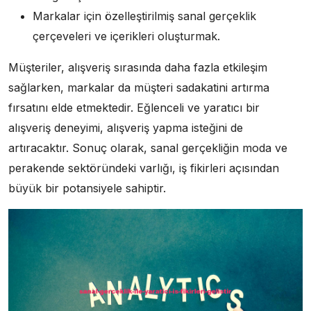
Markalar için özelleştirilmiş sanal gerçeklik
çerçeveleri ve içerikleri oluşturmak.
Müşteriler, alışveriş sırasında daha fazla etkileşim
sağlarken, markalar da müşteri sadakatini artırma
fırsatını elde etmektedir. Eğlenceli ve yaratıcı bir
alışveriş deneyimi, alışveriş yapma isteğini de
artıracaktır. Sonuç olarak, sanal gerçekliğin moda ve
perakende sektöründeki varlığı, iş fikirleri açısından
büyük bir potansiyele sahiptir.