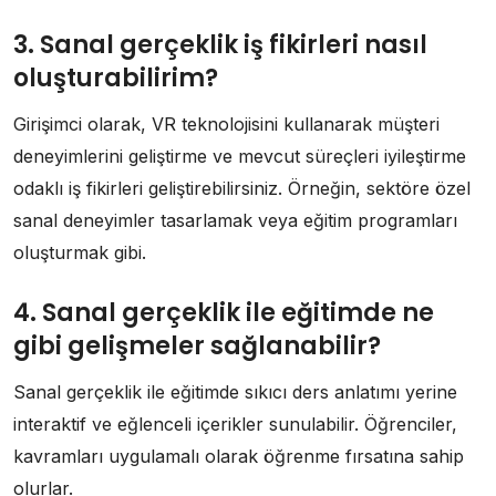
3. Sanal gerçeklik iş fikirleri nasıl
oluşturabilirim?
Girişimci olarak, VR teknolojisini kullanarak müşteri
deneyimlerini geliştirme ve mevcut süreçleri iyileştirme
odaklı iş fikirleri geliştirebilirsiniz. Örneğin, sektöre özel
sanal deneyimler tasarlamak veya eğitim programları
oluşturmak gibi.
4. Sanal gerçeklik ile eğitimde ne
gibi gelişmeler sağlanabilir?
Sanal gerçeklik ile eğitimde sıkıcı ders anlatımı yerine
interaktif ve eğlenceli içerikler sunulabilir. Öğrenciler,
kavramları uygulamalı olarak öğrenme fırsatına sahip
olurlar.