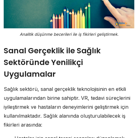
Analitik düşünme becerileri ile iş fikirleri geliştirmek.
Sanal Gerçeklik ile Sağlık
Sektöründe Yenilikçi
Uygulamalar
Sağlık sektörü, sanal gerçeklik teknolojisinin en etkili
uygulamalarından birine sahiptir. VR, tedavi süreçlerini
iyileştirmek ve hastaların deneyimlerini geliştirmek için
kullanılmaktadır. Sağlık alanında oluşturulabilecek iş
fikirleri arasında: