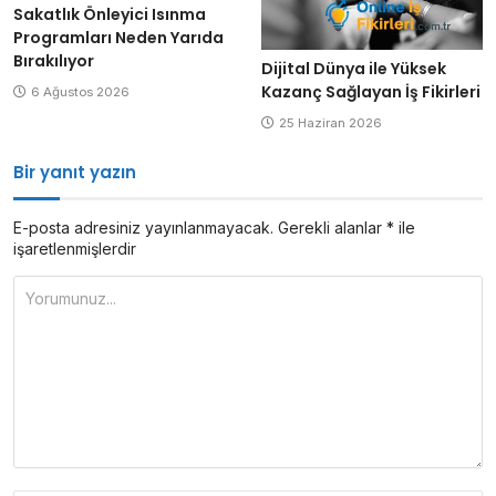
Sakatlık Önleyici Isınma
Programları Neden Yarıda
Bırakılıyor
Dijital Dünya ile Yüksek
Kazanç Sağlayan İş Fikirleri
6 Ağustos 2026
25 Haziran 2026
Bir yanıt yazın
E-posta adresiniz yayınlanmayacak.
Gerekli alanlar
*
ile
işaretlenmişlerdir