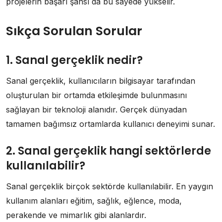
projelerin başarı şansı da bu sayede yükselir.
Sıkça Sorulan Sorular
1. Sanal gerçeklik nedir?
Sanal gerçeklik, kullanıcıların bilgisayar tarafından
oluşturulan bir ortamda etkileşimde bulunmasını
sağlayan bir teknoloji alanıdır. Gerçek dünyadan
tamamen bağımsız ortamlarda kullanıcı deneyimi sunar.
2. Sanal gerçeklik hangi sektörlerde
kullanılabilir?
Sanal gerçeklik birçok sektörde kullanılabilir. En yaygın
kullanım alanları eğitim, sağlık, eğlence, moda,
perakende ve mimarlık gibi alanlardır.