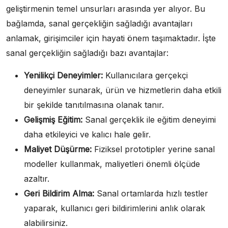
geliştirmenin temel unsurları arasında yer alıyor. Bu
bağlamda, sanal gerçekliğin sağladığı avantajları
anlamak, girişimciler için hayati önem taşımaktadır. İşte
sanal gerçekliğin sağladığı bazı avantajlar:
Yenilikçi Deneyimler:
Kullanıcılara gerçekçi
deneyimler sunarak, ürün ve hizmetlerin daha etkili
bir şekilde tanıtılmasına olanak tanır.
Gelişmiş Eğitim:
Sanal gerçeklik ile eğitim deneyimi
daha etkileyici ve kalıcı hale gelir.
Maliyet Düşürme:
Fiziksel prototipler yerine sanal
modeller kullanmak, maliyetleri önemli ölçüde
azaltır.
Geri Bildirim Alma:
Sanal ortamlarda hızlı testler
yaparak, kullanıcı geri bildirimlerini anlık olarak
alabilirsiniz.