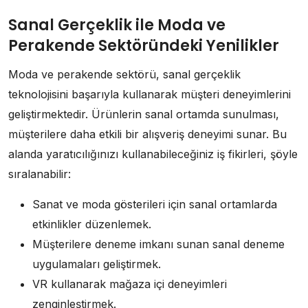
Sanal Gerçeklik ile Moda ve
Perakende Sektöründeki Yenilikler
Moda ve perakende sektörü, sanal gerçeklik
teknolojisini başarıyla kullanarak müşteri deneyimlerini
geliştirmektedir. Ürünlerin sanal ortamda sunulması,
müşterilere daha etkili bir alışveriş deneyimi sunar. Bu
alanda yaratıcılığınızı kullanabileceğiniz iş fikirleri, şöyle
sıralanabilir:
Sanat ve moda gösterileri için sanal ortamlarda
etkinlikler düzenlemek.
Müşterilere deneme imkanı sunan sanal deneme
uygulamaları geliştirmek.
VR kullanarak mağaza içi deneyimleri
zenginleştirmek.