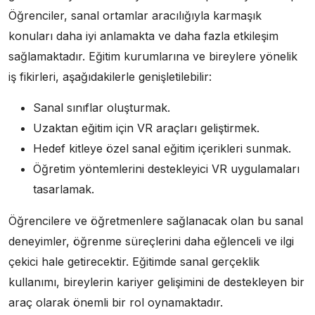
Öğrenciler, sanal ortamlar aracılığıyla karmaşık
konuları daha iyi anlamakta ve daha fazla etkileşim
sağlamaktadır. Eğitim kurumlarına ve bireylere yönelik
iş fikirleri, aşağıdakilerle genişletilebilir:
Sanal sınıflar oluşturmak.
Uzaktan eğitim için VR araçları geliştirmek.
Hedef kitleye özel sanal eğitim içerikleri sunmak.
Öğretim yöntemlerini destekleyici VR uygulamaları
tasarlamak.
Öğrencilere ve öğretmenlere sağlanacak olan bu sanal
deneyimler, öğrenme süreçlerini daha eğlenceli ve ilgi
çekici hale getirecektir. Eğitimde sanal gerçeklik
kullanımı, bireylerin kariyer gelişimini de destekleyen bir
araç olarak önemli bir rol oynamaktadır.