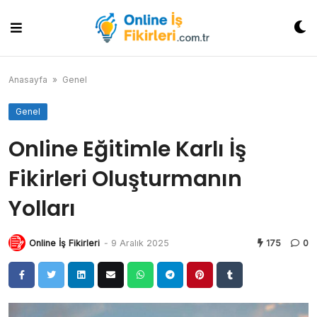
Skip
to
content
Anasayfa
»
Genel
Genel
Online Eğitimle Karlı İş
Fikirleri Oluşturmanın
Yolları
Online İş Fikirleri
-
9 Aralık 2025
175
0