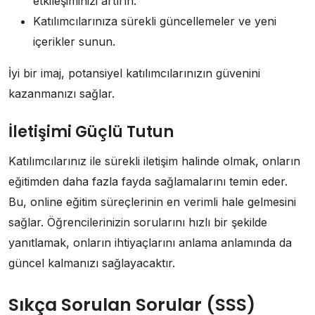
etkileşiminizi artırın.
Katılımcılarınıza sürekli güncellemeler ve yeni
içerikler sunun.
İyi bir imaj, potansiyel katılımcılarınızın güvenini
kazanmanızı sağlar.
İletişimi Güçlü Tutun
Katılımcılarınız ile sürekli iletişim halinde olmak, onların
eğitimden daha fazla fayda sağlamalarını temin eder.
Bu, online eğitim süreçlerinin en verimli hale gelmesini
sağlar. Öğrencilerinizin sorularını hızlı bir şekilde
yanıtlamak, onların ihtiyaçlarını anlama anlamında da
güncel kalmanızı sağlayacaktır.
Sıkça Sorulan Sorular (SSS)