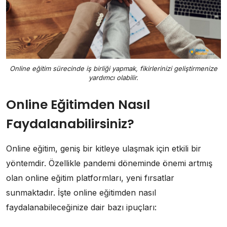
Online eğitim sürecinde iş birliği yapmak, fikirlerinizi geliştirmenize
yardımcı olabilir.
Online Eğitimden Nasıl
Faydalanabilirsiniz?
Online eğitim, geniş bir kitleye ulaşmak için etkili bir
yöntemdir. Özellikle pandemi döneminde önemi artmış
olan online eğitim platformları, yeni fırsatlar
sunmaktadır. İşte online eğitimden nasıl
faydalanabileceğinize dair bazı ipuçları: