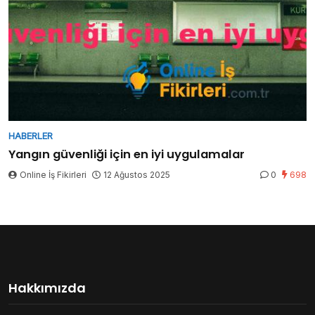
HABERLER
Yangın güvenliği için en iyi uygulamalar
Online İş Fikirleri
12 Ağustos 2025
0
698
Hakkımızda