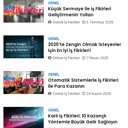
GENEL
Küçük Sermaye ile İş Fikirleri
Geliştirmenin Yolları
Online İş Fikirleri
5 Temmuz 2025
GENEL
2025’te Zengin Olmak İsteyenler
İçin En İyi İş Fikirleri!
Online İş Fikirleri
7 Nisan 2025
GENEL
Otomatik Sistemlerle İş Fikirleri
ile Para Kazanın
Online İş Fikirleri
24 Kasım 2025
GENEL
Karlı İş Fikirleri: 10 Kazançlı
Yöntemle Büyük Gelir Sağlayın