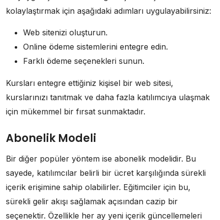
kolaylaştırmak için aşağıdaki adımları uygulayabilirsiniz:
Web sitenizi oluşturun.
Online ödeme sistemlerini entegre edin.
Farklı ödeme seçenekleri sunun.
Kursları entegre ettiğiniz kişisel bir web sitesi,
kurslarınızı tanıtmak ve daha fazla katılımcıya ulaşmak
için mükemmel bir fırsat sunmaktadır.
Abonelik Modeli
Bir diğer popüler yöntem ise abonelik modelidir. Bu
sayede, katılımcılar belirli bir ücret karşılığında sürekli
içerik erişimine sahip olabilirler. Eğitimciler için bu,
sürekli gelir akışı sağlamak açısından cazip bir
seçenektir. Özellikle her ay yeni içerik güncellemeleri