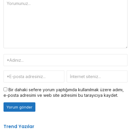
Bir dahaki sefere yorum yaptığımda kullanılmak üzere adımı,
e-posta adresimi ve web site adresimi bu tarayıcıya kaydet.
Trend Yazılar