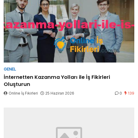
GENEL
İnternetten Kazanma Yolları ile İş Fikirleri
Oluşturun
Online İş Fikirleri
25 Haziran 2026
0
139