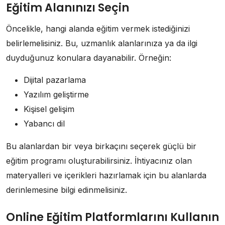
Eğitim Alanınızı Seçin
Öncelikle, hangi alanda eğitim vermek istediğinizi
belirlemelisiniz. Bu, uzmanlık alanlarınıza ya da ilgi
duyduğunuz konulara dayanabilir. Örneğin:
Dijital pazarlama
Yazılım geliştirme
Kişisel gelişim
Yabancı dil
Bu alanlardan bir veya birkaçını seçerek güçlü bir
eğitim programı oluşturabilirsiniz. İhtiyacınız olan
materyalleri ve içerikleri hazırlamak için bu alanlarda
derinlemesine bilgi edinmelisiniz.
Online Eğitim Platformlarını Kullanın