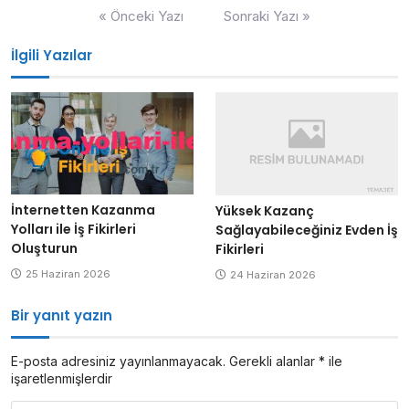
Yazı
« Önceki Yazı
Sonraki Yazı »
gezinmesi
İlgili Yazılar
İnternetten Kazanma
Yüksek Kazanç
Yolları ile İş Fikirleri
Sağlayabileceğiniz Evden İş
Oluşturun
Fikirleri
25 Haziran 2026
24 Haziran 2026
Bir yanıt yazın
E-posta adresiniz yayınlanmayacak.
Gerekli alanlar
*
ile
işaretlenmişlerdir