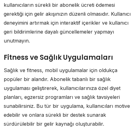
kullanıcıların sürekli bir abonelik ücreti ödemesi
gerektiği için gelir akışınızın düzenli olmasıdır. Kullanıcı
deneyimini artırmak için interaktif içerikler ve kullanıcı
geri bildirimlerine dayalı güncellemeler yapmayı
unutmayın.
Fitness ve Sağlık Uygulamaları
Sağlık ve fitness, mobil uygulamalar için oldukça
popüler bir alandır. Abonelik tabanlı bir sağlık
uygulaması geliştirerek, kullanıcılarınıza özel diyet
planları, egzersiz programları ve sağlık tavsiyeleri
sunabilirsiniz. Bu tür bir uygulama, kullanıcıları motive
edebilir ve onlara sürekli bir destek sunarak
sürdürülebilir bir gelir kaynağı oluşturabilir.