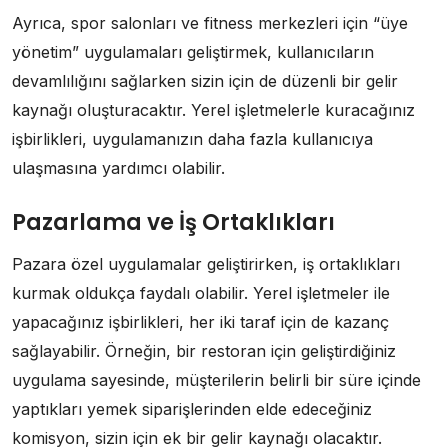
Ayrıca, spor salonları ve fitness merkezleri için “üye
yönetim” uygulamaları geliştirmek, kullanıcıların
devamlılığını sağlarken sizin için de düzenli bir gelir
kaynağı oluşturacaktır. Yerel işletmelerle kuracağınız
işbirlikleri, uygulamanızın daha fazla kullanıcıya
ulaşmasına yardımcı olabilir.
Pazarlama ve İş Ortaklıkları
Pazara özel uygulamalar geliştirirken, iş ortaklıkları
kurmak oldukça faydalı olabilir. Yerel işletmeler ile
yapacağınız işbirlikleri, her iki taraf için de kazanç
sağlayabilir. Örneğin, bir restoran için geliştirdiğiniz
uygulama sayesinde, müşterilerin belirli bir süre içinde
yaptıkları yemek siparişlerinden elde edeceğiniz
komisyon, sizin için ek bir gelir kaynağı olacaktır.