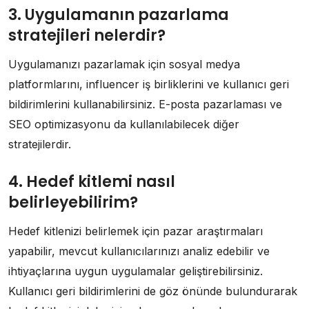
3. Uygulamanın pazarlama
stratejileri nelerdir?
Uygulamanızı pazarlamak için sosyal medya
platformlarını, influencer iş birliklerini ve kullanıcı geri
bildirimlerini kullanabilirsiniz. E-posta pazarlaması ve
SEO optimizasyonu da kullanılabilecek diğer
stratejilerdir.
4. Hedef kitlemi nasıl
belirleyebilirim?
Hedef kitlenizi belirlemek için pazar araştırmaları
yapabilir, mevcut kullanıcılarınızı analiz edebilir ve
ihtiyaçlarına uygun uygulamalar geliştirebilirsiniz.
Kullanıcı geri bildirimlerini de göz önünde bulundurarak