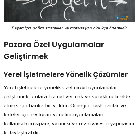
Başarı için doğru stratejiler ve motivasyon oldukça önemlidir.
Pazara Özel Uygulamalar
Geliştirmek
Yerel İşletmelere Yönelik Çözümler
Yerel işletmelere yönelik özel mobil uygulamalar
geliştirmek, onlara hizmet vermek ve sürekli gelir elde
etmek için harika bir yoldur. Örneğin, restoranlar ve
kafeler için restoran yönetim uygulamaları,
kullanıcıların sipariş vermesi ve rezervasyon yapmasını
kolaylaştırabilir.