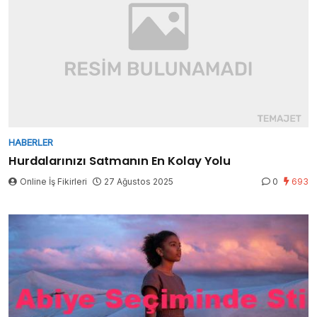
HABERLER
Hurdalarınızı Satmanın En Kolay Yolu
Online İş Fikirleri
27 Ağustos 2025
0
693