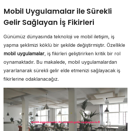
Mobil Uygulamalar ile Sürekli
Gelir Sağlayan İş Fikirleri
Günümüz dünyasında teknoloji ve mobil iletişim, iş
yapma şeklimizi köklü bir şekilde değiştirmiştir. Özellikle
mobil uygulamalar
, iş fikirleri geliştirirken kritik bir rol
oynamaktadır. Bu makalede, mobil uygulamalardan
yararlanarak sürekli gelir elde etmenizi sağlayacak iş
fikirlerine odaklanacağız.