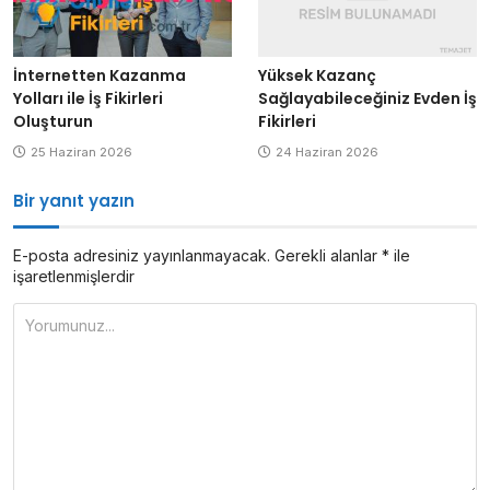
İnternetten Kazanma
Yüksek Kazanç
Yolları ile İş Fikirleri
Sağlayabileceğiniz Evden İş
Oluşturun
Fikirleri
25 Haziran 2026
24 Haziran 2026
Bir yanıt yazın
E-posta adresiniz yayınlanmayacak.
Gerekli alanlar
*
ile
işaretlenmişlerdir