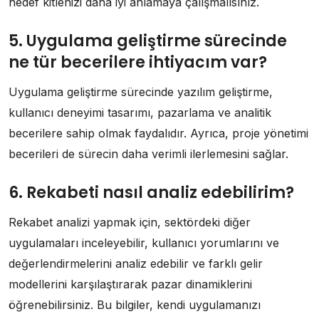
hedef kitlenizi daha iyi anlamaya çalışmalısınız.
5. Uygulama geliştirme sürecinde
ne tür becerilere ihtiyacım var?
Uygulama geliştirme sürecinde yazılım geliştirme,
kullanıcı deneyimi tasarımı, pazarlama ve analitik
becerilere sahip olmak faydalıdır. Ayrıca, proje yönetimi
becerileri de sürecin daha verimli ilerlemesini sağlar.
6. Rekabeti nasıl analiz edebilirim?
Rekabet analizi yapmak için, sektördeki diğer
uygulamaları inceleyebilir, kullanıcı yorumlarını ve
değerlendirmelerini analiz edebilir ve farklı gelir
modellerini karşılaştırarak pazar dinamiklerini
öğrenebilirsiniz. Bu bilgiler, kendi uygulamanızı