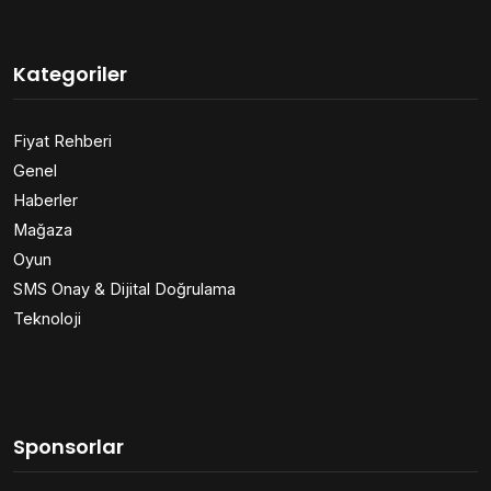
Kategoriler
Fiyat Rehberi
Genel
Haberler
Mağaza
Oyun
SMS Onay & Dijital Doğrulama
Teknoloji
Sponsorlar