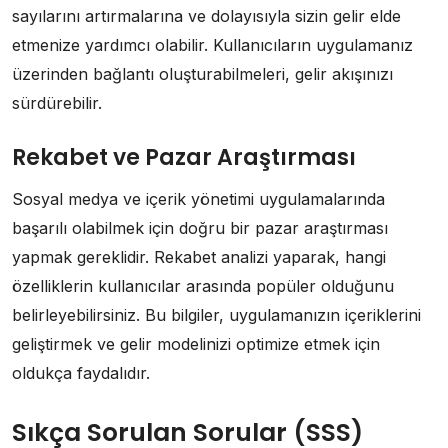
sayılarını artırmalarına ve dolayısıyla sizin gelir elde
etmenize yardımcı olabilir. Kullanıcıların uygulamanız
üzerinden bağlantı oluşturabilmeleri, gelir akışınızı
sürdürebilir.
Rekabet ve Pazar Araştırması
Sosyal medya ve içerik yönetimi uygulamalarında
başarılı olabilmek için doğru bir pazar araştırması
yapmak gereklidir. Rekabet analizi yaparak, hangi
özelliklerin kullanıcılar arasında popüler olduğunu
belirleyebilirsiniz. Bu bilgiler, uygulamanızın içeriklerini
geliştirmek ve gelir modelinizi optimize etmek için
oldukça faydalıdır.
Sıkça Sorulan Sorular (SSS)