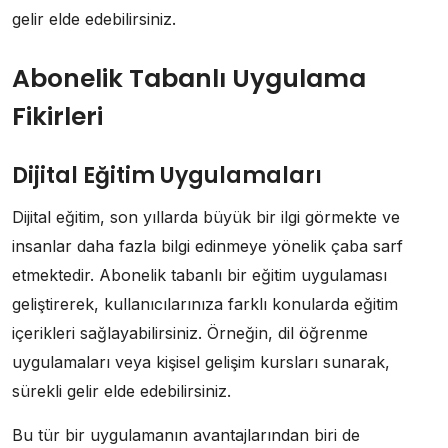
gelir elde edebilirsiniz.
Abonelik Tabanlı Uygulama
Fikirleri
Dijital Eğitim Uygulamaları
Dijital eğitim, son yıllarda büyük bir ilgi görmekte ve
insanlar daha fazla bilgi edinmeye yönelik çaba sarf
etmektedir. Abonelik tabanlı bir eğitim uygulaması
geliştirerek, kullanıcılarınıza farklı konularda eğitim
içerikleri sağlayabilirsiniz. Örneğin, dil öğrenme
uygulamaları veya kişisel gelişim kursları sunarak,
sürekli gelir elde edebilirsiniz.
Bu tür bir uygulamanın avantajlarından biri de