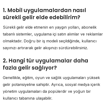
1. Mobil uygulamalardan nasıl
sürekli gelir elde edebilirim?
Sürekli gelir elde etmenin en yaygın yolları, abonelik
tabanlı sistemler, uygulama içi satın alımlar ve reklamlar
olmaktadır. Doğru bir iş modeli seçildiğinde, kullanıcı
sayınızı artırarak gelir akışınızı sürdürebilirsiniz.
2. Hangi tür uygulamalar daha
fazla gelir sağlıyor?
Genellikle, eğitim, oyun ve sağlık uygulamaları yüksek
gelir potansiyeline sahiptir. Ayrıca, sosyal medya içerik
yönetim uygulamaları da popülerdir ve yoğun bir
kullanıcı tabanına ulaşabilir.