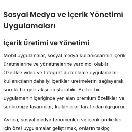
Sosyal Medya ve İçerik Yönetimi
Uygulamaları
İçerik Üretimi ve Yönetimi
Mobil uygulamalar, sosyal medya kullanıcılarının içerik
üretmelerine ve yönetmelerine yardımcı olabilir.
Özellikle video ve fotoğraf düzenleme uygulamaları,
kullanıcıların daha iyi içerikler üretmelerini sağlayarak
sürekli bir gelir akışı oluşturabilir. Bu tür bir
uygulamanın içeriğinde yer alan premium özellikler ve
senkronize tasarımlar, kullanıcılar tarafından ilgi görür.
Ayrıca, sosyal medya fenomenleri ve içerik üreticileri
için özel uygulamalar geliştirmek, onların takipçi