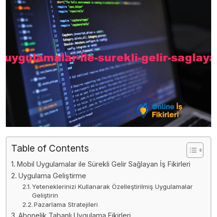
Table of Contents
Mobil Uygulamalar ile Sürekli Gelir Sağlayan İş Fikirleri
Uygulama Geliştirme
Yeteneklerinizi Kullanarak Özelleştirilmiş Uygulamalar
Geliştirin
Pazarlama Stratejileri
Abonelik Tabanlı Uygulama Fikirleri