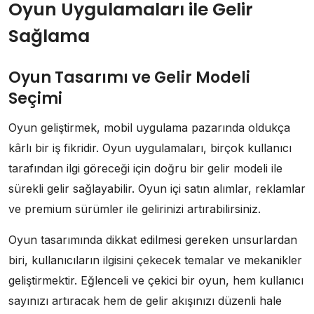
Oyun Uygulamaları ile Gelir
Sağlama
Oyun Tasarımı ve Gelir Modeli
Seçimi
Oyun geliştirmek, mobil uygulama pazarında oldukça
kârlı bir iş fikridir. Oyun uygulamaları, birçok kullanıcı
tarafından ilgi göreceği için doğru bir gelir modeli ile
sürekli gelir sağlayabilir. Oyun içi satın alımlar, reklamlar
ve premium sürümler ile gelirinizi artırabilirsiniz.
Oyun tasarımında dikkat edilmesi gereken unsurlardan
biri, kullanıcıların ilgisini çekecek temalar ve mekanikler
geliştirmektir. Eğlenceli ve çekici bir oyun, hem kullanıcı
sayınızı artıracak hem de gelir akışınızı düzenli hale