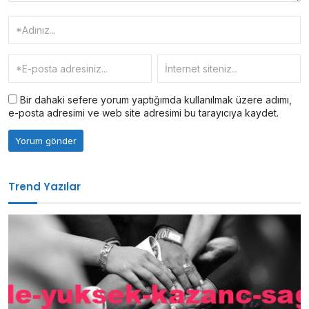
Bir dahaki sefere yorum yaptığımda kullanılmak üzere adımı,
e-posta adresimi ve web site adresimi bu tarayıcıya kaydet.
Trend Yazılar