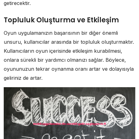
getirecektir.
Topluluk Oluşturma ve Etkileşim
Oyun uygulamanızın başarısının bir diğer önemli
unsuru, kullanıcılar arasında bir topluluk oluşturmaktır.
Kullanıcıların oyun içerisinde etkileşim kurabilmesi,
onlara sürekli bir yardımcı olmanızı sağlar. Böylece,
oyununuzun tekrar oynanma oranı artar ve dolayısıyla
geliriniz de artar.