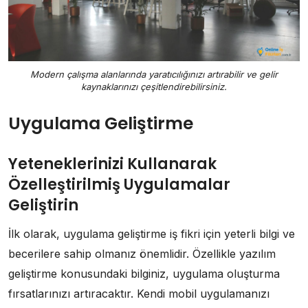
Modern çalışma alanlarında yaratıcılığınızı artırabilir ve gelir
kaynaklarınızı çeşitlendirebilirsiniz.
Uygulama Geliştirme
Yeteneklerinizi Kullanarak
Özelleştirilmiş Uygulamalar
Geliştirin
İlk olarak, uygulama geliştirme iş fikri için yeterli bilgi ve
becerilere sahip olmanız önemlidir. Özellikle yazılım
geliştirme konusundaki bilginiz, uygulama oluşturma
fırsatlarınızı artıracaktır. Kendi mobil uygulamanızı