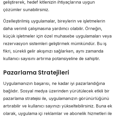
geliştirerek, hedef kitlenizin ihtiyaçlarına uygun
çözümler sunabilirsiniz.
Özelleştirilmiş uygulamalar, bireylerin ve işletmelerin
daha verimli çalışmasına yardımcı olabilir. Örneğin,
küçük işletmeler için özel muhasebe uygulamaları veya
rezervasyon sistemleri geliştirmek mümkündür. Bu iş
fikri, sürekli gelir akışınızı sağlarken, aynı zamanda
kullanıcı sayısını artırma potansiyeline de sahiptir.
Pazarlama Stratejileri
Uygulamanızın başarısı, ne kadar iyi pazarlandığına
bağlıdır. Sosyal medya üzerinden yürütülecek etkili bir
pazarlama stratejisi ile, uygulamanızın görünürlüğünü
artırabilir ve kullanıcı sayınızı yükseltebilirsiniz. Buna ek
olarak, uygulama içi reklamlar ve abonelik hizmetleri ile