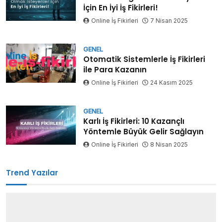
İçin En İyi İş Fikirleri!
Online İş Fikirleri
7 Nisan 2025
GENEL
Otomatik Sistemlerle İş Fikirleri
ile Para Kazanın
Online İş Fikirleri
24 Kasım 2025
GENEL
Karlı İş Fikirleri: 10 Kazançlı
Yöntemle Büyük Gelir Sağlayın
Online İş Fikirleri
8 Nisan 2025
Trend Yazılar