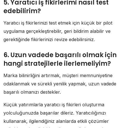
5. Yaratıcı iş fikirlerimi nasıl test
edebilirim?
Yaratıcı iş fikirlerinizi test etmek için küçük bir pilot
uygulama gerçekleştirebilir, geri bildirim alabilir ve
gerektiğinde fikirlerinizi revize edebilirsiniz.
6. Uzun vadede başarılı olmak için
hangi stratejilerle ilerlemeliyim?
Marka bilinirliğini artırmak, müşteri memnuniyetine
odaklanmak ve sürekli yenilik yapmak, uzun vadede
başarılı olmanızı destekler.
Küçük yatırımlarla yaratıcı iş fikirleri oluşturma
yolculuğunuzda başarılar dileriz. Yaratıcılığınızı
kullanarak, ilgilendiğiniz alanlarda etkili çözümler