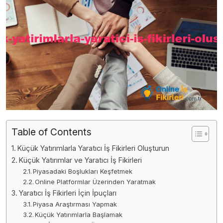
Table of Contents
Küçük Yatırımlarla Yaratıcı İş Fikirleri Oluşturun
Küçük Yatırımlar ve Yaratıcı İş Fikirleri
Piyasadaki Boşlukları Keşfetmek
Online Platformlar Üzerinden Yaratmak
Yaratıcı İş Fikirleri İçin İpuçları
Piyasa Araştırması Yapmak
Küçük Yatırımlarla Başlamak