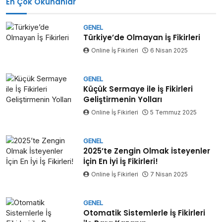
En Çok Okunanlar
GENEL
Türkiye’de Olmayan İş Fikirleri
Online İş Fikirleri
6 Nisan 2025
GENEL
Küçük Sermaye ile İş Fikirleri
Geliştirmenin Yolları
Online İş Fikirleri
5 Temmuz 2025
GENEL
2025’te Zengin Olmak İsteyenler
İçin En İyi İş Fikirleri!
Online İş Fikirleri
7 Nisan 2025
GENEL
Otomatik Sistemlerle İş Fikirleri