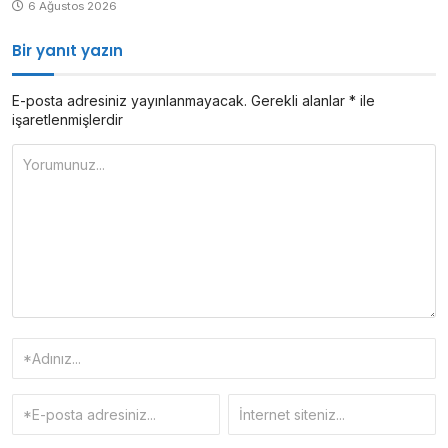
6 Ağustos 2026
Bir yanıt yazın
E-posta adresiniz yayınlanmayacak.
Gerekli alanlar
*
ile
işaretlenmişlerdir