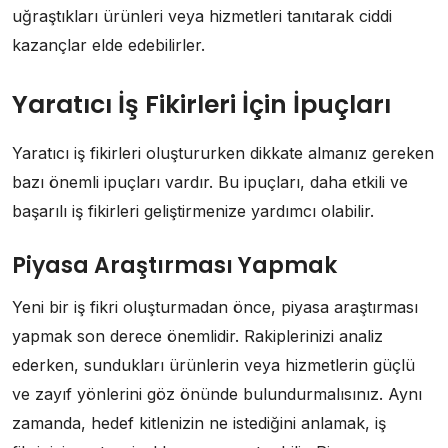
uğraştıkları ürünleri veya hizmetleri tanıtarak ciddi
kazançlar elde edebilirler.
Yaratıcı İş Fikirleri İçin İpuçları
Yaratıcı iş fikirleri oluştururken dikkate almanız gereken
bazı önemli ipuçları vardır. Bu ipuçları, daha etkili ve
başarılı iş fikirleri geliştirmenize yardımcı olabilir.
Piyasa Araştırması Yapmak
Yeni bir iş fikri oluşturmadan önce, piyasa araştırması
yapmak son derece önemlidir. Rakiplerinizi analiz
ederken, sundukları ürünlerin veya hizmetlerin güçlü
ve zayıf yönlerini göz önünde bulundurmalısınız. Aynı
zamanda, hedef kitlenizin ne istediğini anlamak, iş