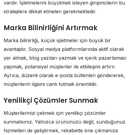
vardır. İşletmelerini büyütmek isteyen girişimcilerin bu
stratejilere dikkat etmeleri gerekmektedir.
Marka Bilinirliğini Artırmak
Marka bilinirliği, küçük işletmeler için büyük bir
avantajdır. Sosyal medya platformlarında aktif olarak
yer almak, blog yazıları yazmak ve içerik pazarlaması
yapmak, potansiyel müşteriler ile etkileşimi artırır.
Ayrıca, düzenli olarak e-posta bültenleri göndererek,
müşterilerin ilgisini canlı tutmak önemlidir.
Yenilikçi Çözümler Sunmak
Müşterilerinizi çekmek için yenilikçi çözümler
sunmalısınız. Yalnızca ürününüzü değil, sunduğunuz
hizmetleri de geliştirmek, rekabette öne çıkmanıza