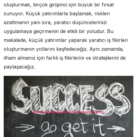
oluşturmak, birçok girişimci için büyük bir fırsat
sunuyor. Küçük yatırımlarla başlamak, riskleri
azaltmanın yanı sıra, yaratıcı düşüncelerinizi
uygulamaya geçirmenin de etkili bir yoludur. Bu
makalede, küçük yatırımlar yaparak yaratıcı iş fikirleri
oluşturmanın yollarını keşfedeceğiz. Aynı zamanda,
ilham almanız için farklı iş fikirlerini ve stratejilerini de
paylaşacağız.