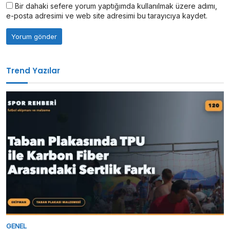
Bir dahaki sefere yorum yaptığımda kullanılmak üzere adımı,
e-posta adresimi ve web site adresimi bu tarayıcıya kaydet.
Trend Yazılar
GENEL