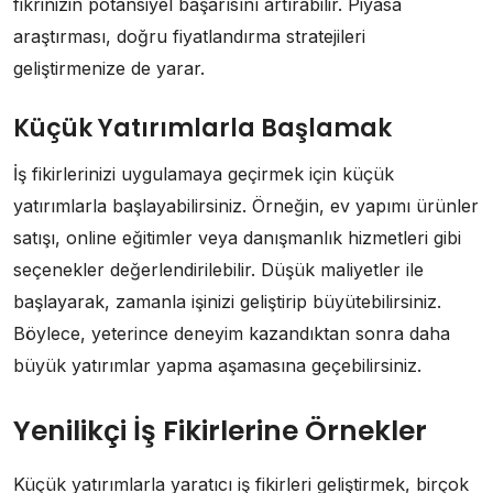
fikrinizin potansiyel başarısını artırabilir. Piyasa
araştırması, doğru fiyatlandırma stratejileri
geliştirmenize de yarar.
Küçük Yatırımlarla Başlamak
İş fikirlerinizi uygulamaya geçirmek için küçük
yatırımlarla başlayabilirsiniz. Örneğin, ev yapımı ürünler
satışı, online eğitimler veya danışmanlık hizmetleri gibi
seçenekler değerlendirilebilir. Düşük maliyetler ile
başlayarak, zamanla işinizi geliştirip büyütebilirsiniz.
Böylece, yeterince deneyim kazandıktan sonra daha
büyük yatırımlar yapma aşamasına geçebilirsiniz.
Yenilikçi İş Fikirlerine Örnekler
Küçük yatırımlarla yaratıcı iş fikirleri geliştirmek, birçok