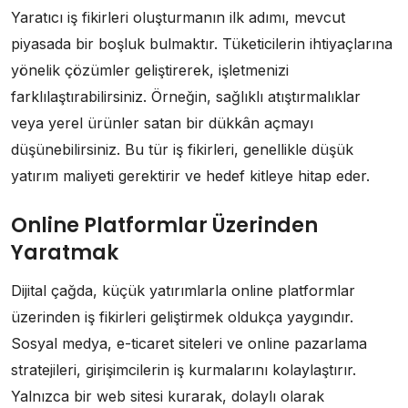
Yaratıcı iş fikirleri oluşturmanın ilk adımı, mevcut
piyasada bir boşluk bulmaktır. Tüketicilerin ihtiyaçlarına
yönelik çözümler geliştirerek, işletmenizi
farklılaştırabilirsiniz. Örneğin, sağlıklı atıştırmalıklar
veya yerel ürünler satan bir dükkân açmayı
düşünebilirsiniz. Bu tür iş fikirleri, genellikle düşük
yatırım maliyeti gerektirir ve hedef kitleye hitap eder.
Online Platformlar Üzerinden
Yaratmak
Dijital çağda, küçük yatırımlarla online platformlar
üzerinden iş fikirleri geliştirmek oldukça yaygındır.
Sosyal medya, e-ticaret siteleri ve online pazarlama
stratejileri, girişimcilerin iş kurmalarını kolaylaştırır.
Yalnızca bir web sitesi kurarak, dolaylı olarak