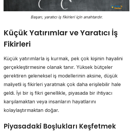
Başarı, yaratıcı iş fikirleri için anahtardır.
Küçük Yatırımlar ve Yaratıcı İş
Fikirleri
Küçük yatırımlarla iş kurmak, pek çok kişinin hayalini
gerçekleştirmesine olanak tanır. Yüksek bütçeler
gerektiren geleneksel iş modellerinin aksine, düşük
maliyetli iş fikirleri yaratmak çok daha erişilebilir hale
geldi. İyi bir iş fikri genellikle, piyasada bir ihtiyacı
karşılamaktan veya insanların hayatlarını
kolaylaştırmaktan doğar.
Piyasadaki Boşlukları Keşfetmek