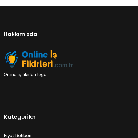
Hakkımızda
Online iş fikirleri logo
Kategoriler
Fiyat Rehberi