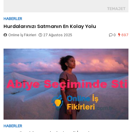
HABERLER
Hurdalarınızı Satmanın En Kolay Yolu
Online İş Fikirleri
27 Ağustos 2025
0
697
HABERLER