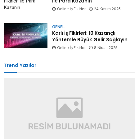
ile Para Kazanın
Online İş Fikirleri
24 Kasım 2025
GENEL
Karlı İş Fikirleri: 10 Kazançlı
Yöntemle Büyük Gelir Sağlayın
Online İş Fikirleri
8 Nisan 2025
Trend Yazılar