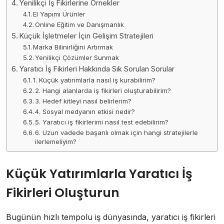
Yenilikçi İş Fikirlerine Örnekler
El Yapımı Ürünler
Online Eğitim ve Danışmanlık
Küçük İşletmeler İçin Gelişim Stratejileri
Marka Bilinirliğini Artırmak
Yenilikçi Çözümler Sunmak
Yaratıcı İş Fikirleri Hakkında Sık Sorulan Sorular
1. Küçük yatırımlarla nasıl iş kurabilirim?
2. Hangi alanlarda iş fikirleri oluşturabilirim?
3. Hedef kitleyi nasıl belirlerim?
4. Sosyal medyanın etkisi nedir?
5. Yaratıcı iş fikirlerimi nasıl test edebilirim?
6. Uzun vadede başarılı olmak için hangi stratejilerle
ilerlemeliyim?
Küçük Yatırımlarla Yaratıcı İş
Fikirleri Oluşturun
Bugünün hızlı tempolu iş dünyasında, yaratıcı iş fikirleri