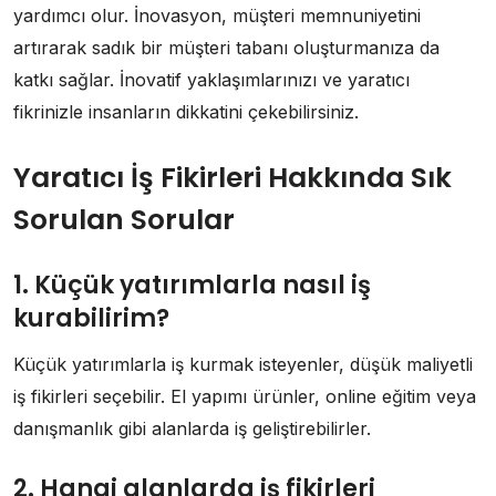
yardımcı olur. İnovasyon, müşteri memnuniyetini
artırarak sadık bir müşteri tabanı oluşturmanıza da
katkı sağlar. İnovatif yaklaşımlarınızı ve yaratıcı
fikrinizle insanların dikkatini çekebilirsiniz.
Yaratıcı İş Fikirleri Hakkında Sık
Sorulan Sorular
1. Küçük yatırımlarla nasıl iş
kurabilirim?
Küçük yatırımlarla iş kurmak isteyenler, düşük maliyetli
iş fikirleri seçebilir. El yapımı ürünler, online eğitim veya
danışmanlık gibi alanlarda iş geliştirebilirler.
2. Hangi alanlarda iş fikirleri