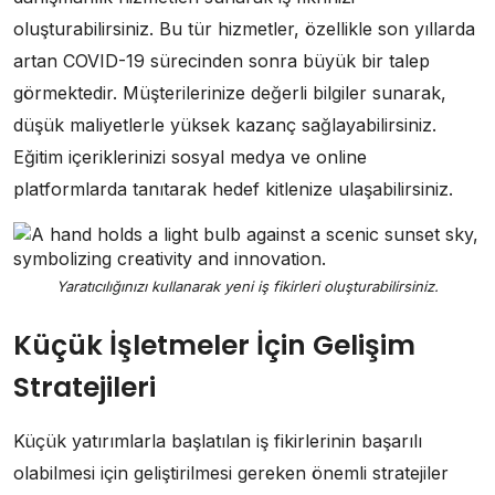
oluşturabilirsiniz. Bu tür hizmetler, özellikle son yıllarda
artan COVID-19 sürecinden sonra büyük bir talep
görmektedir. Müşterilerinize değerli bilgiler sunarak,
düşük maliyetlerle yüksek kazanç sağlayabilirsiniz.
Eğitim içeriklerinizi sosyal medya ve online
platformlarda tanıtarak hedef kitlenize ulaşabilirsiniz.
Yaratıcılığınızı kullanarak yeni iş fikirleri oluşturabilirsiniz.
Küçük İşletmeler İçin Gelişim
Stratejileri
Küçük yatırımlarla başlatılan iş fikirlerinin başarılı
olabilmesi için geliştirilmesi gereken önemli stratejiler