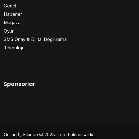
Genel
Haberler
Mağaza
Oyun
SMS Onay & Dijital Doğrulama
Teknoloji
Sponsorlar
Online İş Fikirleri
© 2025. Tüm hakları saklıdır.