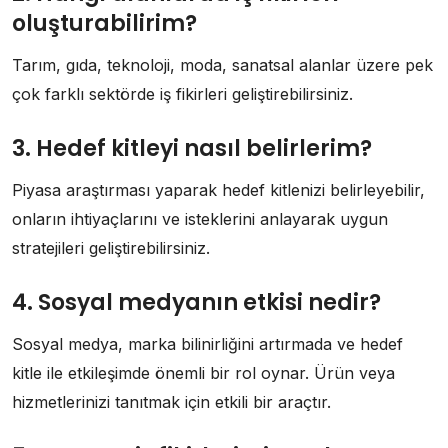
oluşturabilirim?
Tarım, gıda, teknoloji, moda, sanatsal alanlar üzere pek
çok farklı sektörde iş fikirleri geliştirebilirsiniz.
3. Hedef kitleyi nasıl belirlerim?
Piyasa araştırması yaparak hedef kitlenizi belirleyebilir,
onların ihtiyaçlarını ve isteklerini anlayarak uygun
stratejileri geliştirebilirsiniz.
4. Sosyal medyanın etkisi nedir?
Sosyal medya, marka bilinirliğini artırmada ve hedef
kitle ile etkileşimde önemli bir rol oynar. Ürün veya
hizmetlerinizi tanıtmak için etkili bir araçtır.