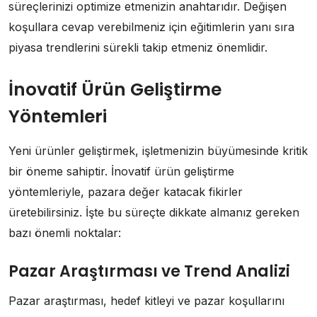
süreçlerinizi optimize etmenizin anahtarıdır. Değişen
koşullara cevap verebilmeniz için eğitimlerin yanı sıra
piyasa trendlerini sürekli takip etmeniz önemlidir.
İnovatif Ürün Geliştirme
Yöntemleri
Yeni ürünler geliştirmek, işletmenizin büyümesinde kritik
bir öneme sahiptir. İnovatif ürün geliştirme
yöntemleriyle, pazara değer katacak fikirler
üretebilirsiniz. İşte bu süreçte dikkate almanız gereken
bazı önemli noktalar:
Pazar Araştırması ve Trend Analizi
Pazar araştırması, hedef kitleyi ve pazar koşullarını