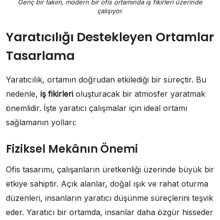
Genç bir takım, modern bir ofis ortamında iş fikirleri üzerinde
çalışıyor.
Yaratıcılığı Destekleyen Ortamlar
Tasarlama
Yaratıcılık, ortamın doğrudan etkilediği bir süreçtir. Bu
nedenle,
iş fikirleri
oluşturacak bir atmosfer yaratmak
önemlidir. İşte yaratıcı çalışmalar için ideal ortamı
sağlamanın yolları:
Fiziksel Mekânın Önemi
Ofis tasarımı, çalışanların üretkenliği üzerinde büyük bir
etkiye sahiptir. Açık alanlar, doğal ışık ve rahat oturma
düzenleri, insanların yaratıcı düşünme süreçlerini teşvik
eder. Yaratıcı bir ortamda, insanlar daha özgür hisseder