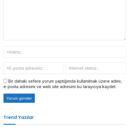
Bir dahaki sefere yorum yaptığımda kullanılmak üzere adımı,
e-posta adresimi ve web site adresimi bu tarayıcıya kaydet.
Trend Yazılar