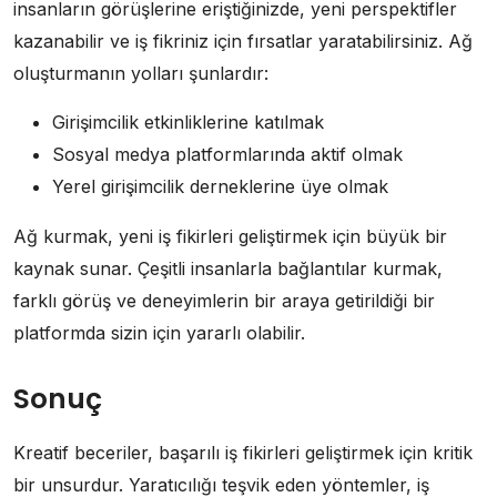
insanların görüşlerine eriştiğinizde, yeni perspektifler
kazanabilir ve iş fikriniz için fırsatlar yaratabilirsiniz. Ağ
oluşturmanın yolları şunlardır:
Girişimcilik etkinliklerine katılmak
Sosyal medya platformlarında aktif olmak
Yerel girişimcilik derneklerine üye olmak
Ağ kurmak, yeni iş fikirleri geliştirmek için büyük bir
kaynak sunar. Çeşitli insanlarla bağlantılar kurmak,
farklı görüş ve deneyimlerin bir araya getirildiği bir
platformda sizin için yararlı olabilir.
Sonuç
Kreatif beceriler, başarılı iş fikirleri geliştirmek için kritik
bir unsurdur. Yaratıcılığı teşvik eden yöntemler, iş