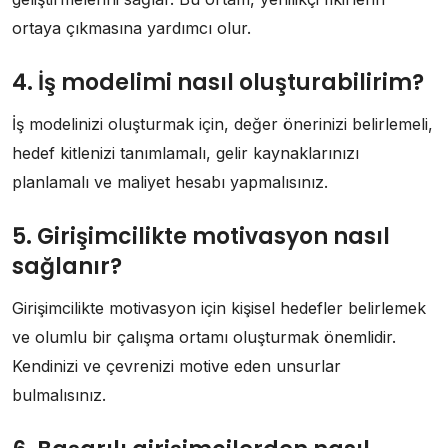
ortaya çıkmasına yardımcı olur.
4. İş modelimi nasıl oluşturabilirim?
İş modelinizi oluşturmak için, değer önerinizi belirlemeli,
hedef kitlenizi tanımlamalı, gelir kaynaklarınızı
planlamalı ve maliyet hesabı yapmalısınız.
5. Girişimcilikte motivasyon nasıl
sağlanır?
Girişimcilikte motivasyon için kişisel hedefler belirlemek
ve olumlu bir çalışma ortamı oluşturmak önemlidir.
Kendinizi ve çevrenizi motive eden unsurlar
bulmalısınız.