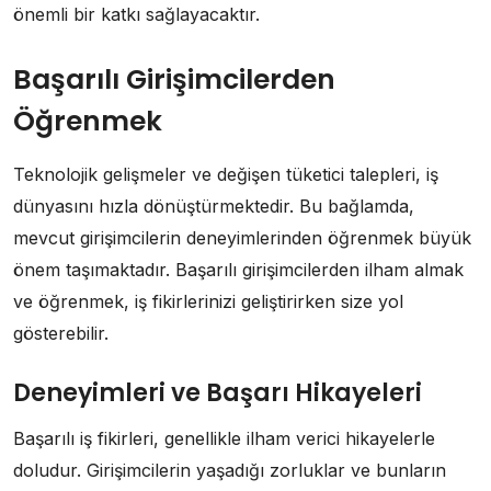
önemli bir katkı sağlayacaktır.
Başarılı Girişimcilerden
Öğrenmek
Teknolojik gelişmeler ve değişen tüketici talepleri, iş
dünyasını hızla dönüştürmektedir. Bu bağlamda,
mevcut girişimcilerin deneyimlerinden öğrenmek büyük
önem taşımaktadır. Başarılı girişimcilerden ilham almak
ve öğrenmek, iş fikirlerinizi geliştirirken size yol
gösterebilir.
Deneyimleri ve Başarı Hikayeleri
Başarılı iş fikirleri, genellikle ilham verici hikayelerle
doludur. Girişimcilerin yaşadığı zorluklar ve bunların