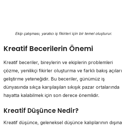
Ekip çalışması, yaratıcı iş fikirleri için bir temel oluşturur.
Kreatif Becerilerin Önemi
Kreatif beceriler, bireylerin ve ekiplerin problemleri
çözme, yenilikçi fikirler oluşturma ve farklı bakış açıları
geliştirme yeteneğidir. Bu beceriler, günümüz iş
dünyasında sıkça karşılaşılan sıkışık pazar ortalarında
hayatta kalabilmek için son derece önemlidir.
Kreatif Düşünce Nedir?
Kreatif düşünce, geleneksel düşünce kalıplarının dışına