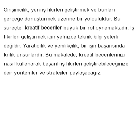
Girişimcilik, yeni iş fikirleri geliştirmek ve bunları
gerçeğe dönüştürmek üzerine bir yolculuktur. Bu
süreçte,
kreatif beceriler
büyük bir rol oynamaktadır. İş
fikirleri geliştirmek için yalnızca teknik bilgi yeterli
değildir. Yaratıcılık ve yenilikçilik, bir işin başarısında
kritik unsurlardır. Bu makalede, kreatif becerilerinizi
nasıl kullanarak başarılı iş fikirleri geliştirebileceğinize
dair yöntemler ve stratejiler paylaşacağız.