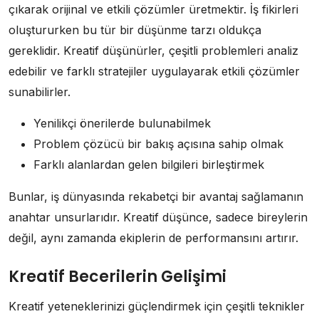
çıkarak orijinal ve etkili çözümler üretmektir. İş fikirleri
oluştururken bu tür bir düşünme tarzı oldukça
gereklidir. Kreatif düşünürler, çeşitli problemleri analiz
edebilir ve farklı stratejiler uygulayarak etkili çözümler
sunabilirler.
Yenilikçi önerilerde bulunabilmek
Problem çözücü bir bakış açısına sahip olmak
Farklı alanlardan gelen bilgileri birleştirmek
Bunlar, iş dünyasında rekabetçi bir avantaj sağlamanın
anahtar unsurlarıdır. Kreatif düşünce, sadece bireylerin
değil, aynı zamanda ekiplerin de performansını artırır.
Kreatif Becerilerin Gelişimi
Kreatif yeteneklerinizi güçlendirmek için çeşitli teknikler