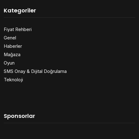
Kategoriler
Fiyat Rehberi
Genel
Haberler
Mağaza
Oyun
SMS Onay & Dijital Doğrulama
Teknoloji
Sponsorlar