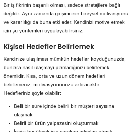
Bir iş fikrinin başarılı olması, sadece stratejilere bağlı
değildir. Aynı zamanda girişimcinin bireysel motivasyonu
ve kararlılığı da buna etki eder. Kendinizi motive etmek
için şu yöntemleri uygulayabilirsiniz:
Kişisel Hedefler Belirlemek
Kendinize ulaşılması mümkün hedefler koyduğunuzda,
bunlara nasıl ulaşmayı planladığınızı belirlemek
önemlidir. Kısa, orta ve uzun dönem hedefleri
belirlemeniz, motivasyonunuzu artıracaktır.
Hedefleriniz şöyle olabilir:
Belli bir süre içinde belirli bir müşteri sayısına
ulaşmak
Belirli bir ürün yelpazesini oluşturmak
İşinizi büyütmek için gereken adımları atmak