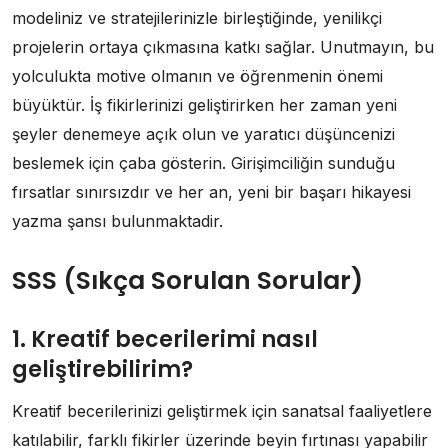
modeliniz ve stratejilerinizle birleştiğinde, yenilikçi
projelerin ortaya çıkmasına katkı sağlar. Unutmayın, bu
yolculukta motive olmanın ve öğrenmenin önemi
büyüktür. İş fikirlerinizi geliştirirken her zaman yeni
şeyler denemeye açık olun ve yaratıcı düşüncenizi
beslemek için çaba gösterin. Girişimciliğin sunduğu
fırsatlar sınırsızdır ve her an, yeni bir başarı hikayesi
yazma şansı bulunmaktadir.
SSS (Sıkça Sorulan Sorular)
1. Kreatif becerilerimi nasıl
geliştirebilirim?
Kreatif becerilerinizi geliştirmek için sanatsal faaliyetlere
katılabilir, farklı fikirler üzerinde beyin fırtınası yapabilir