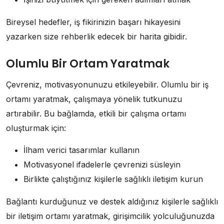
Bireysel hedefler, iş fikirinizin başarı hikayesini
yazarken size rehberlik edecek bir harita gibidir.
Olumlu Bir Ortam Yaratmak
Çevreniz, motivasyonunuzu etkileyebilir. Olumlu bir iş
ortamı yaratmak, çalışmaya yönelik tutkunuzu
artırabilir. Bu bağlamda, etkili bir çalışma ortamı
oluşturmak için:
İlham verici tasarımlar kullanın
Motivasyonel ifadelerle çevrenizi süsleyin
Birlikte çalıştığınız kişilerle sağlıklı iletişim kurun
Bağlantı kurduğunuz ve destek aldığınız kişilerle sağlıklı
bir iletişim ortamı yaratmak, girişimcilik yolculuğunuzda