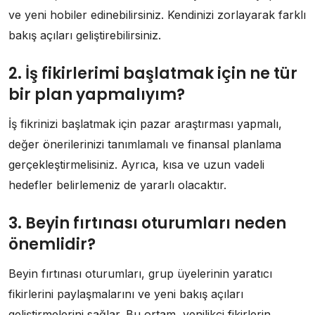
ve yeni hobiler edinebilirsiniz. Kendinizi zorlayarak farklı
bakış açıları geliştirebilirsiniz.
2. İş fikirlerimi başlatmak için ne tür
bir plan yapmalıyım?
İş fikrinizi başlatmak için pazar araştırması yapmalı,
değer önerilerinizi tanımlamalı ve finansal planlama
gerçekleştirmelisiniz. Ayrıca, kısa ve uzun vadeli
hedefler belirlemeniz de yararlı olacaktır.
3. Beyin fırtınası oturumları neden
önemlidir?
Beyin fırtınası oturumları, grup üyelerinin yaratıcı
fikirlerini paylaşmalarını ve yeni bakış açıları
geliştirmelerini sağlar. Bu ortam, yenilikçi fikirlerin