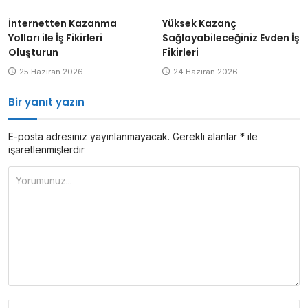
Yüksek Kazanç
İnternetten Kazanma
Sağlayabileceğiniz Evden İş
Yolları ile İş Fikirleri
Fikirleri
Oluşturun
24 Haziran 2026
25 Haziran 2026
Bir yanıt yazın
E-posta adresiniz yayınlanmayacak.
Gerekli alanlar
*
ile
işaretlenmişlerdir