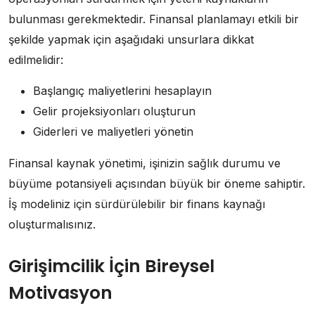
bulunması gerekmektedir. Finansal planlamayı etkili bir
şekilde yapmak için aşağıdaki unsurlara dikkat
edilmelidir:
Başlangıç maliyetlerini hesaplayın
Gelir projeksiyonları oluşturun
Giderleri ve maliyetleri yönetin
Finansal kaynak yönetimi, işinizin sağlık durumu ve
büyüme potansiyeli açısından büyük bir öneme sahiptir.
İş modeliniz için sürdürülebilir bir finans kaynağı
oluşturmalısınız.
Girişimcilik İçin Bireysel
Motivasyon