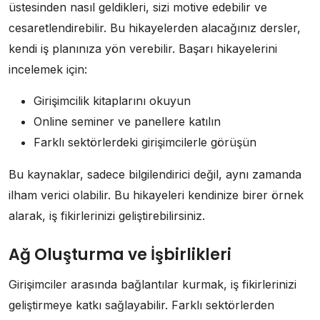
üstesinden nasıl geldikleri, sizi motive edebilir ve
cesaretlendirebilir. Bu hikayelerden alacağınız dersler,
kendi iş planınıza yön verebilir. Başarı hikayelerini
incelemek için:
Girişimcilik kitaplarını okuyun
Online seminer ve panellere katılın
Farklı sektörlerdeki girişimcilerle görüşün
Bu kaynaklar, sadece bilgilendirici değil, aynı zamanda
ilham verici olabilir. Bu hikayeleri kendinize birer örnek
alarak, iş fikirlerinizi geliştirebilirsiniz.
Ağ Oluşturma ve İşbirlikleri
Girişimciler arasında bağlantılar kurmak, iş fikirlerinizi
geliştirmeye katkı sağlayabilir. Farklı sektörlerden