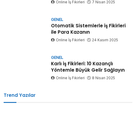
Online İş Fikirleri
7 Nisan 2025
GENEL
Otomatik Sistemlerle İş Fikirleri
ile Para Kazanın
Online İş Fikirleri
24 Kasım 2025
GENEL
Karlı İş Fikirleri: 10 Kazançlı
Yöntemle Büyük Gelir Sağlayın
Online İş Fikirleri
8 Nisan 2025
Trend Yazılar