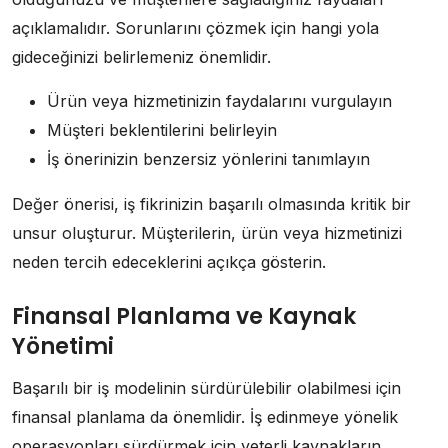
açıklamalıdır. Sorunlarını çözmek için hangi yola
gideceğinizi belirlemeniz önemlidir.
Ürün veya hizmetinizin faydalarını vurgulayın
Müşteri beklentilerini belirleyin
İş önerinizin benzersiz yönlerini tanımlayın
Değer önerisi, iş fikrinizin başarılı olmasında kritik bir
unsur oluşturur. Müşterilerin, ürün veya hizmetinizi
neden tercih edeceklerini açıkça gösterin.
Finansal Planlama ve Kaynak
Yönetimi
Başarılı bir iş modelinin sürdürülebilir olabilmesi için
finansal planlama da önemlidir. İş edinmeye yönelik
operasyonları sürdürmek için yeterli kaynakların