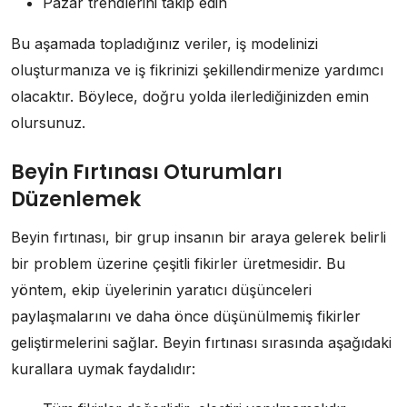
Pazar trendlerini takip edin
Bu aşamada topladığınız veriler, iş modelinizi
oluşturmanıza ve iş fikrinizi şekillendirmenize yardımcı
olacaktır. Böylece, doğru yolda ilerlediğinizden emin
olursunuz.
Beyin Fırtınası Oturumları
Düzenlemek
Beyin fırtınası, bir grup insanın bir araya gelerek belirli
bir problem üzerine çeşitli fikirler üretmesidir. Bu
yöntem, ekip üyelerinin yaratıcı düşünceleri
paylaşmalarını ve daha önce düşünülmemiş fikirler
geliştirmelerini sağlar. Beyin fırtınası sırasında aşağıdaki
kurallara uymak faydalıdır: