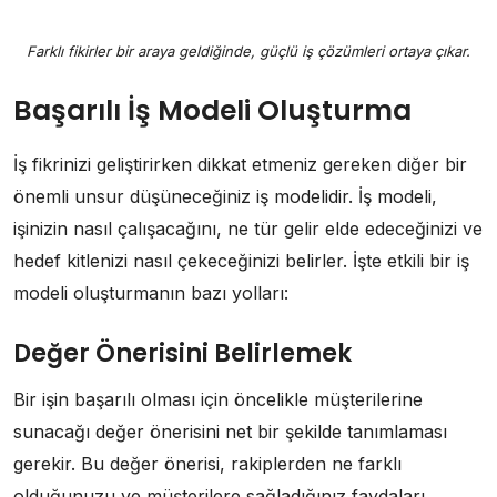
Farklı fikirler bir araya geldiğinde, güçlü iş çözümleri ortaya çıkar.
Başarılı İş Modeli Oluşturma
İş fikrinizi geliştirirken dikkat etmeniz gereken diğer bir
önemli unsur düşüneceğiniz iş modelidir. İş modeli,
işinizin nasıl çalışacağını, ne tür gelir elde edeceğinizi ve
hedef kitlenizi nasıl çekeceğinizi belirler. İşte etkili bir iş
modeli oluşturmanın bazı yolları:
Değer Önerisini Belirlemek
Bir işin başarılı olması için öncelikle müşterilerine
sunacağı değer önerisini net bir şekilde tanımlaması
gerekir. Bu değer önerisi, rakiplerden ne farklı
olduğunuzu ve müşterilere sağladığınız faydaları