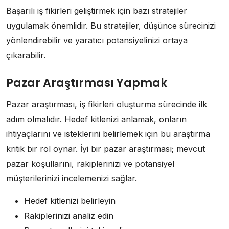
Başarılı iş fikirleri geliştirmek için bazı stratejiler
uygulamak önemlidir. Bu stratejiler, düşünce sürecinizi
yönlendirebilir ve yaratıcı potansiyelinizi ortaya
çıkarabilir.
Pazar Araştırması Yapmak
Pazar araştırması, iş fikirleri oluşturma sürecinde ilk
adım olmalıdır. Hedef kitlenizi anlamak, onların
ihtiyaçlarını ve isteklerini belirlemek için bu araştırma
kritik bir rol oynar. İyi bir pazar araştırması; mevcut
pazar koşullarını, rakiplerinizi ve potansiyel
müşterilerinizi incelemenizi sağlar.
Hedef kitlenizi belirleyin
Rakiplerinizi analiz edin