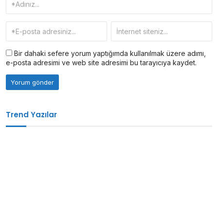
Bir dahaki sefere yorum yaptığımda kullanılmak üzere adımı,
e-posta adresimi ve web site adresimi bu tarayıcıya kaydet.
Trend Yazılar