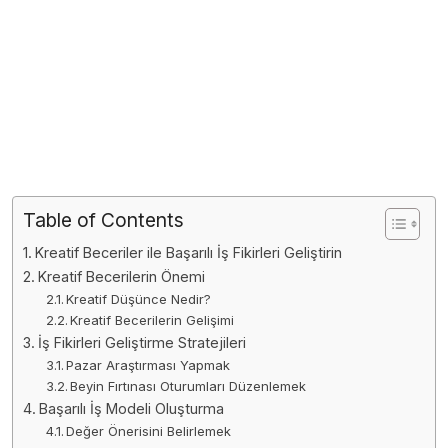
Table of Contents
Kreatif Beceriler ile Başarılı İş Fikirleri Geliştirin
Kreatif Becerilerin Önemi
Kreatif Düşünce Nedir?
Kreatif Becerilerin Gelişimi
İş Fikirleri Geliştirme Stratejileri
Pazar Araştırması Yapmak
Beyin Fırtınası Oturumları Düzenlemek
Başarılı İş Modeli Oluşturma
Değer Önerisini Belirlemek