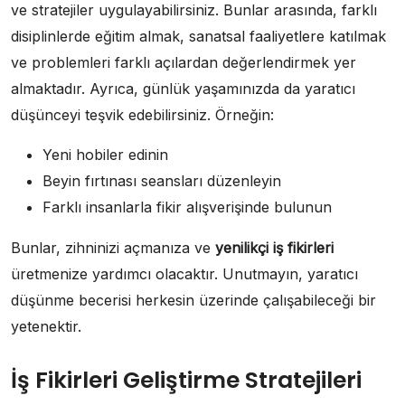
ve stratejiler uygulayabilirsiniz. Bunlar arasında, farklı
disiplinlerde eğitim almak, sanatsal faaliyetlere katılmak
ve problemleri farklı açılardan değerlendirmek yer
almaktadır. Ayrıca, günlük yaşamınızda da yaratıcı
düşünceyi teşvik edebilirsiniz. Örneğin:
Yeni hobiler edinin
Beyin fırtınası seansları düzenleyin
Farklı insanlarla fikir alışverişinde bulunun
Bunlar, zihninizi açmanıza ve
yenilikçi iş fikirleri
üretmenize yardımcı olacaktır. Unutmayın, yaratıcı
düşünme becerisi herkesin üzerinde çalışabileceği bir
yetenektir.
İş Fikirleri Geliştirme Stratejileri