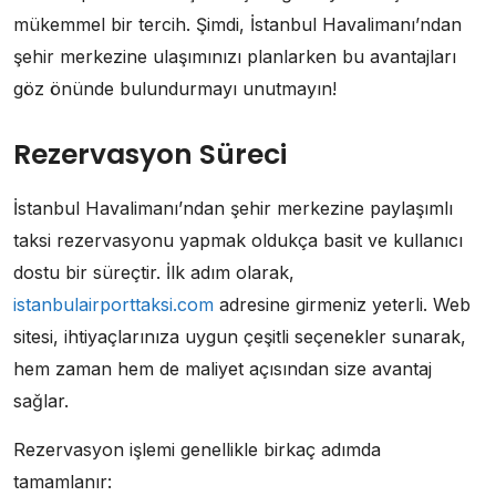
mükemmel bir tercih. Şimdi, İstanbul Havalimanı’ndan
şehir merkezine ulaşımınızı planlarken bu avantajları
göz önünde bulundurmayı unutmayın!
Rezervasyon Süreci
İstanbul Havalimanı’ndan şehir merkezine paylaşımlı
taksi rezervasyonu yapmak oldukça basit ve kullanıcı
dostu bir süreçtir. İlk adım olarak,
istanbulairporttaksi.com
adresine girmeniz yeterli. Web
sitesi, ihtiyaçlarınıza uygun çeşitli seçenekler sunarak,
hem zaman hem de maliyet açısından size avantaj
sağlar.
Rezervasyon işlemi genellikle birkaç adımda
tamamlanır: