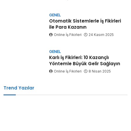
GENEL
Otomatik Sistemlerle İş Fikirleri
ile Para Kazanın
Online İş Fikirleri
24 Kasım 2025
GENEL
Karlı İş Fikirleri: 10 Kazançlı
Yöntemle Büyük Gelir Sağlayın
Online İş Fikirleri
8 Nisan 2025
Trend Yazılar