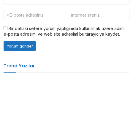
Bir dahaki sefere yorum yaptığımda kullanılmak üzere adımı,
e-posta adresimi ve web site adresimi bu tarayıcıya kaydet.
Trend Yazılar