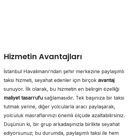
Hizmetin Avantajları
İstanbul Havalimanı’ndan şehir merkezine paylaşımlı
taksi hizmeti, seyahat edenler için birçok
avantaj
sunuyor. İlk olarak, bu hizmetin en belirgin özelliği
maliyet tasarrufu
sağlamasıdır. Tek başınıza bir taksi
tutmak yerine, diğer yolcularla aracı paylaşarak,
yolculuk masraflarınızı önemli ölçüde azaltabilirsiniz.
Düşünün ki, bir grup arkadaşınızla birlikte seyahat
ediyorsunuz; bu durumda, paylaşımlı taksi ile hem