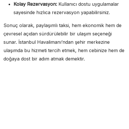
Kolay Rezervasyon:
Kullanıcı dostu uygulamalar
sayesinde hızlıca rezervasyon yapabilirsiniz.
Sonuç olarak, paylaşımlı taksi, hem ekonomik hem de
çevresel açıdan sürdürülebilir bir ulaşım seçeneği
sunar. İstanbul Havalimanı’ndan şehir merkezine
ulaşımda bu hizmeti tercih etmek, hem cebinize hem de
doğaya dost bir adım atmak demektir.