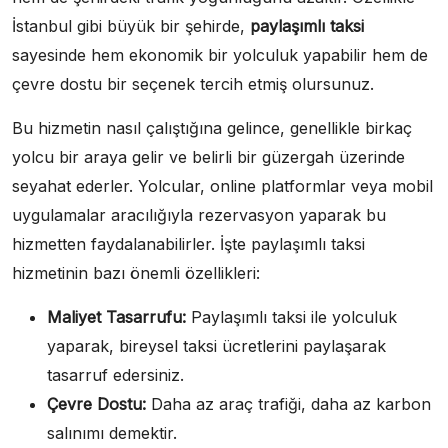
İstanbul gibi büyük bir şehirde,
paylaşımlı taksi
sayesinde hem ekonomik bir yolculuk yapabilir hem de
çevre dostu bir seçenek tercih etmiş olursunuz.
Bu hizmetin nasıl çalıştığına gelince, genellikle birkaç
yolcu bir araya gelir ve belirli bir güzergah üzerinde
seyahat ederler. Yolcular, online platformlar veya mobil
uygulamalar aracılığıyla rezervasyon yaparak bu
hizmetten faydalanabilirler. İşte paylaşımlı taksi
hizmetinin bazı önemli özellikleri:
Maliyet Tasarrufu:
Paylaşımlı taksi ile yolculuk
yaparak, bireysel taksi ücretlerini paylaşarak
tasarruf edersiniz.
Çevre Dostu:
Daha az araç trafiği, daha az karbon
salınımı demektir.