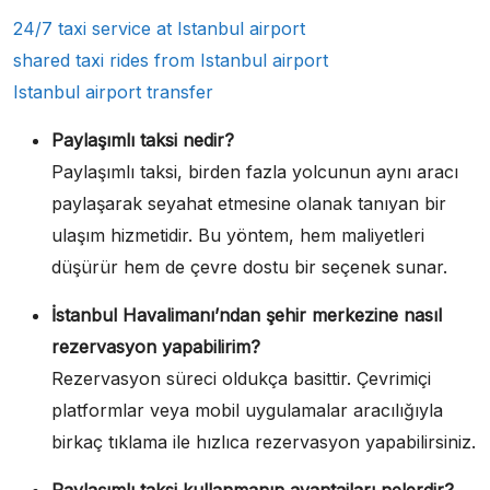
24/7 taxi service at Istanbul airport
shared taxi rides from Istanbul airport
Istanbul airport transfer
Paylaşımlı taksi nedir?
Paylaşımlı taksi, birden fazla yolcunun aynı aracı
paylaşarak seyahat etmesine olanak tanıyan bir
ulaşım hizmetidir. Bu yöntem, hem maliyetleri
düşürür hem de çevre dostu bir seçenek sunar.
İstanbul Havalimanı’ndan şehir merkezine nasıl
rezervasyon yapabilirim?
Rezervasyon süreci oldukça basittir. Çevrimiçi
platformlar veya mobil uygulamalar aracılığıyla
birkaç tıklama ile hızlıca rezervasyon yapabilirsiniz.
Paylaşımlı taksi kullanmanın avantajları nelerdir?