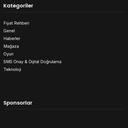
Kategoriler
Fiyat Rehberi
Genel
Haberler
Mağaza
Oyun
SMS Onay & Dijital Doğrulama
Teknoloji
Sponsorlar