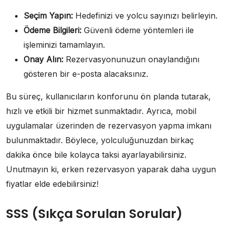
Seçim Yapın:
Hedefinizi ve yolcu sayınızı belirleyin.
Ödeme Bilgileri:
Güvenli ödeme yöntemleri ile
işleminizi tamamlayın.
Onay Alın:
Rezervasyonunuzun onaylandığını
gösteren bir e-posta alacaksınız.
Bu süreç, kullanıcıların konforunu ön planda tutarak,
hızlı ve etkili bir hizmet sunmaktadır. Ayrıca, mobil
uygulamalar üzerinden de rezervasyon yapma imkanı
bulunmaktadır. Böylece, yolculuğunuzdan birkaç
dakika önce bile kolayca taksi ayarlayabilirsiniz.
Unutmayın ki, erken rezervasyon yaparak daha uygun
fiyatlar elde edebilirsiniz!
SSS (Sıkça Sorulan Sorular)