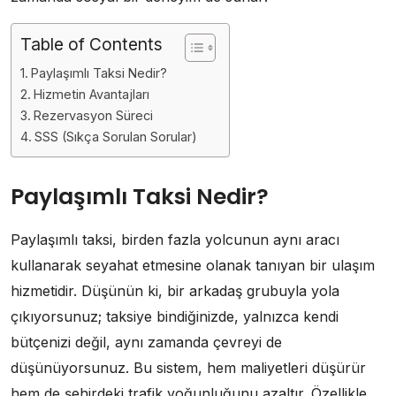
Table of Contents
Paylaşımlı Taksi Nedir?
Hizmetin Avantajları
Rezervasyon Süreci
SSS (Sıkça Sorulan Sorular)
Paylaşımlı Taksi Nedir?
Paylaşımlı taksi, birden fazla yolcunun aynı aracı
kullanarak seyahat etmesine olanak tanıyan bir ulaşım
hizmetidir. Düşünün ki, bir arkadaş grubuyla yola
çıkıyorsunuz; taksiye bindiğinizde, yalnızca kendi
bütçenizi değil, aynı zamanda çevreyi de
düşünüyorsunuz. Bu sistem, hem maliyetleri düşürür
hem de şehirdeki trafik yoğunluğunu azaltır. Özellikle