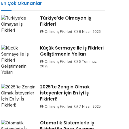
En Çok Okunanlar
Türkiye’de Olmayan İş
Fikirleri
Online İş Fikirleri
6 Nisan 2025
Küçük Sermaye ile İş Fikirleri
Geliştirmenin Yolları
Online İş Fikirleri
5 Temmuz
2025
2025’te Zengin Olmak
İsteyenler İçin En İyi İş
Fikirleri!
Online İş Fikirleri
7 Nisan 2025
Otomatik Sistemlerle İş
Fikirleri ile Para Kazanın