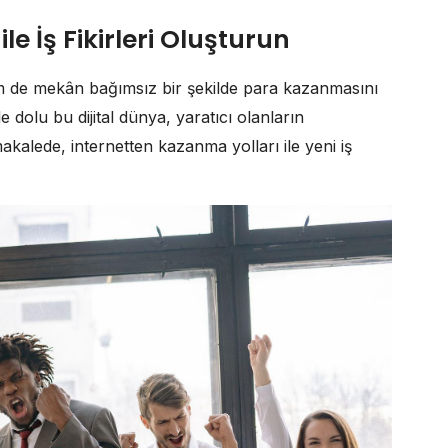
e İş Fikirleri Oluşturun
 de mekân bağımsız bir şekilde para kazanmasını
le dolu bu dijital dünya, yaratıcı olanların
akalede, internetten kazanma yolları ile yeni iş