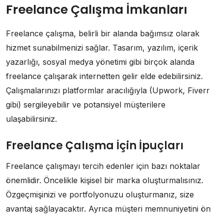
Freelance Çalışma İmkanları
Freelance çalışma, belirli bir alanda bağımsız olarak
hizmet sunabilmenizi sağlar. Tasarım, yazılım, içerik
yazarlığı, sosyal medya yönetimi gibi birçok alanda
freelance çalışarak internetten gelir elde edebilirsiniz.
Çalışmalarınızı platformlar aracılığıyla (Upwork, Fiverr
gibi) sergileyebilir ve potansiyel müşterilere
ulaşabilirsiniz.
Freelance Çalışma İçin İpuçları
Freelance çalışmayı tercih edenler için bazı noktalar
önemlidir. Öncelikle kişisel bir marka oluşturmalısınız.
Özgeçmişinizi ve portfolyonuzu oluşturmanız, size
avantaj sağlayacaktır. Ayrıca müşteri memnuniyetini ön