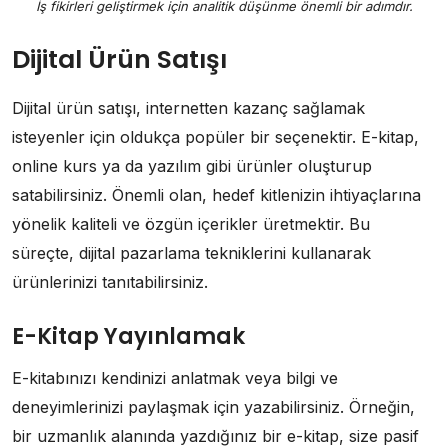
İş fikirleri geliştirmek için analitik düşünme önemli bir adımdır.
Dijital Ürün Satışı
Dijital ürün satışı, internetten kazanç sağlamak
isteyenler için oldukça popüler bir seçenektir. E-kitap,
online kurs ya da yazılım gibi ürünler oluşturup
satabilirsiniz. Önemli olan, hedef kitlenizin ihtiyaçlarına
yönelik kaliteli ve özgün içerikler üretmektir. Bu
süreçte, dijital pazarlama tekniklerini kullanarak
ürünlerinizi tanıtabilirsiniz.
E-Kitap Yayınlamak
E-kitabınızı kendinizi anlatmak veya bilgi ve
deneyimlerinizi paylaşmak için yazabilirsiniz. Örneğin,
bir uzmanlık alanında yazdığınız bir e-kitap, size pasif