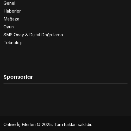
Genel
Haberler
Mağaza
Oyun
SMS Onay & Dijital Doğrulama
Teknoloji
Sponsorlar
Online İş Fikirleri
© 2025. Tüm hakları saklıdır.