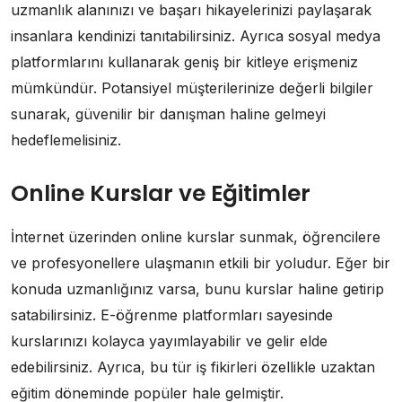
uzmanlık alanınızı ve başarı hikayelerinizi paylaşarak
insanlara kendinizi tanıtabilirsiniz. Ayrıca sosyal medya
platformlarını kullanarak geniş bir kitleye erişmeniz
mümkündür. Potansiyel müşterilerinize değerli bilgiler
sunarak, güvenilir bir danışman haline gelmeyi
hedeflemelisiniz.
Online Kurslar ve Eğitimler
İnternet üzerinden online kurslar sunmak, öğrencilere
ve profesyonellere ulaşmanın etkili bir yoludur. Eğer bir
konuda uzmanlığınız varsa, bunu kurslar haline getirip
satabilirsiniz. E-öğrenme platformları sayesinde
kurslarınızı kolayca yayımlayabilir ve gelir elde
edebilirsiniz. Ayrıca, bu tür iş fikirleri özellikle uzaktan
eğitim döneminde popüler hale gelmiştir.