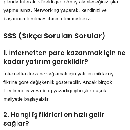
planda tutarak, sürekli geri dönüş alabileceğiniz işler
yapmalısınız. Networking yaparak, kendinizi ve
başarınızı tanıtmayı ihmal etmemelisiniz.
SSS (Sıkça Sorulan Sorular)
1. İnternetten para kazanmak için ne
kadar yatırım gereklidir?
İnternetten kazanç sağlamak için yatırım miktarı iş
fikrine göre değişkenlik gösterebilir. Ancak birçok
freelance iş veya blog yazarlığı gibi işler düşük
maliyetle başlayabilir.
2. Hangi iş fikirleri en hızlı gelir
sağlar?