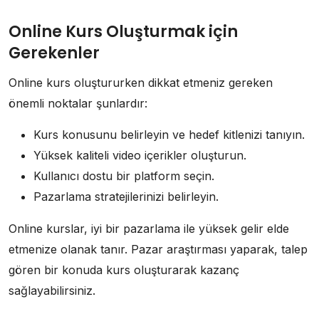
Online Kurs Oluşturmak için
Gerekenler
Online kurs oluştururken dikkat etmeniz gereken
önemli noktalar şunlardır:
Kurs konusunu belirleyin ve hedef kitlenizi tanıyın.
Yüksek kaliteli video içerikler oluşturun.
Kullanıcı dostu bir platform seçin.
Pazarlama stratejilerinizi belirleyin.
Online kurslar, iyi bir pazarlama ile yüksek gelir elde
etmenize olanak tanır. Pazar araştırması yaparak, talep
gören bir konuda kurs oluşturarak kazanç
sağlayabilirsiniz.