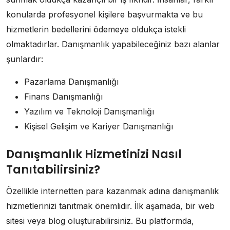
konularda profesyonel kişilere başvurmakta ve bu
hizmetlerin bedellerini ödemeye oldukça istekli
olmaktadırlar. Danışmanlık yapabileceğiniz bazı alanlar
şunlardır:
Pazarlama Danışmanlığı
Finans Danışmanlığı
Yazılım ve Teknoloji Danışmanlığı
Kişisel Gelişim ve Kariyer Danışmanlığı
Danışmanlık Hizmetinizi Nasıl
Tanıtabilirsiniz?
Özellikle internetten para kazanmak adına danışmanlık
hizmetlerinizi tanıtmak önemlidir. İlk aşamada, bir web
sitesi veya blog oluşturabilirsiniz. Bu platformda,