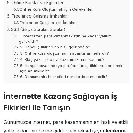
Online Kurslar ve Eğitimler
Online Kurs Oluşturmak için Gerekenler
Freelance Çalışma İmkanları
Freelance Çalışma İçin İpuçları
SSS (Sıkça Sorulan Sorular)
1. İnternetten para kazanmak için ne kadar yatırım
gereklidir?
2. Hangi iş fikirleri en hızlı gelir sağlar?
3. Online kurs oluşturmanın avantajları nelerdir?
4. Blog yazarak para kazanmak mümkün mü?
5. Hangi sosyal medya platformları iş fikirlerini tanıtmak
için en etkilidir?
6. Danışmanlık hizmetleri nerelerde sunulabilir?
İnternette Kazanç Sağlayan İş
Fikirleri ile Tanışın
Günümüzde internet, para kazanmanın en hızlı ve etkili
yollarından biri haline geldi. Geleneksel iş yöntemlerine