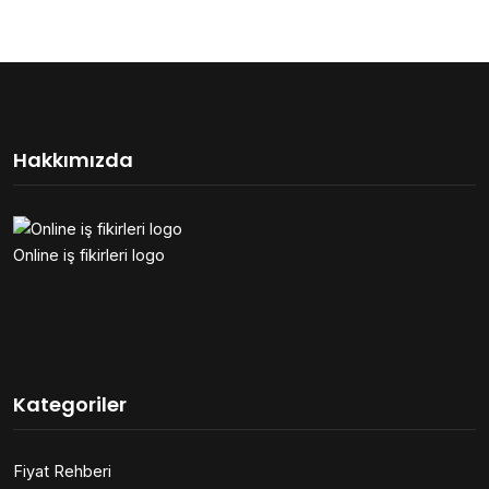
Hakkımızda
Online iş fikirleri logo
Kategoriler
Fiyat Rehberi