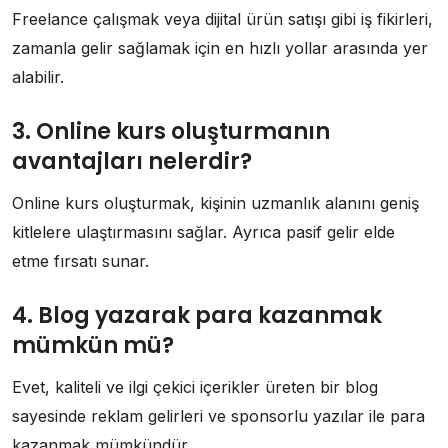
Freelance çalışmak veya dijital ürün satışı gibi iş fikirleri,
zamanla gelir sağlamak için en hızlı yollar arasında yer
alabilir.
3. Online kurs oluşturmanın
avantajları nelerdir?
Online kurs oluşturmak, kişinin uzmanlık alanını geniş
kitlelere ulaştırmasını sağlar. Ayrıca pasif gelir elde
etme fırsatı sunar.
4. Blog yazarak para kazanmak
mümkün mü?
Evet, kaliteli ve ilgi çekici içerikler üreten bir blog
sayesinde reklam gelirleri ve sponsorlu yazılar ile para
kazanmak mümkündür.