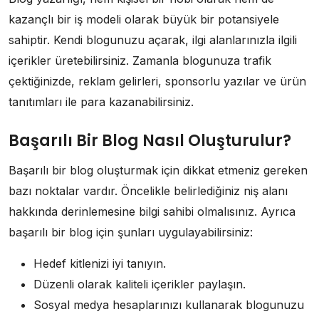
kazançlı bir iş modeli olarak büyük bir potansiyele
sahiptir. Kendi blogunuzu açarak, ilgi alanlarınızla ilgili
içerikler üretebilirsiniz. Zamanla blogunuza trafik
çektiğinizde, reklam gelirleri, sponsorlu yazılar ve ürün
tanıtımları ile para kazanabilirsiniz.
Başarılı Bir Blog Nasıl Oluşturulur?
Başarılı bir blog oluşturmak için dikkat etmeniz gereken
bazı noktalar vardır. Öncelikle belirlediğiniz niş alanı
hakkında derinlemesine bilgi sahibi olmalısınız. Ayrıca
başarılı bir blog için şunları uygulayabilirsiniz:
Hedef kitlenizi iyi tanıyın.
Düzenli olarak kaliteli içerikler paylaşın.
Sosyal medya hesaplarınızı kullanarak blogunuzu