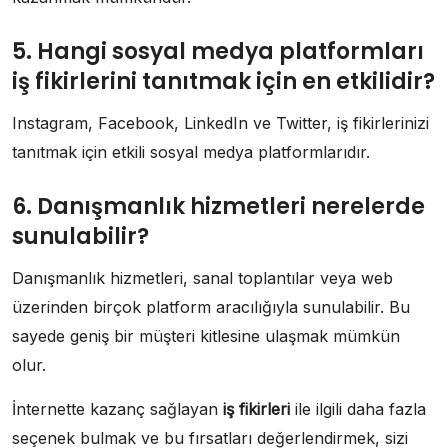
5. Hangi sosyal medya platformları
iş fikirlerini tanıtmak için en etkilidir?
Instagram, Facebook, LinkedIn ve Twitter, iş fikirlerinizi
tanıtmak için etkili sosyal medya platformlarıdır.
6. Danışmanlık hizmetleri nerelerde
sunulabilir?
Danışmanlık hizmetleri, sanal toplantılar veya web
üzerinden birçok platform aracılığıyla sunulabilir. Bu
sayede geniş bir müşteri kitlesine ulaşmak mümkün
olur.
İnternette kazanç sağlayan
iş fikirleri
ile ilgili daha fazla
seçenek bulmak ve bu fırsatları değerlendirmek, sizi