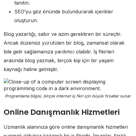
tanıtın.
SEO’yu göz önünde bulundurarak içerikler
oluşturun.
Blog yazarlığı, sabır ve azim gerektiren bir süreçtir.
Ancak düzensiz yürütülen bir blog, zamansal olarak
bile gelir sağlamanıza yardımcı olabilir. İş fikirleri
arasında blog yazmak, birçok kişi için bir yaşam
kaynağı haline gelmiştir.
Programlama bilgisi, birçok internet iş fikri için büyük fırsatlar sunar.
Online Danışmanlık Hizmetleri
Uzmanlık alanınıza göre online danışmanlık hizmetleri
sunmak oldukça kazançlı bir iş fikridir. İnsanlar, farklı