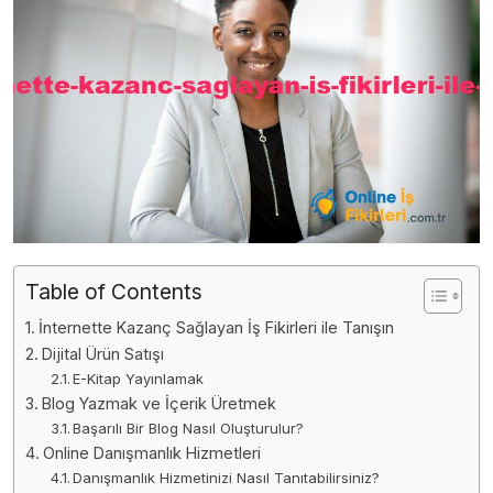
Table of Contents
İnternette Kazanç Sağlayan İş Fikirleri ile Tanışın
Dijital Ürün Satışı
E-Kitap Yayınlamak
Blog Yazmak ve İçerik Üretmek
Başarılı Bir Blog Nasıl Oluşturulur?
Online Danışmanlık Hizmetleri
Danışmanlık Hizmetinizi Nasıl Tanıtabilirsiniz?