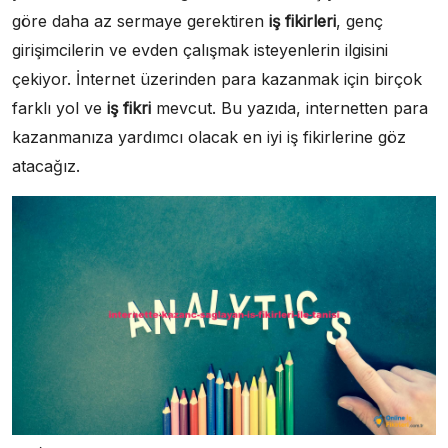
göre daha az sermaye gerektiren
iş fikirleri
, genç
girişimcilerin ve evden çalışmak isteyenlerin ilgisini
çekiyor. İnternet üzerinden para kazanmak için birçok
farklı yol ve
iş fikri
mevcut. Bu yazıda, internetten para
kazanmanıza yardımcı olacak en iyi iş fikirlerine göz
atacağız.