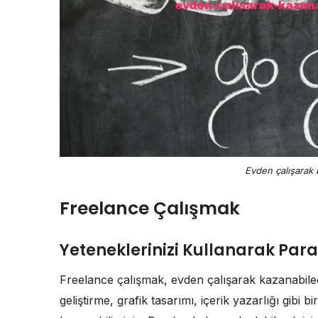
Evden çalışarak b
Freelance Çalışmak
Yeteneklerinizi Kullanarak Pa
Freelance çalışmak, evden çalışarak kazanabileceğ
geliştirme, grafik tasarımı, içerik yazarlığı gibi