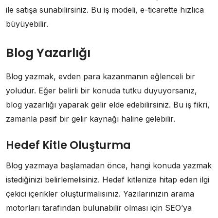
ile satışa sunabilirsiniz. Bu iş modeli, e-ticarette hızlıca
büyüyebilir.
Blog Yazarlığı
Blog yazmak, evden para kazanmanın eğlenceli bir
yoludur. Eğer belirli bir konuda tutku duyuyorsanız,
blog yazarlığı yaparak gelir elde edebilirsiniz. Bu iş fikri,
zamanla pasif bir gelir kaynağı haline gelebilir.
Hedef Kitle Oluşturma
Blog yazmaya başlamadan önce, hangi konuda yazmak
istediğinizi belirlemelisiniz. Hedef kitlenize hitap eden ilgi
çekici içerikler oluşturmalısınız. Yazılarınızın arama
motorları tarafından bulunabilir olması için SEO’ya