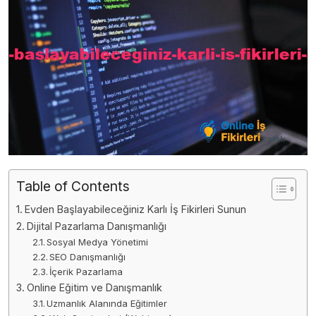
Table of Contents
Evden Başlayabileceğiniz Karlı İş Fikirleri Sunun
Dijital Pazarlama Danışmanlığı
Sosyal Medya Yönetimi
SEO Danışmanlığı
İçerik Pazarlama
Online Eğitim ve Danışmanlık
Uzmanlık Alanında Eğitimler