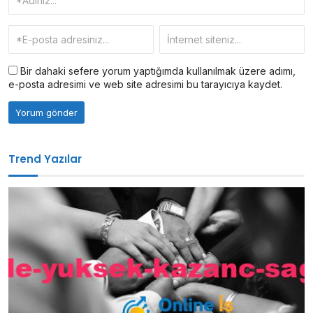
Bir dahaki sefere yorum yaptığımda kullanılmak üzere adımı,
e-posta adresimi ve web site adresimi bu tarayıcıya kaydet.
Trend Yazılar