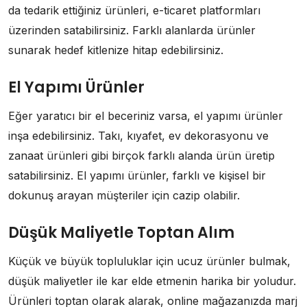
da tedarik ettiğiniz ürünleri, e-ticaret platformları
üzerinden satabilirsiniz. Farklı alanlarda ürünler
sunarak hedef kitlenize hitap edebilirsiniz.
El Yapımı Ürünler
Eğer yaratıcı bir el beceriniz varsa, el yapımı ürünler
inşa edebilirsiniz. Takı, kıyafet, ev dekorasyonu ve
zanaat ürünleri gibi birçok farklı alanda ürün üretip
satabilirsiniz. El yapımı ürünler, farklı ve kişisel bir
dokunuş arayan müşteriler için cazip olabilir.
Düşük Maliyetle Toptan Alım
Küçük ve büyük topluluklar için ucuz ürünler bulmak,
düşük maliyetler ile kar elde etmenin harika bir yoludur.
Ürünleri toptan olarak alarak, online mağazanızda marj