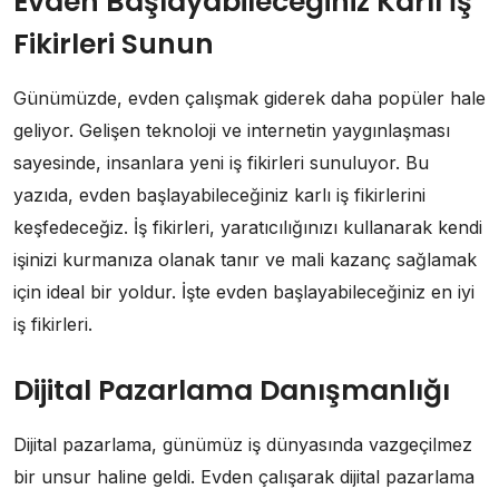
Evden Başlayabileceğiniz Karlı İş
Fikirleri Sunun
Günümüzde, evden çalışmak giderek daha popüler hale
geliyor. Gelişen teknoloji ve internetin yaygınlaşması
sayesinde, insanlara yeni iş fikirleri sunuluyor. Bu
yazıda, evden başlayabileceğiniz karlı iş fikirlerini
keşfedeceğiz. İş fikirleri, yaratıcılığınızı kullanarak kendi
işinizi kurmanıza olanak tanır ve mali kazanç sağlamak
için ideal bir yoldur. İşte evden başlayabileceğiniz en iyi
iş fikirleri.
Dijital Pazarlama Danışmanlığı
Dijital pazarlama, günümüz iş dünyasında vazgeçilmez
bir unsur haline geldi. Evden çalışarak dijital pazarlama