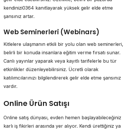
kendinizi0364 kanıtlayarak yüksek gelir elde etme
şansınız artar.
Web Seminerleri (Webinars)
Kitlelere ulaşmanın etkili bir yolu olan web seminerleri,
belirli bir konuda insanlara eğitim verme fırsatı sunar.
Canlı yayınlar yaparak veya kayıtlı tarifelerle bu tür
etkinlikler düzenleyebilirsiniz. Ücretli olarak
katılımcılarınızı bilgilendirerek gelir elde etme şansınız
vardır.
Online Ürün Satışı
Online satış dünyası, evden hemen başlayabileceğiniz
karlı iş fikirleri arasında yer alıyor. Kendi ürettiğiniz ya