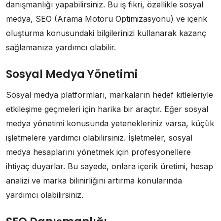
danışmanlığı yapabilirsiniz. Bu iş fikri, özellikle sosyal
medya, SEO (Arama Motoru Optimizasyonu) ve içerik
oluşturma konusundaki bilgilerinizi kullanarak kazanç
sağlamanıza yardımcı olabilir.
Sosyal Medya Yönetimi
Sosyal medya platformları, markaların hedef kitleleriyle
etkileşime geçmeleri için harika bir araçtır. Eğer sosyal
medya yönetimi konusunda yetenekleriniz varsa, küçük
işletmelere yardımcı olabilirsiniz. İşletmeler, sosyal
medya hesaplarını yönetmek için profesyonellere
ihtiyaç duyarlar. Bu sayede, onlara içerik üretimi, hesap
analizi ve marka bilinirliğini artırma konularında
yardımcı olabilirsiniz.