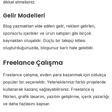
dikkat etmelisiniz.
Gelir Modelleri
Blog yazmaktan elde edilen gelir, reklam gelirleri,
sponsorlu içerikler ve ürün satışları gibi birçok
kaynaktan oluşabilir. Güçlü bir takipçi kitlesi
oluşturduğunuzda, blogunuz karlı hale gelebilir.
Freelance Çalışma
Freelance çalışma, evden para kazanmak için oldukça
popüler bir seçenektir. Yeteneklerinizi farklı projelerde
kullanarak kazanç sağlayabilirsiniz. Freelance iş
fikirleri, grafik tasarım, yazılım geliştirme, içerik yazarlığı
ve daha fazlasını kapsar.