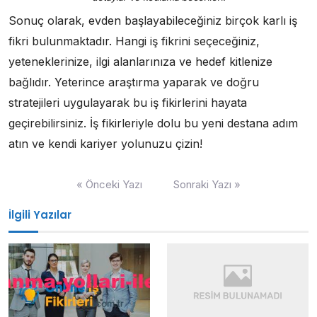
Sonuç olarak, evden başlayabileceğiniz birçok karlı iş
fikri bulunmaktadır. Hangi iş fikrini seçeceğiniz,
yeteneklerinize, ilgi alanlarınıza ve hedef kitlenize
bağlıdır. Yeterince araştırma yaparak ve doğru
stratejileri uygulayarak bu iş fikirlerini hayata
geçirebilirsiniz. İş fikirleriyle dolu bu yeni destana adım
atın ve kendi kariyer yolunuzu çizin!
Yazı
« Önceki Yazı
Sonraki Yazı »
gezinmesi
İlgili Yazılar