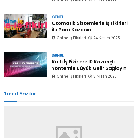
GENEL
Otomatik Sistemlerle İş Fikirleri
ile Para Kazanın
Online İş Fikirleri
24 Kasım 2025
GENEL
Karlı İş Fikirleri: 10 Kazançlı
Yöntemle Büyük Gelir Sağlayın
Online İş Fikirleri
8 Nisan 2025
Trend Yazılar