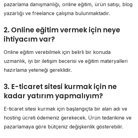
pazarlama danışmanlığı, online eğitim, ürün satışı, blog
yazarlığı ve freelance çalışma bulunmaktadır.
2. Online eğitim vermek için neye
ihtiyacım var?
Online eğitim verebilmek için belirli bir konuda
uzmanlık, iyi bir iletişim becerisi ve eğitim materyalleri
hazırlama yeteneği gereklidir.
3. E-ticaret sitesi kurmak için ne
kadar yatırım yapmalıyım?
E-ticaret sitesi kurmak için başlangıçta bir alan adı ve
hosting ücreti ödemeniz gerekecek. Ürün tedarikine ve
pazarlamaya göre bütçeniz değişkenlik gösterebilir.