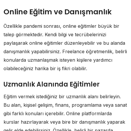
Online Eğitim ve Danışmanlık
Özellikle pandemi sonrası, online eğitimler büyük bir
talep görmektedir. Kendi bilgi ve tecrübelerinizi
paylaşarak online eğitimler düzenleyebilir ve bu alanda
danışmanlık yapabilirsiniz. Freelance öğretmenlik, belirli
konularda uzmanlaşmak isteyen kişilere yardımcı
olabileceğiniz harika bir iş fikri olabilir.
Uzmanlık Alanında Eğitimler
Eğitim vermek istediğiniz bir uzmanlık alanı belirleyin.
Bu alan, kişisel gelişim, finans, programlama veya sanat
gibi farklı konuları içerebilir. Online platformlarda
kurslar hazırlayarak veya bire bir danışmanlık yaparak
gelir elde edebilirsiniz. Özellikle, belirli bir pazarda