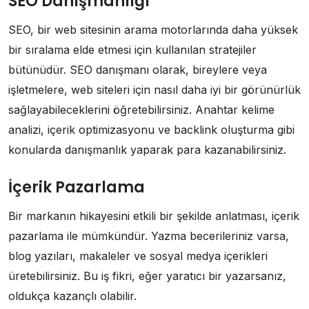
SEO Danışmanlığı
SEO, bir web sitesinin arama motorlarında daha yüksek
bir sıralama elde etmesi için kullanılan stratejiler
bütünüdür. SEO danışmanı olarak, bireylere veya
işletmelere, web siteleri için nasıl daha iyi bir görünürlük
sağlayabileceklerini öğretebilirsiniz. Anahtar kelime
analizi, içerik optimizasyonu ve backlink oluşturma gibi
konularda danışmanlık yaparak para kazanabilirsiniz.
İçerik Pazarlama
Bir markanın hikayesini etkili bir şekilde anlatması, içerik
pazarlama ile mümkündür. Yazma becerileriniz varsa,
blog yazıları, makaleler ve sosyal medya içerikleri
üretebilirsiniz. Bu iş fikri, eğer yaratıcı bir yazarsanız,
oldukça kazançlı olabilir.