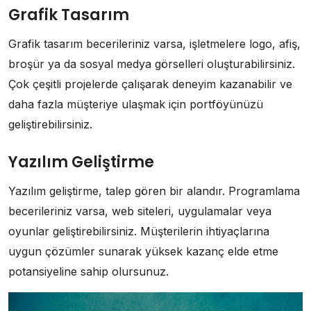
Grafik Tasarım
Grafik tasarım becerileriniz varsa, işletmelere logo, afiş,
broşür ya da sosyal medya görselleri oluşturabilirsiniz.
Çok çeşitli projelerde çalışarak deneyim kazanabilir ve
daha fazla müşteriye ulaşmak için portföyünüzü
geliştirebilirsiniz.
Yazılım Geliştirme
Yazılım geliştirme, talep gören bir alandır. Programlama
becerileriniz varsa, web siteleri, uygulamalar veya
oyunlar geliştirebilirsiniz. Müşterilerin ihtiyaçlarına
uygun çözümler sunarak yüksek kazanç elde etme
potansiyeline sahip olursunuz.