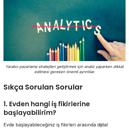
Yaratıcı pazarlama stratejileri geliştirmek için analiz yaparken dikkat
edilmesi gereken önemli ayrıntılar.
Sıkça Sorulan Sorular
1. Evden hangi iş fikirlerine
başlayabilirim?
Evde başlayabileceğiniz iş fikirleri arasında dijital