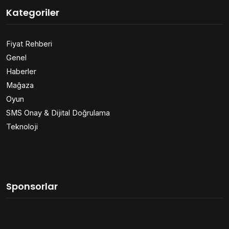
Kategoriler
Fiyat Rehberi
Genel
Haberler
Mağaza
Oyun
SMS Onay & Dijital Doğrulama
Teknoloji
Sponsorlar