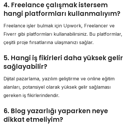
4. Freelance çalışmak istersem
hangi platformları kullanmalıyım?
Freelance işler bulmak için Upwork, Freelancer ve
Fiverr gibi platformları kullanabilirsiniz. Bu platformlar,
çeşitli proje fırsatlarına ulaşmanızı sağlar.
5. Hangi iş fikirleri daha yüksek gelir
sağlayabilir?
Dijital pazarlama, yazılım geliştirme ve online eğitim
alanları, potansiyel olarak yüksek gelir sağlaması
gereken iş fikirlerindendir.
6. Blog yazarlığı yaparken neye
dikkat etmeliyim?