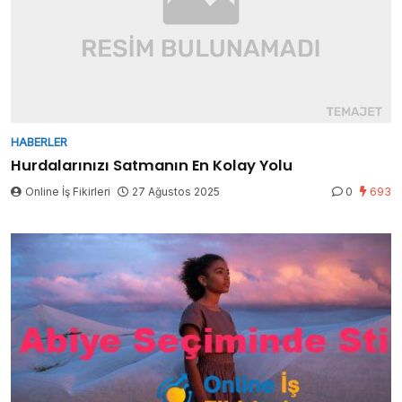
HABERLER
Hurdalarınızı Satmanın En Kolay Yolu
Online İş Fikirleri
27 Ağustos 2025
0
693