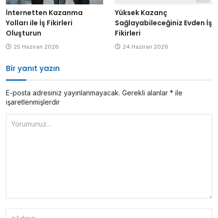
İnternetten Kazanma
Yüksek Kazanç
Yolları ile İş Fikirleri
Sağlayabileceğiniz Evden İş
Oluşturun
Fikirleri
25 Haziran 2026
24 Haziran 2026
Bir yanıt yazın
E-posta adresiniz yayınlanmayacak.
Gerekli alanlar
*
ile
işaretlenmişlerdir