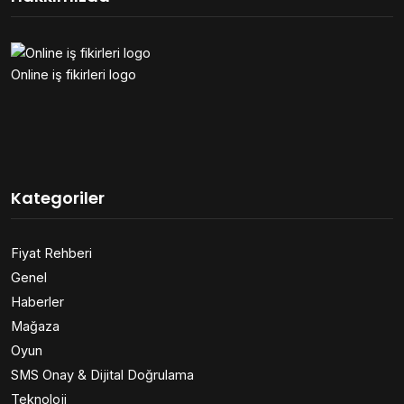
Online iş fikirleri logo
Kategoriler
Fiyat Rehberi
Genel
Haberler
Mağaza
Oyun
SMS Onay & Dijital Doğrulama
Teknoloji