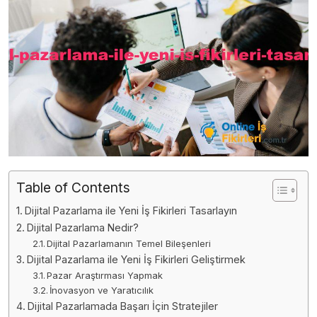
Table of Contents
Dijital Pazarlama ile Yeni İş Fikirleri Tasarlayın
Dijital Pazarlama Nedir?
Dijital Pazarlamanın Temel Bileşenleri
Dijital Pazarlama ile Yeni İş Fikirleri Geliştirmek
Pazar Araştırması Yapmak
İnovasyon ve Yaratıcılık
Dijital Pazarlamada Başarı İçin Stratejiler