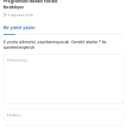
Programları Neden Yarıda
Bırakılıyor
6 Ağustos 2026
Bir yanıt yazın
E-posta adresiniz yayınlanmayacak.
Gerekli alanlar
*
ile
işaretlenmişlerdir