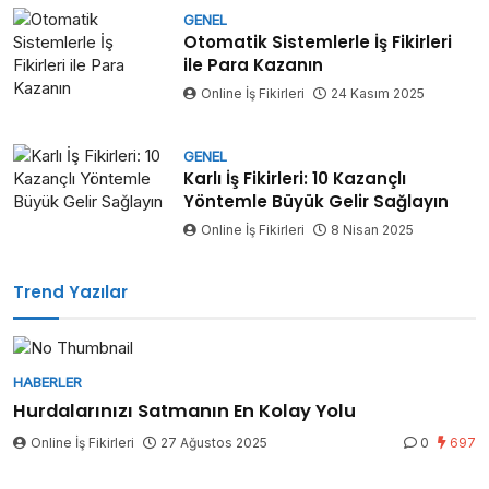
GENEL
Otomatik Sistemlerle İş Fikirleri
ile Para Kazanın
Online İş Fikirleri
24 Kasım 2025
GENEL
Karlı İş Fikirleri: 10 Kazançlı
Yöntemle Büyük Gelir Sağlayın
Online İş Fikirleri
8 Nisan 2025
Trend Yazılar
HABERLER
Hurdalarınızı Satmanın En Kolay Yolu
Online İş Fikirleri
27 Ağustos 2025
0
697