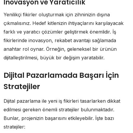
İnovasyon ve Yaratıcılık
Yenilikçi fikirler oluşturmak için zihninizin dışına
çıkmalısınız. Hedef kitlenizin ihtiyaçlarını karşılayacak
farklı ve yaratıcı çözümler geliştirmek önemlidir. İş
fikirlerinde inovasyon, rekabet avantajı sağlamada
anahtar rol oynar. Örneğin, geleneksel bir ürünün
dijitalleştirilmesi, büyük bir değişim yaratabilir.
Dijital Pazarlamada Başarı İçin
Stratejiler
Dijital pazarlama ile yeni iş fikirleri tasarlarken dikkat
edilmesi gereken önemli stratejiler bulunmaktadır.
Bunlar, projenizin başarısını etkileyebilir. İşte bazı
stratejiler: