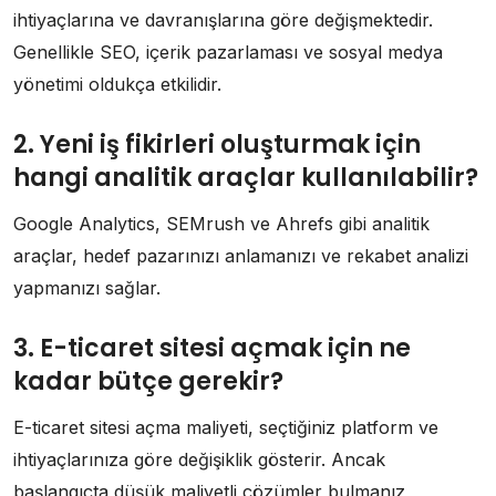
ihtiyaçlarına ve davranışlarına göre değişmektedir.
Genellikle SEO, içerik pazarlaması ve sosyal medya
yönetimi oldukça etkilidir.
2. Yeni iş fikirleri oluşturmak için
hangi analitik araçlar kullanılabilir?
Google Analytics, SEMrush ve Ahrefs gibi analitik
araçlar, hedef pazarınızı anlamanızı ve rekabet analizi
yapmanızı sağlar.
3. E-ticaret sitesi açmak için ne
kadar bütçe gerekir?
E-ticaret sitesi açma maliyeti, seçtiğiniz platform ve
ihtiyaçlarınıza göre değişiklik gösterir. Ancak
başlangıçta düşük maliyetli çözümler bulmanız