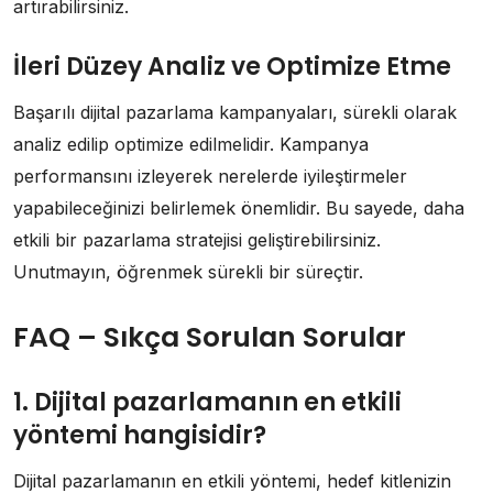
artırabilirsiniz.
İleri Düzey Analiz ve Optimize Etme
Başarılı dijital pazarlama kampanyaları, sürekli olarak
analiz edilip optimize edilmelidir. Kampanya
performansını izleyerek nerelerde iyileştirmeler
yapabileceğinizi belirlemek önemlidir. Bu sayede, daha
etkili bir pazarlama stratejisi geliştirebilirsiniz.
Unutmayın, öğrenmek sürekli bir süreçtir.
FAQ – Sıkça Sorulan Sorular
1. Dijital pazarlamanın en etkili
yöntemi hangisidir?
Dijital pazarlamanın en etkili yöntemi, hedef kitlenizin