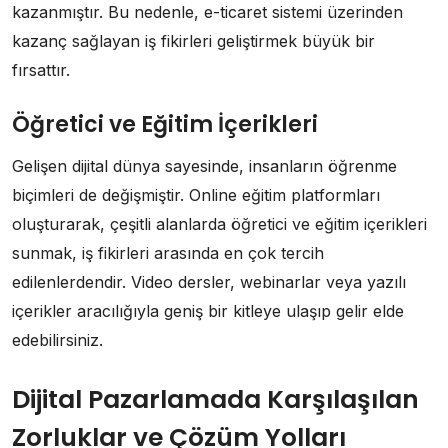
kazanmıştır. Bu nedenle, e-ticaret sistemi üzerinden
kazanç sağlayan iş fikirleri geliştirmek büyük bir
fırsattır.
Öğretici ve Eğitim İçerikleri
Gelişen dijital dünya sayesinde, insanların öğrenme
biçimleri de değişmiştir. Online eğitim platformları
oluşturarak, çeşitli alanlarda öğretici ve eğitim içerikleri
sunmak, iş fikirleri arasında en çok tercih
edilenlerdendir. Video dersler, webinarlar veya yazılı
içerikler aracılığıyla geniş bir kitleye ulaşıp gelir elde
edebilirsiniz.
Dijital Pazarlamada Karşılaşılan
Zorluklar ve Çözüm Yolları