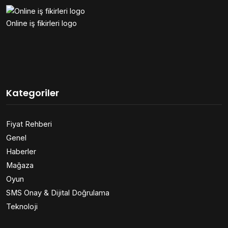
Online iş fikirleri logo
Kategoriler
Fiyat Rehberi
Genel
Haberler
Mağaza
Oyun
SMS Onay & Dijital Doğrulama
Teknoloji