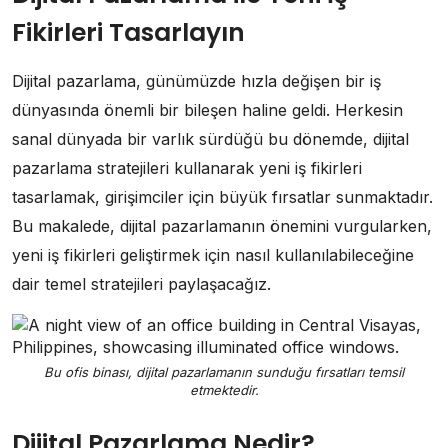
Fikirleri Tasarlayın
Dijital pazarlama, günümüzde hızla değişen bir iş
dünyasında önemli bir bileşen haline geldi. Herkesin
sanal dünyada bir varlık sürdüğü bu dönemde, dijital
pazarlama stratejileri kullanarak yeni iş fikirleri
tasarlamak, girişimciler için büyük fırsatlar sunmaktadır.
Bu makalede, dijital pazarlamanın önemini vurgularken,
yeni iş fikirleri geliştirmek için nasıl kullanılabileceğine
dair temel stratejileri paylaşacağız.
Bu ofis binası, dijital pazarlamanın sunduğu fırsatları temsil
etmektedir.
Dijital Pazarlama Nedir?