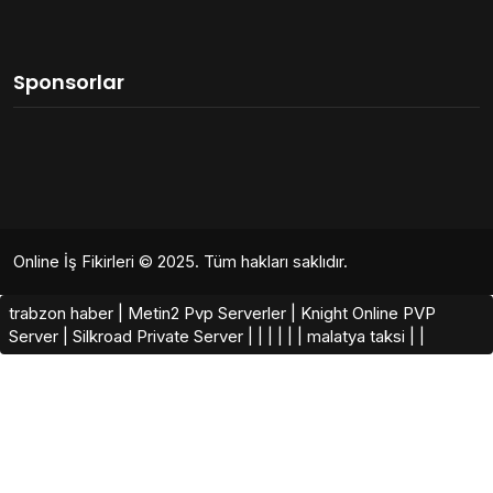
Sponsorlar
Online İş Fikirleri
© 2025. Tüm hakları saklıdır.
trabzon haber
|
Metin2 Pvp Serverler
|
Knight Online PVP
Server
|
Silkroad Private Server​
|
|
|
|
|
|
malatya taksi
|
|