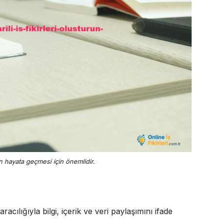
erin hayata geçmesi için önemlidir.
 aracılığıyla bilgi, içerik ve veri paylaşımını ifade