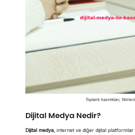
Toplantı hazırlıkları, fikirl
Dijital Medya Nedir?
Dijital medya
, internet ve diğer dijital platformlar