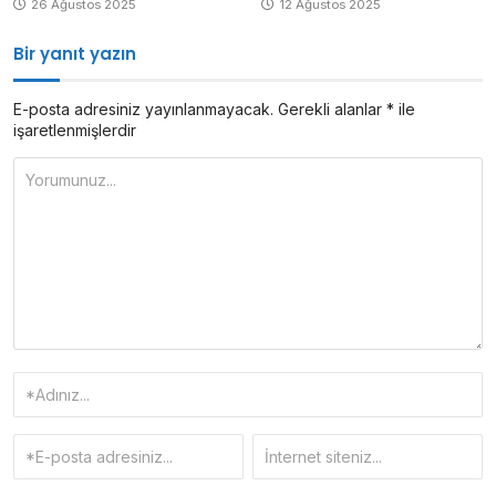
26 Ağustos 2025
12 Ağustos 2025
Bir yanıt yazın
E-posta adresiniz yayınlanmayacak.
Gerekli alanlar
*
ile
işaretlenmişlerdir