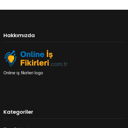
Hakkımızda
Online iş fikirleri logo
Kategoriler