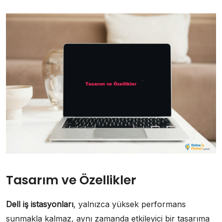
Tasarım ve Özellikler
Dell iş istasyonları
, yalnızca yüksek performans
sunmakla kalmaz, aynı zamanda etkileyici bir tasarıma