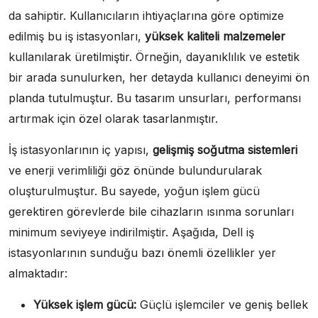
da sahiptir. Kullanıcıların ihtiyaçlarına göre optimize
edilmiş bu iş istasyonları,
yüksek kaliteli malzemeler
kullanılarak üretilmiştir. Örneğin, dayanıklılık ve estetik
bir arada sunulurken, her detayda kullanıcı deneyimi ön
planda tutulmuştur. Bu tasarım unsurları, performansı
artırmak için özel olarak tasarlanmıştır.
İş istasyonlarının iç yapısı,
gelişmiş soğutma sistemleri
ve enerji verimliliği göz önünde bulundurularak
oluşturulmuştur. Bu sayede, yoğun işlem gücü
gerektiren görevlerde bile cihazların ısınma sorunları
minimum seviyeye indirilmiştir. Aşağıda, Dell iş
istasyonlarının sunduğu bazı önemli özellikler yer
almaktadır:
Yüksek işlem gücü:
Güçlü işlemciler ve geniş bellek