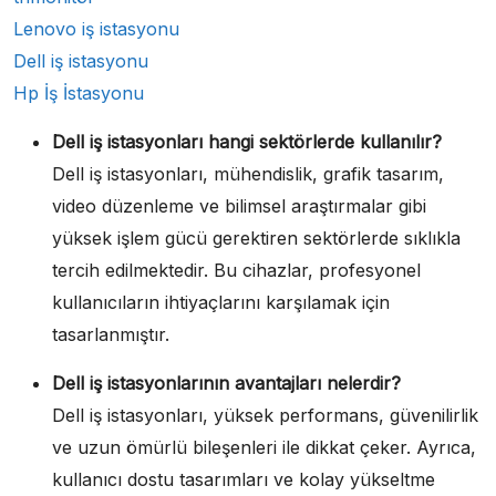
Lenovo iş istasyonu
Dell iş istasyonu
Hp İş İstasyonu
Dell iş istasyonları hangi sektörlerde kullanılır?
Dell iş istasyonları, mühendislik, grafik tasarım,
video düzenleme ve bilimsel araştırmalar gibi
yüksek işlem gücü gerektiren sektörlerde sıklıkla
tercih edilmektedir. Bu cihazlar, profesyonel
kullanıcıların ihtiyaçlarını karşılamak için
tasarlanmıştır.
Dell iş istasyonlarının avantajları nelerdir?
Dell iş istasyonları, yüksek performans, güvenilirlik
ve uzun ömürlü bileşenleri ile dikkat çeker. Ayrıca,
kullanıcı dostu tasarımları ve kolay yükseltme