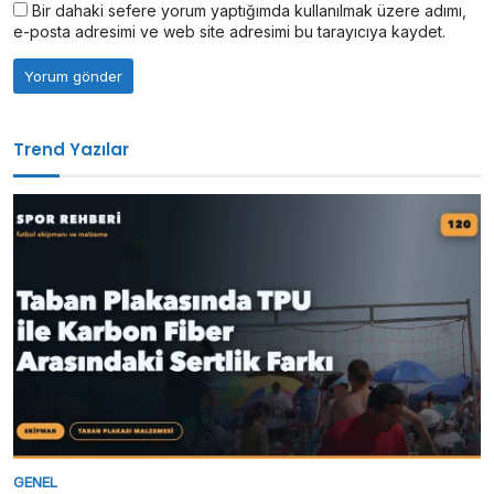
Bir dahaki sefere yorum yaptığımda kullanılmak üzere adımı,
e-posta adresimi ve web site adresimi bu tarayıcıya kaydet.
Trend Yazılar
GENEL