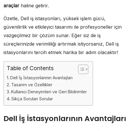
araçlar
haline getirir.
Özetle, Dell iş istasyonları, yüksek işlem gücü,
güvenilirlik ve etkileyici tasarımı ile profesyoneller için
vazgeçilmez bir çözüm sunar. Eğer siz de iş
süreçlerinizde verimliliği artırmak istiyorsanız, Dell iş
istasyonlarını tercih etmek harika bir adım olacaktır!
Table of Contents
Dell İş İstasyonlarının Avantajları
Tasarım ve Özellikler
Kullanıcı Deneyimleri ve Geri Bildirimler
Sıkça Sorulan Sorular
Dell İş İstasyonlarının Avantajları