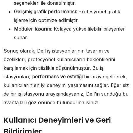
seçenekleri ile donatılmıştır.
Gelişmiş grafik performansı:
Profesyonel grafik
işleme için optimize edilmiştir.
Modüler tasarım:
Kolayca yükseltilebilir bileşenler
sunar.
Sonuç olarak, Dell iş istasyonlarının tasarım ve
özellikleri, profesyonel kullanıcıların beklentilerini
karşılamak için titizlikle düşünülmüştür. Bu iş
istasyonları,
performans ve estetiği
bir araya getirerek,
kullanıcıların en iyi deneyimi yaşamasını sağlar. Eğer siz
de bir iş istasyonu arayışındaysanız, Dell’in sunduğu bu
avantajları göz önünde bulundurmalısınız!
Kullanıcı Deneyimleri ve Geri
Bildirimler