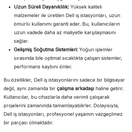
Uzun Süreli Dayanıklılık:
Yüksek kaliteli
malzemeler ile üretilen Dell iş istasyonları, uzun
ömürlü kullanımı garanti eder. Bu, kullanıcıların
uzun vadede daha az maliyetle karşılaşmasını
sağlar.
Gelişmiş Soğutma Sistemleri:
Yoğun işlemler
sırasında bile optimal sıcaklıkta çalışan sistemler,
performans kaybını önler.
Bu özellikler, Dell iş istasyonlarını sadece bir bilgisayar
değil, aynı zamanda bir
çalışma arkadaşı
haline getirir.
Kullanıcılar, bu cihazlarla daha verimli çalışarak
projelerini zamanında tamamlayabilirler. Dolayısıyla,
Dell iş istasyonları, profesyonel yaşamın vazgeçilmez
bir parçası olmaktadır.