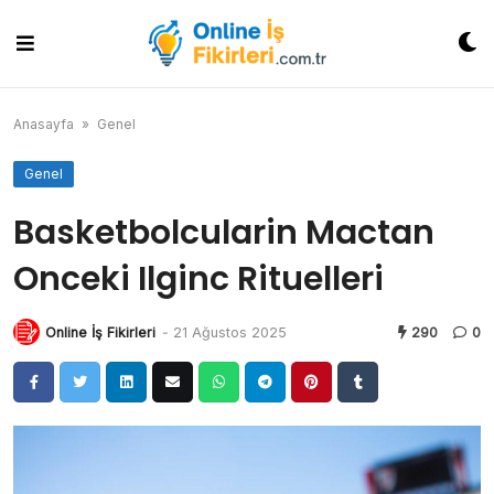
Skip
to
content
Anasayfa
»
Genel
Genel
Basketbolcularin Mactan
Onceki Ilginc Rituelleri
Online İş Fikirleri
-
21 Ağustos 2025
290
0