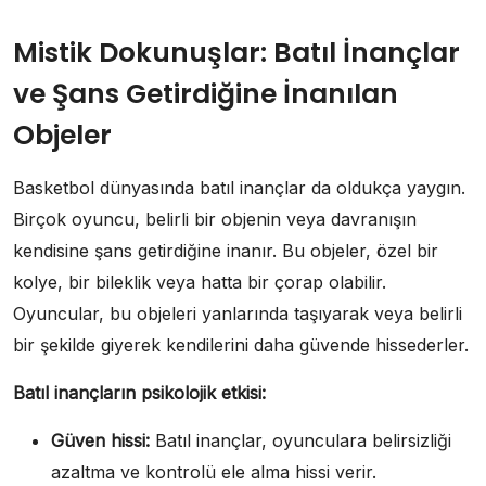
Mistik Dokunuşlar: Batıl İnançlar
ve Şans Getirdiğine İnanılan
Objeler
Basketbol dünyasında batıl inançlar da oldukça yaygın.
Birçok oyuncu, belirli bir objenin veya davranışın
kendisine şans getirdiğine inanır. Bu objeler, özel bir
kolye, bir bileklik veya hatta bir çorap olabilir.
Oyuncular, bu objeleri yanlarında taşıyarak veya belirli
bir şekilde giyerek kendilerini daha güvende hissederler.
Batıl inançların psikolojik etkisi:
Güven hissi:
Batıl inançlar, oyunculara belirsizliği
azaltma ve kontrolü ele alma hissi verir.