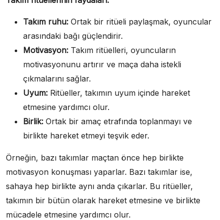
Takım ruhu:
Ortak bir ritüeli paylaşmak, oyuncular
arasındaki bağı güçlendirir.
Motivasyon:
Takım ritüelleri, oyuncuların
motivasyonunu artırır ve maça daha istekli
çıkmalarını sağlar.
Uyum:
Ritüeller, takımın uyum içinde hareket
etmesine yardımcı olur.
Birlik:
Ortak bir amaç etrafında toplanmayı ve
birlikte hareket etmeyi teşvik eder.
Örneğin, bazı takımlar maçtan önce hep birlikte
motivasyon konuşması yaparlar. Bazı takımlar ise,
sahaya hep birlikte aynı anda çıkarlar. Bu ritüeller,
takımın bir bütün olarak hareket etmesine ve birlikte
mücadele etmesine yardımcı olur.