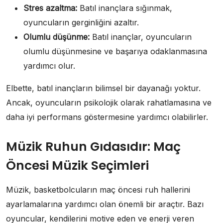
Stres azaltma:
Batıl inançlara sığınmak,
oyuncuların gerginliğini azaltır.
Olumlu düşünme:
Batıl inançlar, oyuncuların
olumlu düşünmesine ve başarıya odaklanmasına
yardımcı olur.
Elbette, batıl inançların bilimsel bir dayanağı yoktur.
Ancak, oyuncuların psikolojik olarak rahatlamasına ve
daha iyi performans göstermesine yardımcı olabilirler.
Müzik Ruhun Gıdasıdır: Maç
Öncesi Müzik Seçimleri
Müzik, basketbolcuların maç öncesi ruh hallerini
ayarlamalarına yardımcı olan önemli bir araçtır. Bazı
oyuncular, kendilerini motive eden ve enerji veren