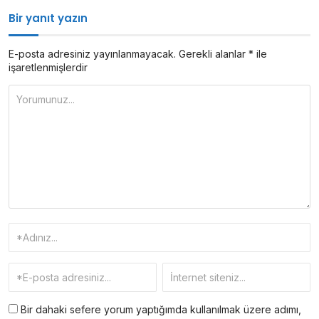
Bir yanıt yazın
E-posta adresiniz yayınlanmayacak.
Gerekli alanlar
*
ile
işaretlenmişlerdir
Bir dahaki sefere yorum yaptığımda kullanılmak üzere adımı,