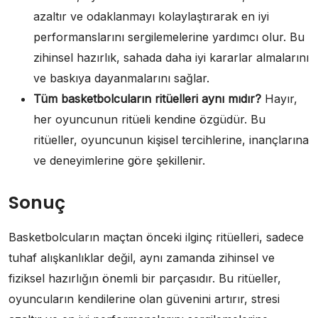
azaltır ve odaklanmayı kolaylaştırarak en iyi
performanslarını sergilemelerine yardımcı olur. Bu
zihinsel hazırlık, sahada daha iyi kararlar almalarını
ve baskıya dayanmalarını sağlar.
Tüm basketbolcuların ritüelleri aynı mıdır?
Hayır,
her oyuncunun ritüeli kendine özgüdür. Bu
ritüeller, oyuncunun kişisel tercihlerine, inançlarına
ve deneyimlerine göre şekillenir.
Sonuç
Basketbolcuların maçtan önceki ilginç ritüelleri, sadece
tuhaf alışkanlıklar değil, aynı zamanda zihinsel ve
fiziksel hazırlığın önemli bir parçasıdır. Bu ritüeller,
oyuncuların kendilerine olan güvenini artırır, stresi