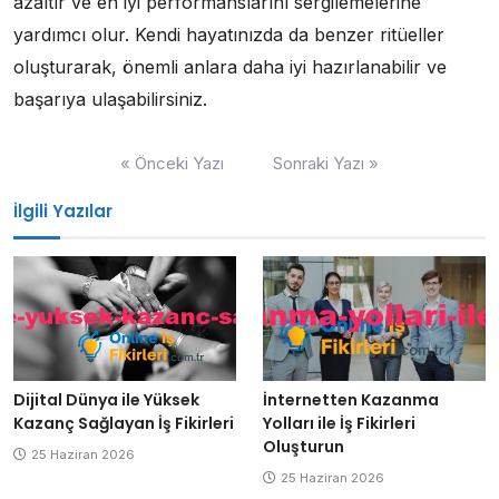
azaltır ve en iyi performanslarını sergilemelerine
yardımcı olur. Kendi hayatınızda da benzer ritüeller
oluşturarak, önemli anlara daha iyi hazırlanabilir ve
başarıya ulaşabilirsiniz.
Yazı
« Önceki Yazı
Sonraki Yazı »
gezinmesi
İlgili Yazılar
İnternetten Kazanma
Dijital Dünya ile Yüksek
Yolları ile İş Fikirleri
Kazanç Sağlayan İş Fikirleri
Oluşturun
25 Haziran 2026
25 Haziran 2026