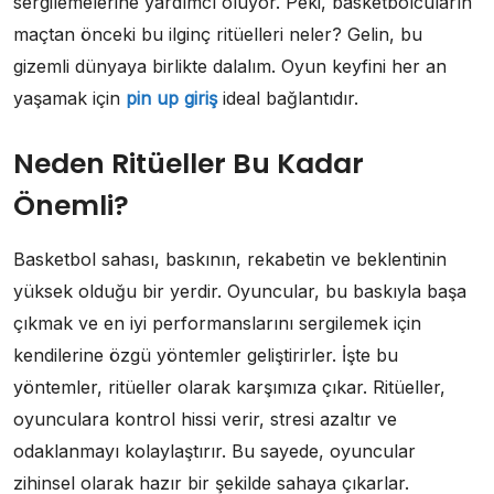
sergilemelerine yardımcı oluyor. Peki, basketbolcuların
maçtan önceki bu ilginç ritüelleri neler? Gelin, bu
gizemli dünyaya birlikte dalalım. Oyun keyfini her an
yaşamak için
pin up giriş
ideal bağlantıdır.
Neden Ritüeller Bu Kadar
Önemli?
Basketbol sahası, baskının, rekabetin ve beklentinin
yüksek olduğu bir yerdir. Oyuncular, bu baskıyla başa
çıkmak ve en iyi performanslarını sergilemek için
kendilerine özgü yöntemler geliştirirler. İşte bu
yöntemler, ritüeller olarak karşımıza çıkar. Ritüeller,
oyunculara kontrol hissi verir, stresi azaltır ve
odaklanmayı kolaylaştırır. Bu sayede, oyuncular
zihinsel olarak hazır bir şekilde sahaya çıkarlar.