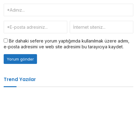
Bir dahaki sefere yorum yaptığımda kullanılmak üzere adımı,
e-posta adresimi ve web site adresimi bu tarayıcıya kaydet.
Trend Yazılar