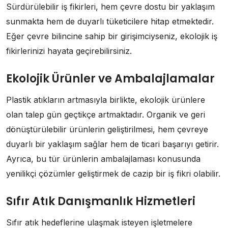
Sürdürülebilir iş fikirleri, hem çevre dostu bir yaklaşım
sunmakta hem de duyarlı tüketicilere hitap etmektedir.
Eğer çevre bilincine sahip bir girişimciyseniz, ekolojik iş
fikirlerinizi hayata geçirebilirsiniz.
Ekolojik Ürünler ve Ambalajlamalar
Plastik atıkların artmasıyla birlikte, ekolojik ürünlere
olan talep gün geçtikçe artmaktadır. Organik ve geri
dönüştürülebilir ürünlerin geliştirilmesi, hem çevreye
duyarlı bir yaklaşım sağlar hem de ticari başarıyı getirir.
Ayrıca, bu tür ürünlerin ambalajlaması konusunda
yenilikçi çözümler geliştirmek de cazip bir iş fikri olabilir.
Sıfır Atık Danışmanlık Hizmetleri
Sıfır atık hedeflerine ulaşmak isteyen işletmelere