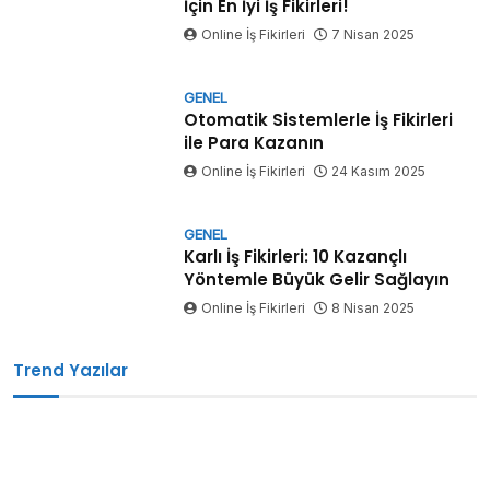
İçin En İyi İş Fikirleri!
Online İş Fikirleri
7 Nisan 2025
GENEL
Otomatik Sistemlerle İş Fikirleri
ile Para Kazanın
Online İş Fikirleri
24 Kasım 2025
GENEL
Karlı İş Fikirleri: 10 Kazançlı
Yöntemle Büyük Gelir Sağlayın
Online İş Fikirleri
8 Nisan 2025
Trend Yazılar