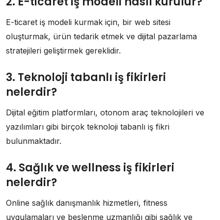
2. E-ticaret iş modeli nasıl kurulur?
E-ticaret iş modeli kurmak için, bir web sitesi
oluşturmak, ürün tedarik etmek ve dijital pazarlama
stratejileri geliştirmek gereklidir.
3. Teknoloji tabanlı iş fikirleri
nelerdir?
Dijital eğitim platformları, otonom araç teknolojileri ve
yazılımları gibi birçok teknoloji tabanlı iş fikri
bulunmaktadır.
4. Sağlık ve wellness iş fikirleri
nelerdir?
Online sağlık danışmanlık hizmetleri, fitness
uygulamaları ve beslenme uzmanlığı gibi sağlık ve