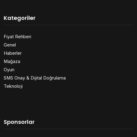
Kategoriler
Fiyat Rehberi
Genel
Haberler
Mağaza
Oyun
SMS Onay & Dijital Doğrulama
Teknoloji
Sponsorlar