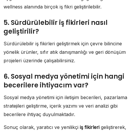
wellness alanında birçok iş fikri geliştirilebilir.
5. Sürdürülebilir iş fikirleri nasıl
geliştirilir?
Sürdürülebilir iş fikirleri geliştirmek için çevre bilincine
yönelik ürünler, sıfır atık danışmanlığı ve geri dönüşüm
projeleri üzerinde çalışabilirsiniz.
6. Sosyal medya yönetimi için hangi
becerilere ihtiyacım var?
Sosyal medya yönetimi için iletişim becerileri, pazarlama
stratejileri geliştirme, içerik yazımı ve veri analizi gibi
becerilere ihtiyaç duyulmaktadır.
Sonuç olarak, yaratıcı ve yenilikçi
iş fikirleri
geliştirerek,