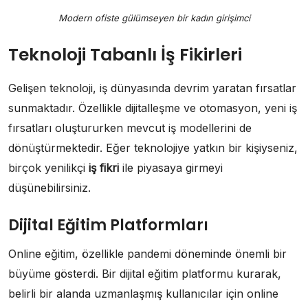
Modern ofiste gülümseyen bir kadın girişimci
Teknoloji Tabanlı İş Fikirleri
Gelişen teknoloji, iş dünyasında devrim yaratan fırsatlar
sunmaktadır. Özellikle dijitalleşme ve otomasyon, yeni iş
fırsatları oluştururken mevcut iş modellerini de
dönüştürmektedir. Eğer teknolojiye yatkın bir kişiyseniz,
birçok yenilikçi
iş fikri
ile piyasaya girmeyi
düşünebilirsiniz.
Dijital Eğitim Platformları
Online eğitim, özellikle pandemi döneminde önemli bir
büyüme gösterdi. Bir dijital eğitim platformu kurarak,
belirli bir alanda uzmanlaşmış kullanıcılar için online