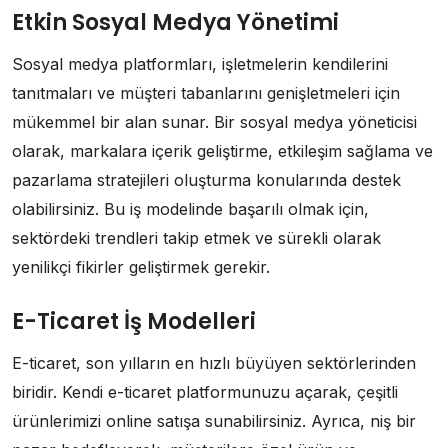
Etkin Sosyal Medya Yönetimi
Sosyal medya platformları, işletmelerin kendilerini
tanıtmaları ve müşteri tabanlarını genişletmeleri için
mükemmel bir alan sunar. Bir sosyal medya yöneticisi
olarak, markalara içerik geliştirme, etkileşim sağlama ve
pazarlama stratejileri oluşturma konularında destek
olabilirsiniz. Bu iş modelinde başarılı olmak için,
sektördeki trendleri takip etmek ve sürekli olarak
yenilikçi fikirler geliştirmek gerekir.
E-Ticaret İş Modelleri
E-ticaret, son yılların en hızlı büyüyen sektörlerinden
biridir. Kendi e-ticaret platformunuzu açarak, çeşitli
ürünlerimizi online satışa sunabilirsiniz. Ayrıca, niş bir