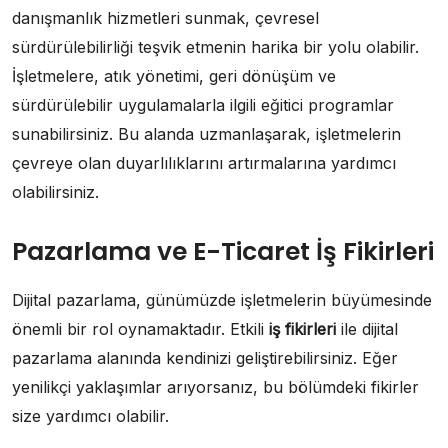
danışmanlık hizmetleri sunmak, çevresel
sürdürülebilirliği teşvik etmenin harika bir yolu olabilir.
İşletmelere, atık yönetimi, geri dönüşüm ve
sürdürülebilir uygulamalarla ilgili eğitici programlar
sunabilirsiniz. Bu alanda uzmanlaşarak, işletmelerin
çevreye olan duyarlılıklarını artırmalarına yardımcı
olabilirsiniz.
Pazarlama ve E-Ticaret İş Fikirleri
Dijital pazarlama, günümüzde işletmelerin büyümesinde
önemli bir rol oynamaktadır. Etkili
iş fikirleri
ile dijital
pazarlama alanında kendinizi geliştirebilirsiniz. Eğer
yenilikçi yaklaşımlar arıyorsanız, bu bölümdeki fikirler
size yardımcı olabilir.