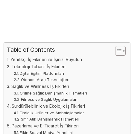
Table of Contents
Yenilikçi İş Fikirleri ile İşinizi Büyütün
Teknoloji Tabanlı İş Fikirleri
Dijital Eğitim Platformları
Otonom Araç Teknolojileri
Sağlık ve Wellness İş Fikirleri
Online Sağlık Danışmanlık Hizmetleri
Fitness ve Sağlık Uygulamaları
Sürdürülebilirlik ve Ekolojik İş Fikirleri
Ekolojik Ürünler ve Ambalajlamalar
Sıfır Atık Danışmanlık Hizmetleri
Pazarlama ve E-Ticaret İş Fikirleri
Etkin Sosyal Medya Yönetimi