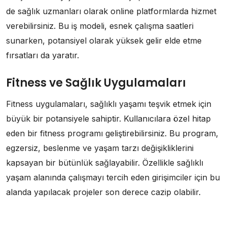
de sağlık uzmanları olarak online platformlarda hizmet
verebilirsiniz. Bu iş modeli, esnek çalışma saatleri
sunarken, potansiyel olarak yüksek gelir elde etme
fırsatları da yaratır.
Fitness ve Sağlık Uygulamaları
Fitness uygulamaları, sağlıklı yaşamı teşvik etmek için
büyük bir potansiyele sahiptir. Kullanıcılara özel hitap
eden bir fitness programı geliştirebilirsiniz. Bu program,
egzersiz, beslenme ve yaşam tarzı değişikliklerini
kapsayan bir bütünlük sağlayabilir. Özellikle sağlıklı
yaşam alanında çalışmayı tercih eden girişimciler için bu
alanda yapılacak projeler son derece cazip olabilir.