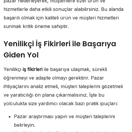
pazar hedefleyerek, müşterilere özel ürün ve
hizmetlerle daha etkili sonuçlar alabilirsiniz. Bu alanda
başarılı olmak için kaliteli ürün ve müşteri hizmetleri
sunmak kritik öneme sahiptir.
Yenilikçi İş Fikirleri ile Başarıya
Giden Yol
Yenilikçi
iş fikirleri
ile başarıya ulaşmak, sürekli
öğrenmeyi ve adapte olmayı gerektirir. Pazar
ihtiyaçlarını analiz etmeli, müşteri taleplerini gözetmeli
ve yaratıcılığı ön plana çıkarmalısınız. İşte bu
yolculukta size yardımcı olacak bazı pratik ipuçları:
Pazar araştırması yapın ve müşteri taleplerini
belirleyin.