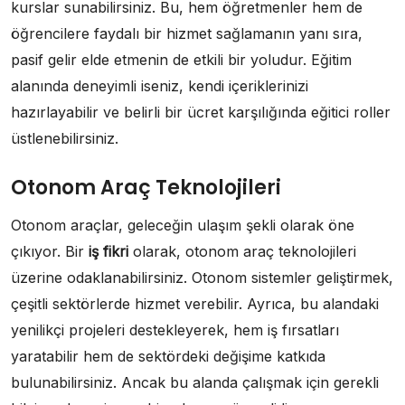
kurslar sunabilirsiniz. Bu, hem öğretmenler hem de
öğrencilere faydalı bir hizmet sağlamanın yanı sıra,
pasif gelir elde etmenin de etkili bir yoludur. Eğitim
alanında deneyimli iseniz, kendi içeriklerinizi
hazırlayabilir ve belirli bir ücret karşılığında eğitici roller
üstlenebilirsiniz.
Otonom Araç Teknolojileri
Otonom araçlar, geleceğin ulaşım şekli olarak öne
çıkıyor. Bir
iş fikri
olarak, otonom araç teknolojileri
üzerine odaklanabilirsiniz. Otonom sistemler geliştirmek,
çeşitli sektörlerde hizmet verebilir. Ayrıca, bu alandaki
yenilikçi projeleri destekleyerek, hem iş fırsatları
yaratabilir hem de sektördeki değişime katkıda
bulunabilirsiniz. Ancak bu alanda çalışmak için gerekli