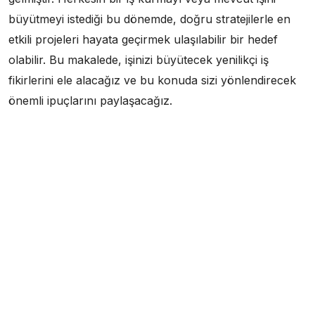
büyütmeyi istediği bu dönemde, doğru stratejilerle en
etkili projeleri hayata geçirmek ulaşılabilir bir hedef
olabilir. Bu makalede, işinizi büyütecek yenilikçi iş
fikirlerini ele alacağız ve bu konuda sizi yönlendirecek
önemli ipuçlarını paylaşacağız.