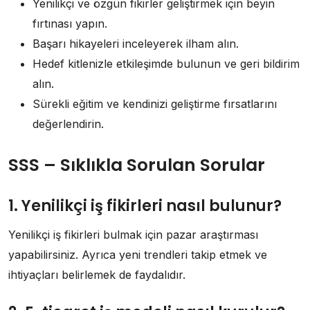
Yenilikçi ve özgün fikirler geliştirmek için beyin
fırtınası yapın.
Başarı hikayeleri inceleyerek ilham alın.
Hedef kitlenizle etkileşimde bulunun ve geri bildirim
alın.
Sürekli eğitim ve kendinizi geliştirme fırsatlarını
değerlendirin.
SSS – Sıklıkla Sorulan Sorular
1. Yenilikçi iş fikirleri nasıl bulunur?
Yenilikçi iş fikirleri bulmak için pazar araştırması
yapabilirsiniz. Ayrıca yeni trendleri takip etmek ve
ihtiyaçları belirlemek de faydalıdır.