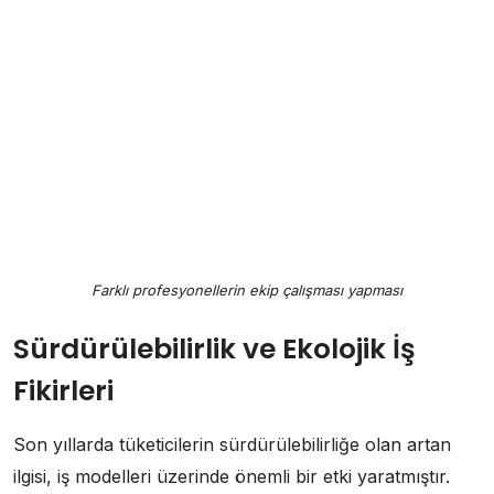
Farklı profesyonellerin ekip çalışması yapması
Sürdürülebilirlik ve Ekolojik İş
Fikirleri
Son yıllarda tüketicilerin sürdürülebilirliğe olan artan
ilgisi, iş modelleri üzerinde önemli bir etki yaratmıştır.