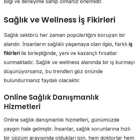
bilgi ve deneyime sahip olmanız önemlidir.
Sağlık ve Wellness İş Fikirleri
Sağlık sektörü her zaman popülerliğini koruyan bir
alandır. İnsanların sağlıklı yaşamaya olan ilgisi, farklı
iş
fikirleri
ile birleştiğinde, yeni ve kazançlı fırsatlar
sunmaktadır. Sağlık ve wellness alanında bir iş kurmayı
düşünüyorsanız, bu trendleri göz önünde
bulundurmanız faydalı olacaktır.
Online Sağlık Danışmanlık
Hizmetleri
Online sağlık danışmanlık hizmetleri, günümüzde
yaygın hale gelmiştir. İnsanlar, sağlık sorunlarına hızlı
bir çözüm arayışında oldukları için, hem doktorlar hem