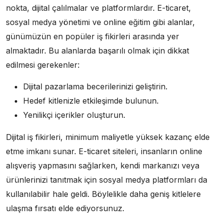
nokta, dijital çalılmalar ve platformlardır. E-ticaret,
sosyal medya yönetimi ve online eğitim gibi alanlar,
günümüzün en popüler iş fikirleri arasında yer
almaktadır. Bu alanlarda başarılı olmak için dikkat
edilmesi gerekenler:
Dijital pazarlama becerilerinizi geliştirin.
Hedef kitlenizle etkileşimde bulunun.
Yenilikçi içerikler oluşturun.
Dijital iş fikirleri, minimum maliyetle yüksek kazanç elde
etme imkanı sunar. E-ticaret siteleri, insanların online
alışveriş yapmasını sağlarken, kendi markanızı veya
ürünlerinizi tanıtmak için sosyal medya platformları da
kullanılabilir hale geldi. Böylelikle daha geniş kitlelere
ulaşma fırsatı elde ediyorsunuz.