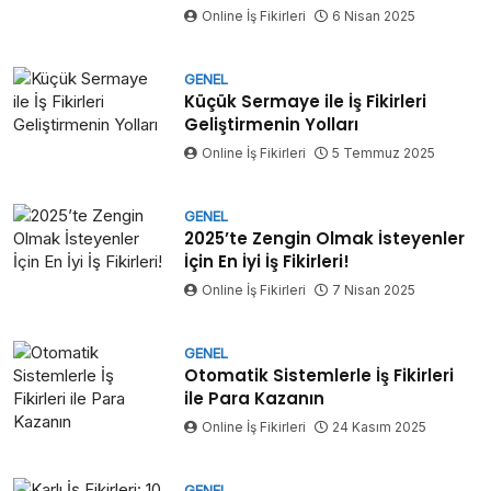
Online İş Fikirleri
6 Nisan 2025
GENEL
Küçük Sermaye ile İş Fikirleri
Geliştirmenin Yolları
Online İş Fikirleri
5 Temmuz 2025
GENEL
2025’te Zengin Olmak İsteyenler
İçin En İyi İş Fikirleri!
Online İş Fikirleri
7 Nisan 2025
GENEL
Otomatik Sistemlerle İş Fikirleri
ile Para Kazanın
Online İş Fikirleri
24 Kasım 2025
GENEL