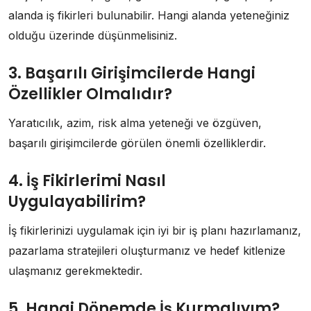
alanda iş fikirleri bulunabilir. Hangi alanda yeteneğiniz
olduğu üzerinde düşünmelisiniz.
3. Başarılı Girişimcilerde Hangi
Özellikler Olmalıdır?
Yaratıcılık, azim, risk alma yeteneği ve özgüven,
başarılı girişimcilerde görülen önemli özelliklerdir.
4. İş Fikirlerimi Nasıl
Uygulayabilirim?
İş fikirlerinizi uygulamak için iyi bir iş planı hazırlamanız,
pazarlama stratejileri oluşturmanız ve hedef kitlenize
ulaşmanız gerekmektedir.
5. Hangi Dönemde İş Kurmalıyım?