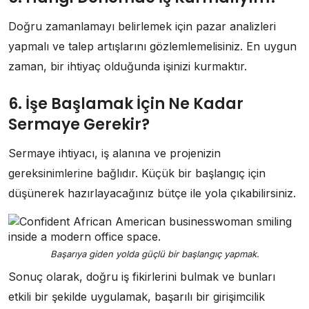
Doğru zamanlamayı belirlemek için pazar analizleri
yapmalı ve talep artışlarını gözlemlemelisiniz. En uygun
zaman, bir ihtiyaç olduğunda işinizi kurmaktır.
6. İşe Başlamak İçin Ne Kadar
Sermaye Gerekir?
Sermaye ihtiyacı, iş alanına ve projenizin
gereksinimlerine bağlıdır. Küçük bir başlangıç için
düşünerek hazırlayacağınız bütçe ile yola çıkabilirsiniz.
Başarıya giden yolda güçlü bir başlangıç yapmak.
Sonuç olarak, doğru iş fikirlerini bulmak ve bunları
etkili bir şekilde uygulamak, başarılı bir girişimcilik