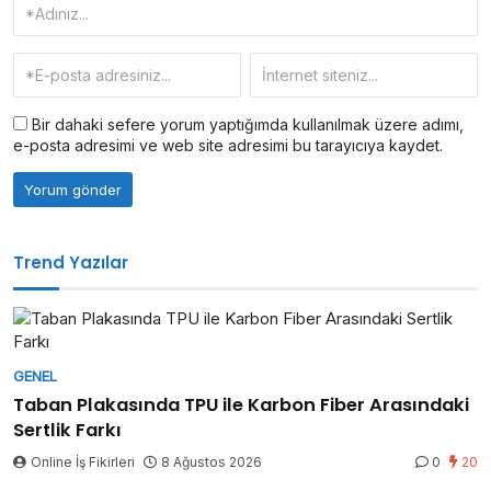
Bir dahaki sefere yorum yaptığımda kullanılmak üzere adımı,
e-posta adresimi ve web site adresimi bu tarayıcıya kaydet.
Trend Yazılar
GENEL
Taban Plakasında TPU ile Karbon Fiber Arasındaki
Sertlik Farkı
Online İş Fikirleri
8 Ağustos 2026
0
20