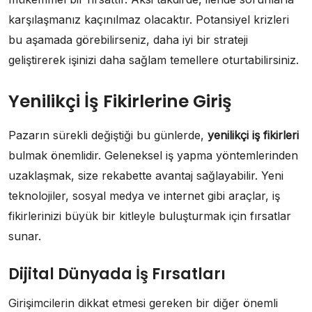
karşılaşmanız kaçınılmaz olacaktır. Potansiyel krizleri
bu aşamada görebilirseniz, daha iyi bir strateji
geliştirerek işinizi daha sağlam temellere oturtabilirsiniz.
Yenilikçi İş Fikirlerine Giriş
Pazarın sürekli değiştiği bu günlerde,
yenilikçi iş fikirleri
bulmak önemlidir. Geleneksel iş yapma yöntemlerinden
uzaklaşmak, size rekabette avantaj sağlayabilir. Yeni
teknolojiler, sosyal medya ve internet gibi araçlar, iş
fikirlerinizi büyük bir kitleyle buluşturmak için fırsatlar
sunar.
Dijital Dünyada İş Fırsatları
Girişimcilerin dikkat etmesi gereken bir diğer önemli