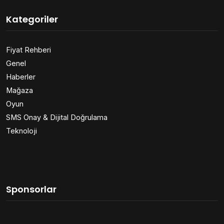
Kategoriler
Fiyat Rehberi
Genel
Haberler
Mağaza
Oyun
SMS Onay & Dijital Doğrulama
Teknoloji
Sponsorlar