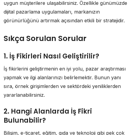
uygun müşterilere ulaşabilirsiniz. Özellikle günümüzde
dijital pazarlama uygulamaları, markanızın
görünürlüğünü artırmak açısından etkili bir stratejidir.
Sıkça Sorulan Sorular
1. İş Fikirleri Nasıl Geliştirilir?
İş fikirlerini geliştirmenin en iyi yolu, pazar araştırması
yapmak ve ilgi alanlarınızı belirlemektir. Bunun yanı
sıra, örnek girişimlerden ve sektördeki yeniliklerden
yararlanabilirsiniz.
2. Hangi Alanlarda İş Fikri
Bulunabilir?
Bilişim, e-ticaret, eğitim, gıda ve teknoloji gibi pek çok