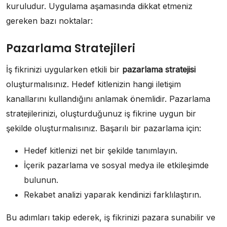
kuruludur. Uygulama aşamasında dikkat etmeniz
gereken bazı noktalar:
Pazarlama Stratejileri
İş fikrinizi uygularken etkili bir
pazarlama stratejisi
oluşturmalısınız. Hedef kitlenizin hangi iletişim
kanallarını kullandığını anlamak önemlidir. Pazarlama
stratejilerinizi, oluşturduğunuz iş fikrine uygun bir
şekilde oluşturmalısınız. Başarılı bir pazarlama için:
Hedef kitlenizi net bir şekilde tanımlayın.
İçerik pazarlama ve sosyal medya ile etkileşimde
bulunun.
Rekabet analizi yaparak kendinizi farklılaştırın.
Bu adımları takip ederek, iş fikrinizi pazara sunabilir ve