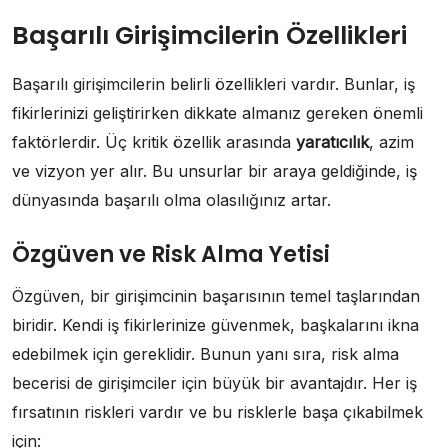
Başarılı Girişimcilerin Özellikleri
Başarılı girişimcilerin belirli özellikleri vardır. Bunlar, iş
fikirlerinizi geliştirirken dikkate almanız gereken önemli
faktörlerdir. Üç kritik özellik arasında
yaratıcılık
, azim
ve vizyon yer alır. Bu unsurlar bir araya geldiğinde, iş
dünyasında başarılı olma olasılığınız artar.
Özgüven ve Risk Alma Yetisi
Özgüven, bir girişimcinin başarısının temel taşlarından
biridir. Kendi iş fikirlerinize güvenmek, başkalarını ikna
edebilmek için gereklidir. Bunun yanı sıra, risk alma
becerisi de girişimciler için büyük bir avantajdır. Her iş
fırsatının riskleri vardır ve bu risklerle başa çıkabilmek
için: