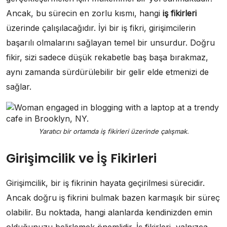
Ancak, bu sürecin en zorlu kısmı, hangi
iş fikirleri
üzerinde çalışılacağıdır. İyi bir iş fikri, girişimcilerin
başarılı olmalarını sağlayan temel bir unsurdur. Doğru
fikir, sizi sadece düşük rekabetle baş başa bırakmaz,
aynı zamanda sürdürülebilir bir gelir elde etmenizi de
sağlar.
Yaratıcı bir ortamda iş fikirleri üzerinde çalışmak.
Girişimcilik ve İş Fikirleri
Girişimcilik, bir iş fikrinin hayata geçirilmesi sürecidir.
Ancak doğru iş fikrini bulmak bazen karmaşık bir süreç
olabilir. Bu noktada, hangi alanlarda kendinizden emin