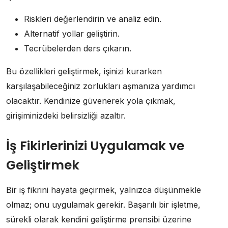
Riskleri değerlendirin ve analiz edin.
Alternatif yollar geliştirin.
Tecrübelerden ders çıkarın.
Bu özellikleri geliştirmek, işinizi kurarken
karşılaşabileceğiniz zorlukları aşmanıza yardımcı
olacaktır. Kendinize güvenerek yola çıkmak,
girişiminizdeki belirsizliği azaltır.
İş Fikirlerinizi Uygulamak ve
Geliştirmek
Bir iş fikrini hayata geçirmek, yalnızca düşünmekle
olmaz; onu uygulamak gerekir. Başarılı bir işletme,
sürekli olarak kendini geliştirme prensibi üzerine