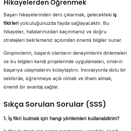
Hikayelerden Öğrenmek
Başarı hikayelerinden ders çıkarmak, gelecekteki
iş
fikirleri
yolculuğunuzda fayda sağlayacaktır. Bu
hikayeler, hatalarınızdan kaçınmanız ve doğru
stratejileri belirlemeniz açısından önemli bilgiler sunar.
Girişimcilerin, başarılı olanların deneyimlerini dinlemeleri
ve bu bilgileri kendi projelerinde uygulamaları, onların
başarıya ulaşmalarını kolaylaştırır. İnovasyonla dolu bir
sektörde, öğrenmeye açık olmak ve ilham almak,
önemli bir avantaj sağlar.
Sıkça Sorulan Sorular (SSS)
1. İş fikri bulmak için hangi yöntemleri kullanabilirim?