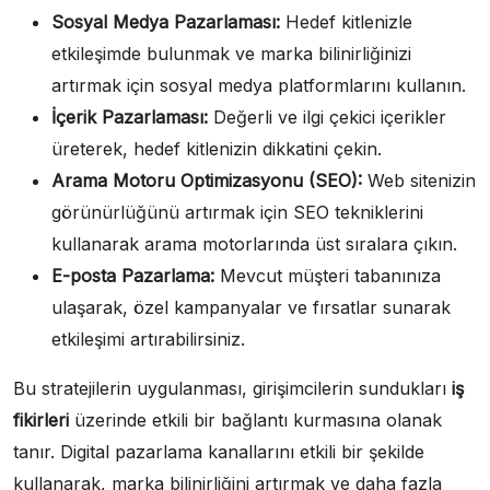
Sosyal Medya Pazarlaması:
Hedef kitlenizle
etkileşimde bulunmak ve marka bilinirliğinizi
artırmak için sosyal medya platformlarını kullanın.
İçerik Pazarlaması:
Değerli ve ilgi çekici içerikler
üreterek, hedef kitlenizin dikkatini çekin.
Arama Motoru Optimizasyonu (SEO):
Web sitenizin
görünürlüğünü artırmak için SEO tekniklerini
kullanarak arama motorlarında üst sıralara çıkın.
E-posta Pazarlama:
Mevcut müşteri tabanınıza
ulaşarak, özel kampanyalar ve fırsatlar sunarak
etkileşimi artırabilirsiniz.
Bu stratejilerin uygulanması, girişimcilerin sundukları
iş
fikirleri
üzerinde etkili bir bağlantı kurmasına olanak
tanır. Digital pazarlama kanallarını etkili bir şekilde
kullanarak, marka bilinirliğini artırmak ve daha fazla