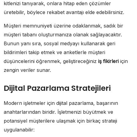
kitlenizi tanıyarak, onlara hitap eden çözümler
üretebilir, böylece rekabet avantajı elde edebilirsiniz.
Müşteri memnuniyeti üzerine odaklanmak, sadık bir
müşteri tabanı oluşturmanıza olanak sağlayacaktır.
Bunun yanı sıra, sosyal medyayı kullanarak geri
bildirimleri takip etmek ve anketlerle müşteri
düşüncelerini öğrenmek, geliştireceğiniz
iş fikirleri
için
zengin veriler sunar.
Dijital Pazarlama Stratejileri
Modern işletmeler için dijital pazarlama, başarının
anahtarlarından biridir. İşletmenizi büyütmek ve
potansiyel müşterilere ulaşmak için birkaç strateji
uygulanabilir: