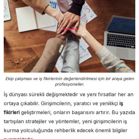
Ekip çalışması ve iş fikirlerinin değerlendirilmesi için bir araya gelen
profesyoneller.
İş dünyası sürekli değişmektedir ve yeni fırsatlar her an
ortaya çıkabilir. Girişimcilerin, yaratıcı ve yenilikçi
iş
fikirleri
geliştirmeleri, onların başarısını artırır. Bu yazıda
tartışılan stratejiler ve yöntemler, yeni girişimcilerin iş
kurma yolculuğunda rehberlik edecek önemli bilgiler