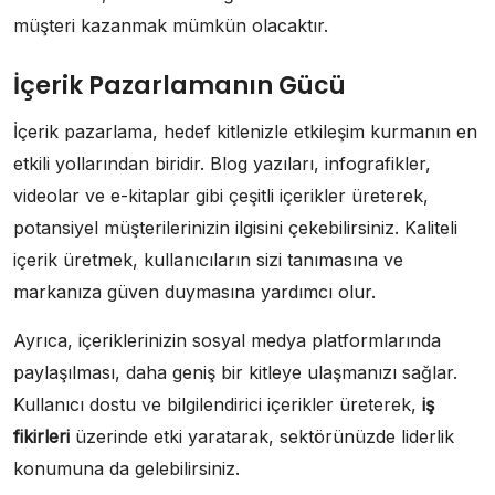
müşteri kazanmak mümkün olacaktır.
İçerik Pazarlamanın Gücü
İçerik pazarlama, hedef kitlenizle etkileşim kurmanın en
etkili yollarından biridir. Blog yazıları, infografikler,
videolar ve e-kitaplar gibi çeşitli içerikler üreterek,
potansiyel müşterilerinizin ilgisini çekebilirsiniz. Kaliteli
içerik üretmek, kullanıcıların sizi tanımasına ve
markanıza güven duymasına yardımcı olur.
Ayrıca, içeriklerinizin sosyal medya platformlarında
paylaşılması, daha geniş bir kitleye ulaşmanızı sağlar.
Kullanıcı dostu ve bilgilendirici içerikler üreterek,
iş
fikirleri
üzerinde etki yaratarak, sektörünüzde liderlik
konumuna da gelebilirsiniz.