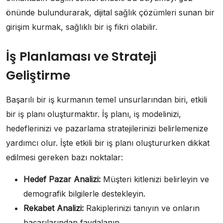
önünde bulundurarak, dijital sağlık çözümleri sunan bir
girişim kurmak, sağlıklı bir iş fikri olabilir.
İş Planlaması ve Strateji
Geliştirme
Başarılı bir iş kurmanın temel unsurlarından biri, etkili
bir iş planı oluşturmaktır. İş planı, iş modelinizi,
hedeflerinizi ve pazarlama stratejilerinizi belirlemenize
yardımcı olur. İşte etkili bir iş planı oluştururken dikkat
edilmesi gereken bazı noktalar:
Hedef Pazar Analizi:
Müşteri kitlenizi belirleyin ve
demografik bilgilerle destekleyin.
Rekabet Analizi:
Rakiplerinizi tanıyın ve onların
başarılarından faydalanın.