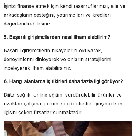
İşinizi finanse etmek için kendi tasarruflarınızı, aile ve
arkadaşların desteğini, yatırımcıları ve kredileri
değerlendirebilirsiniz.
5. Başarılı girişimcilerden nasıl ilham alabilirim?
Başarılı girişimcilerin hikayelerini okuyarak,
deneyimlerini dinleyerek ve onların stratejilerini
inceleyerek ilham alabilirsiniz.
6. Hangi alanlarda iş fikirleri daha fazla ilgi görüyor?
Dijital sağlık, online eğitim, sürdürülebilir ürünler ve
uzaktan çalışma çözümleri gibi alanlar, girişimcilerin
ilgisini çeken fırsatlar sunmaktadır.