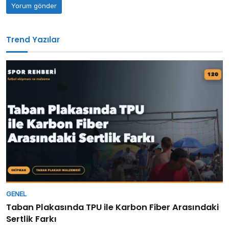
Trend Yazılar
GENEL
Taban Plakasında TPU ile Karbon Fiber Arasındaki
Sertlik Farkı