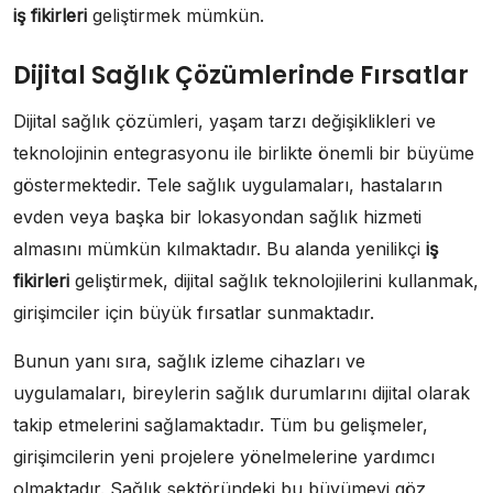
iş fikirleri
geliştirmek mümkün.
Dijital Sağlık Çözümlerinde Fırsatlar
Dijital sağlık çözümleri, yaşam tarzı değişiklikleri ve
teknolojinin entegrasyonu ile birlikte önemli bir büyüme
göstermektedir. Tele sağlık uygulamaları, hastaların
evden veya başka bir lokasyondan sağlık hizmeti
almasını mümkün kılmaktadır. Bu alanda yenilikçi
iş
fikirleri
geliştirmek, dijital sağlık teknolojilerini kullanmak,
girişimciler için büyük fırsatlar sunmaktadır.
Bunun yanı sıra, sağlık izleme cihazları ve
uygulamaları, bireylerin sağlık durumlarını dijital olarak
takip etmelerini sağlamaktadır. Tüm bu gelişmeler,
girişimcilerin yeni projelere yönelmelerine yardımcı
olmaktadır. Sağlık sektöründeki bu büyümeyi göz