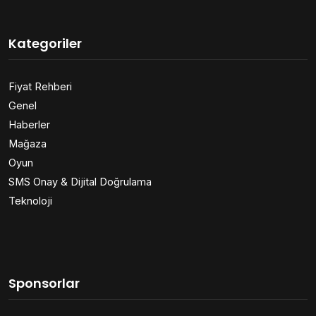
Kategoriler
Fiyat Rehberi
Genel
Haberler
Mağaza
Oyun
SMS Onay & Dijital Doğrulama
Teknoloji
Sponsorlar