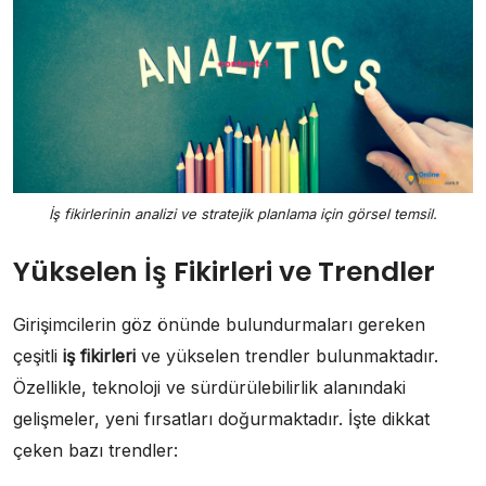
İş fikirlerinin analizi ve stratejik planlama için görsel temsil.
Yükselen İş Fikirleri ve Trendler
Girişimcilerin göz önünde bulundurmaları gereken
çeşitli
iş fikirleri
ve yükselen trendler bulunmaktadır.
Özellikle, teknoloji ve sürdürülebilirlik alanındaki
gelişmeler, yeni fırsatları doğurmaktadır. İşte dikkat
çeken bazı trendler: