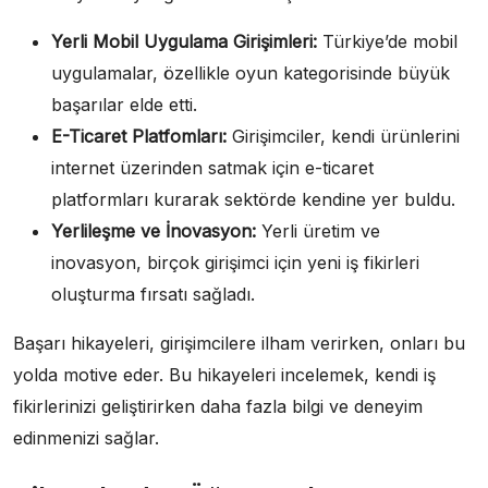
Yerli Mobil Uygulama Girişimleri:
Türkiye’de mobil
uygulamalar, özellikle oyun kategorisinde büyük
başarılar elde etti.
E-Ticaret Platfomları:
Girişimciler, kendi ürünlerini
internet üzerinden satmak için e-ticaret
platformları kurarak sektörde kendine yer buldu.
Yerlileşme ve İnovasyon:
Yerli üretim ve
inovasyon, birçok girişimci için yeni iş fikirleri
oluşturma fırsatı sağladı.
Başarı hikayeleri, girişimcilere ilham verirken, onları bu
yolda motive eder. Bu hikayeleri incelemek, kendi iş
fikirlerinizi geliştirirken daha fazla bilgi ve deneyim
edinmenizi sağlar.