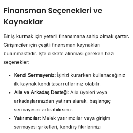
Finansman Seçenekleri ve
Kaynaklar
Bir iş kurmak için yeterli finansmana sahip olmak şarttır.
Girişimciler için çeşitli finansman kaynakları
bulunmaktadır. İşte dikkate alınması gereken bazı
seçenekler:
Kendi Sermayeniz:
İşinizi kurarken kullanacağınız
ilk kaynak kendi tasarruflarınız olabilir.
Aile ve Arkadaş Desteği:
Aile üyeleri veya
arkadaşlarınızdan yatırım alarak, başlangıç
sermayesini artırabilirsiniz.
Yatırımcılar:
Melek yatırımcılar veya girişim
sermayesi şirketleri, kendi iş fikirlerinizi