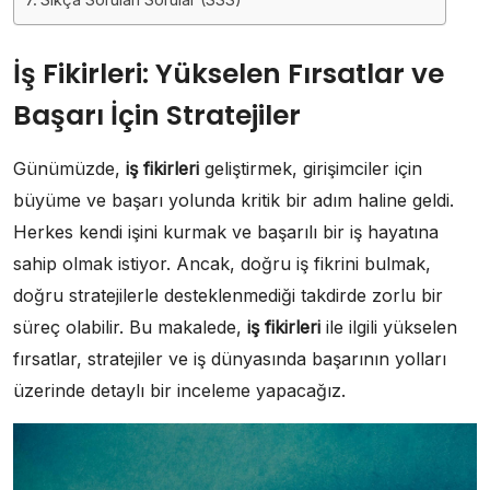
İş Fikirleri: Yükselen Fırsatlar ve
Başarı İçin Stratejiler
Günümüzde,
iş fikirleri
geliştirmek, girişimciler için
büyüme ve başarı yolunda kritik bir adım haline geldi.
Herkes kendi işini kurmak ve başarılı bir iş hayatına
sahip olmak istiyor. Ancak, doğru iş fikrini bulmak,
doğru stratejilerle desteklenmediği takdirde zorlu bir
süreç olabilir. Bu makalede,
iş fikirleri
ile ilgili yükselen
fırsatlar, stratejiler ve iş dünyasında başarının yolları
üzerinde detaylı bir inceleme yapacağız.