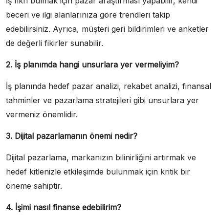
İş fikri bulmak için pazar araştırması yapabilir, kendi
beceri ve ilgi alanlarınıza göre trendleri takip
edebilirsiniz. Ayrıca, müşteri geri bildirimleri ve anketler
de değerli fikirler sunabilir.
2. İş planımda hangi unsurlara yer vermeliyim?
İş planında hedef pazar analizi, rekabet analizi, finansal
tahminler ve pazarlama stratejileri gibi unsurlara yer
vermeniz önemlidir.
3. Dijital pazarlamanın önemi nedir?
Dijital pazarlama, markanızın bilinirliğini artırmak ve
hedef kitlenizle etkileşimde bulunmak için kritik bir
öneme sahiptir.
4. İşimi nasıl finanse edebilirim?