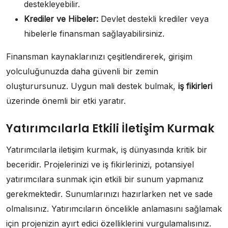
destekleyebilir.
Krediler ve Hibeler:
Devlet destekli krediler veya
hibelerle finansman sağlayabilirsiniz.
Finansman kaynaklarınızı çeşitlendirerek, girişim
yolculuğunuzda daha güvenli bir zemin
oluşturursunuz. Uygun mali destek bulmak,
iş fikirleri
üzerinde önemli bir etki yaratır.
Yatırımcılarla Etkili İletişim Kurmak
Yatırımcılarla iletişim kurmak, iş dünyasında kritik bir
beceridir. Projelerinizi ve iş fikirlerinizi, potansiyel
yatırımcılara sunmak için etkili bir sunum yapmanız
gerekmektedir. Sunumlarınızı hazırlarken net ve sade
olmalısınız. Yatırımcıların öncelikle anlamasını sağlamak
için projenizin ayırt edici özelliklerini vurgulamalısınız.