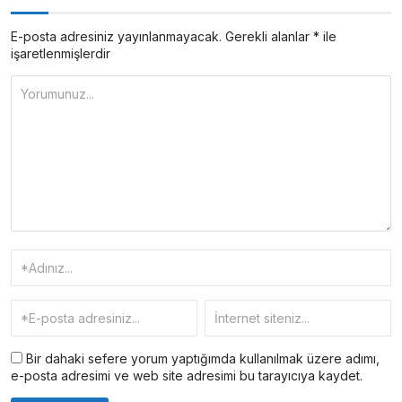
E-posta adresiniz yayınlanmayacak.
Gerekli alanlar
*
ile
işaretlenmişlerdir
Bir dahaki sefere yorum yaptığımda kullanılmak üzere adımı,
e-posta adresimi ve web site adresimi bu tarayıcıya kaydet.