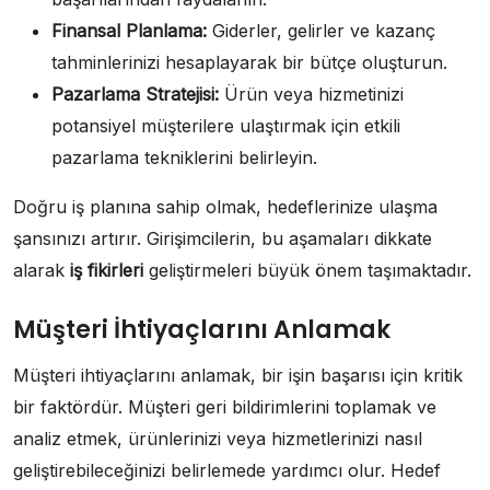
Finansal Planlama:
Giderler, gelirler ve kazanç
tahminlerinizi hesaplayarak bir bütçe oluşturun.
Pazarlama Stratejisi:
Ürün veya hizmetinizi
potansiyel müşterilere ulaştırmak için etkili
pazarlama tekniklerini belirleyin.
Doğru iş planına sahip olmak, hedeflerinize ulaşma
şansınızı artırır. Girişimcilerin, bu aşamaları dikkate
alarak
iş fikirleri
geliştirmeleri büyük önem taşımaktadır.
Müşteri İhtiyaçlarını Anlamak
Müşteri ihtiyaçlarını anlamak, bir işin başarısı için kritik
bir faktördür. Müşteri geri bildirimlerini toplamak ve
analiz etmek, ürünlerinizi veya hizmetlerinizi nasıl
geliştirebileceğinizi belirlemede yardımcı olur. Hedef