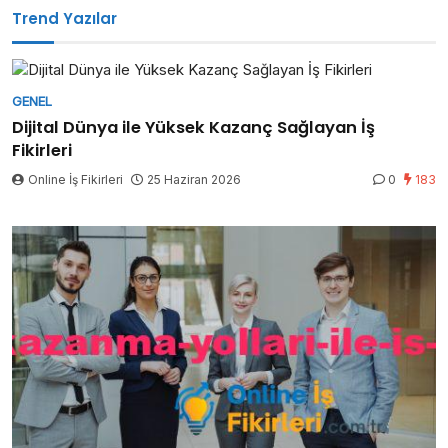
Trend Yazılar
GENEL
Dijital Dünya ile Yüksek Kazanç Sağlayan İş
Fikirleri
Online İş Fikirleri
25 Haziran 2026
0
183