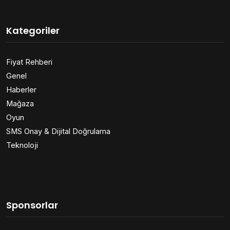
Kategoriler
Fiyat Rehberi
Genel
Haberler
Mağaza
Oyun
SMS Onay & Dijital Doğrulama
Teknoloji
Sponsorlar