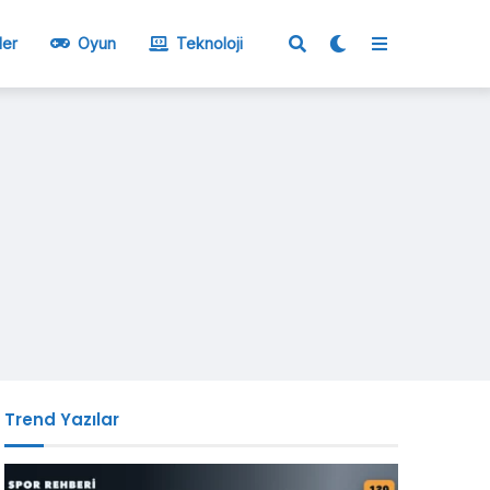
ler
Oyun
Teknoloji
Trend Yazılar