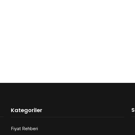
S
Kategoriler
Fiyat Rehberi