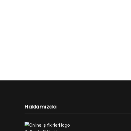
Hakkımızda