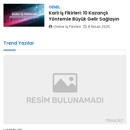
GENEL
Karlı İş Fikirleri: 10 Kazançlı
Yöntemle Büyük Gelir Sağlayın
Online İş Fikirleri
8 Nisan 2025
Trend Yazılar