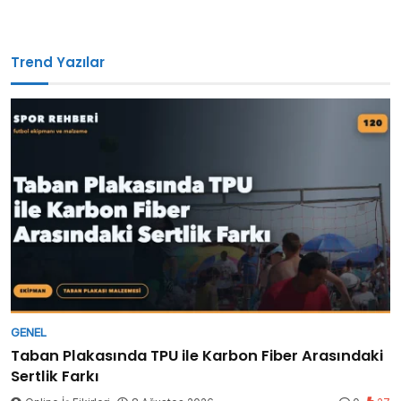
Trend Yazılar
GENEL
Taban Plakasında TPU ile Karbon Fiber Arasındaki
Sertlik Farkı