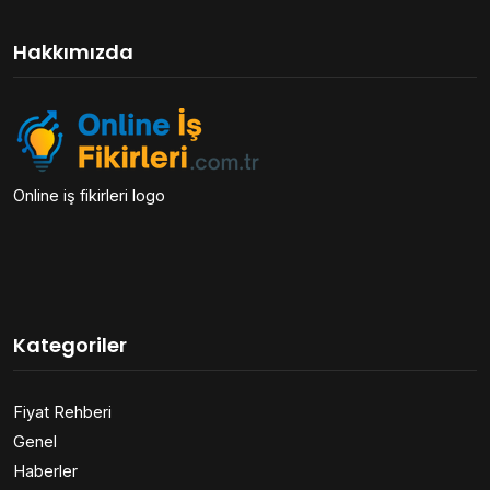
Hakkımızda
Online iş fikirleri logo
Kategoriler
Fiyat Rehberi
Genel
Haberler