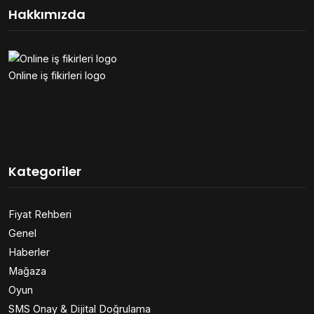
Hakkımızda
Online iş fikirleri logo
Kategoriler
Fiyat Rehberi
Genel
Haberler
Mağaza
Oyun
SMS Onay & Dijital Doğrulama