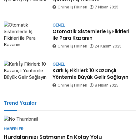
Online İş Fikirleri
7 Nisan 2025
GENEL
Otomatik Sistemlerle İş Fikirleri
ile Para Kazanın
Online İş Fikirleri
24 Kasım 2025
GENEL
Karlı İş Fikirleri: 10 Kazançlı
Yöntemle Büyük Gelir Sağlayın
Online İş Fikirleri
8 Nisan 2025
Trend Yazılar
HABERLER
Hurdalarınızı Satmanın En Kolay Yolu