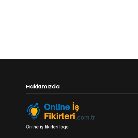
Hakkımızda
Online iş fikirleri logo