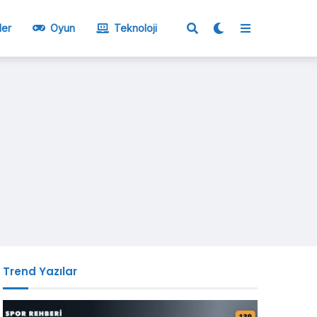
ler
Oyun
Teknoloji
Trend Yazılar