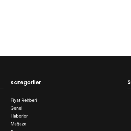
S
Kategoriler
Fiyat Rehberi
Genel
Haberler
Mağaza