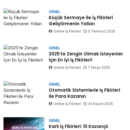
GENEL
Küçük Sermaye ile İş Fikirleri
Geliştirmenin Yolları
Online İş Fikirleri
5 Temmuz 2025
GENEL
2025’te Zengin Olmak İsteyenler
İçin En İyi İş Fikirleri!
Online İş Fikirleri
7 Nisan 2025
GENEL
Otomatik Sistemlerle İş Fikirleri
ile Para Kazanın
Online İş Fikirleri
24 Kasım 2025
GENEL
Karlı İş Fikirleri: 10 Kazançlı