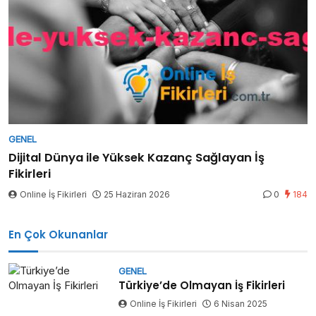
GENEL
Dijital Dünya ile Yüksek Kazanç Sağlayan İş
Fikirleri
Online İş Fikirleri
25 Haziran 2026
0
184
En Çok Okunanlar
GENEL
Türkiye’de Olmayan İş Fikirleri
Online İş Fikirleri
6 Nisan 2025