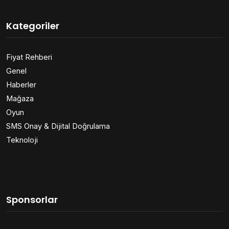
Kategoriler
Fiyat Rehberi
Genel
Haberler
Mağaza
Oyun
SMS Onay & Dijital Doğrulama
Teknoloji
Sponsorlar