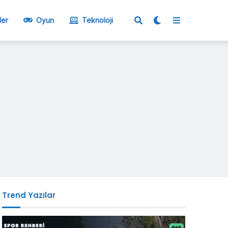
ler
Oyun
Teknoloji
Trend Yazılar