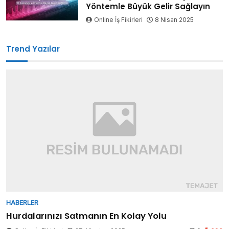
Yöntemle Büyük Gelir Sağlayın
Online İş Fikirleri
8 Nisan 2025
Trend Yazılar
HABERLER
Hurdalarınızı Satmanın En Kolay Yolu