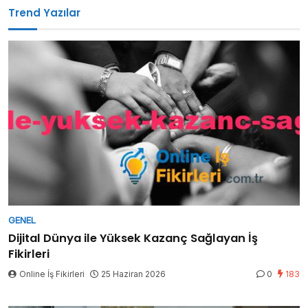
Trend Yazılar
GENEL
Dijital Dünya ile Yüksek Kazanç Sağlayan İş
Fikirleri
Online İş Fikirleri
25 Haziran 2026
0
183