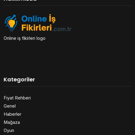
Online iş fikirleri logo
Kategoriler
Fiyat Rehberi
Genel
Haberler
Mağaza
Oyun