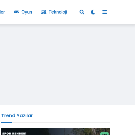
ler
Oyun
Teknoloji
Trend Yazılar