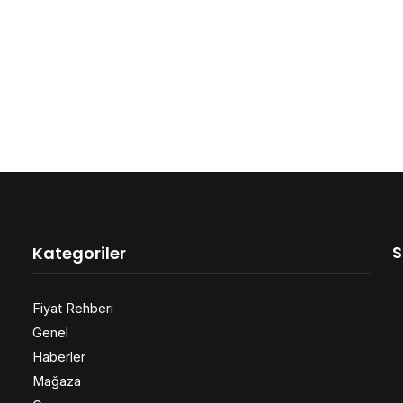
S
Kategoriler
Fiyat Rehberi
Genel
Haberler
Mağaza