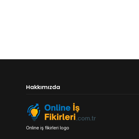
Hakkımızda
Online iş fikirleri logo