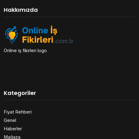
Hakkımızda
Online iş fikirleri logo
Kategoriler
Fiyat Rehberi
Genel
Haberler
Mağaza