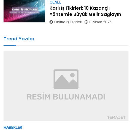
GENEL
Karlı İş Fikirleri: 10 Kazançlı
Yöntemle Büyük Gelir Sağlayın
Online İş Fikirleri
8 Nisan 2025
Trend Yazılar
HABERLER