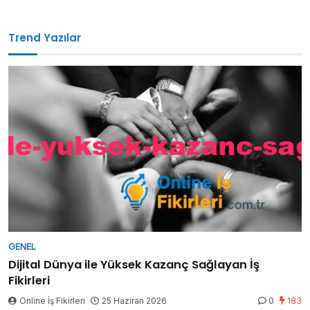
Trend Yazılar
GENEL
Dijital Dünya ile Yüksek Kazanç Sağlayan İş
Fikirleri
Online İş Fikirleri
25 Haziran 2026
0
183