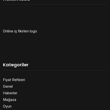
Online iş fikirleri logo
Kategoriler
Fiyat Rehberi
Genel
Haberler
Mağaza
Oyun