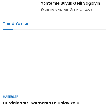
Yöntemle Büyük Gelir Sağlayın
Online İş Fikirleri
8 Nisan 2025
Trend Yazılar
HABERLER
Hurdalarınızı Satmanın En Kolay Yolu