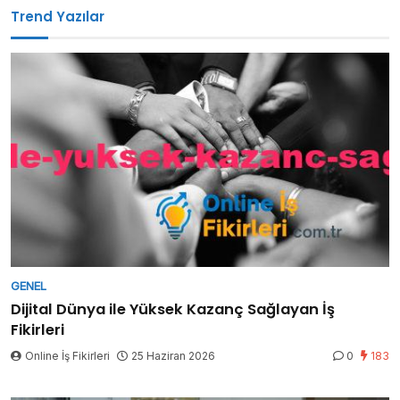
Trend Yazılar
GENEL
Dijital Dünya ile Yüksek Kazanç Sağlayan İş
Fikirleri
Online İş Fikirleri
25 Haziran 2026
0
183