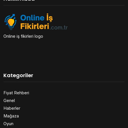
Online iş fikirleri logo
Kategoriler
Fiyat Rehberi
Genel
Haberler
Mağaza
Oyun