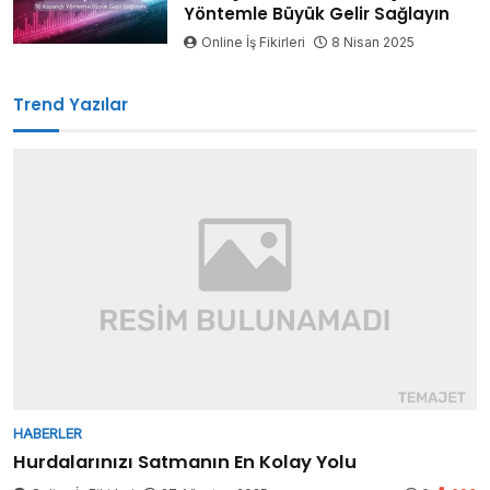
Yöntemle Büyük Gelir Sağlayın
Online İş Fikirleri
8 Nisan 2025
Trend Yazılar
HABERLER
Hurdalarınızı Satmanın En Kolay Yolu