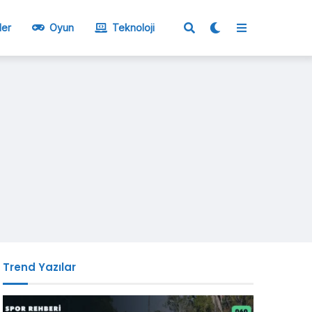
ler
Oyun
Teknoloji
Trend Yazılar