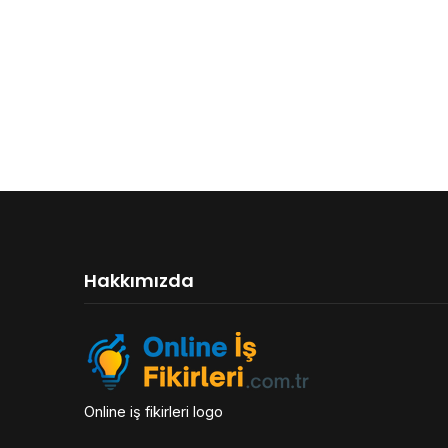
Hakkımızda
Online iş fikirleri logo