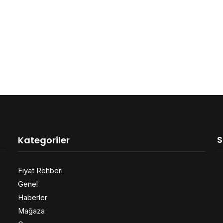
S
Kategoriler
Fiyat Rehberi
Genel
Haberler
Mağaza